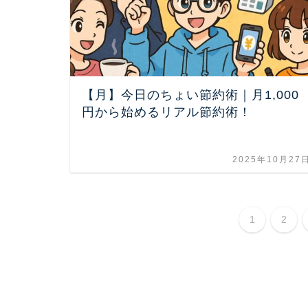
【月】今日のちょい節約術｜月1,000
円から始めるリアル節約術！
2025年10月27
1
2