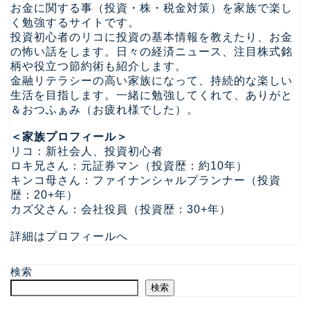
お金に関する事（投資・株・税金対策）を家族で楽し
く勉強するサイトです。
投資初心者のリコに投資の基本情報を教えたり、お金
の怖い話をします。日々の経済ニュース、注目株式銘
柄や役立つ節約術も紹介します。
金融リテラシーの高い家族になって、持続的な楽しい
生活を目指します。一緒に勉強してくれて、ありがと
＆おつふぁみ（お疲れ様でした）。
＜家族プロフィール＞
リコ：新社会人、投資初心者
ロキ兄さん：元証券マン（投資歴：約10年）
キンコ母さん：ファイナンシャルプランナー（投資
歴：20+年）
カズ父さん：会社役員（投資歴：30+年）
詳細はプロフィールへ
検索
検索