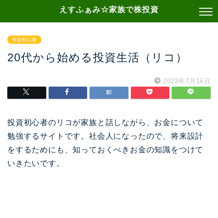
えすふぁみ☆家族で株投資
投資初心者
20代から始める投資生活（リコ）
2023年7月16日
投資初心者のリコが家族と話しながら、お金について
勉強するサイトです。社会人になったので、将来設計
をするためにも、知っておくべきお金の知識をつけて
いきたいです。