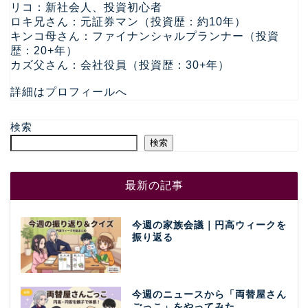
リコ：新社会人、投資初心者
ロキ兄さん：元証券マン（投資歴：約10年）
キンコ母さん：ファイナンシャルプランナー（投資
歴：20+年）
カズ父さん：会社役員（投資歴：30+年）
詳細はプロフィールへ
検索
検索
最新の記事
今週の家族会議｜円高ウィークを
振り返る
今週のニュースから「両替屋さん
ごっこ」をやってみた