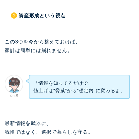
資産形成という視点
この3つを今から整えておけば、
家計は簡単には崩れません。
「情報を知ってるだけで、
値上げは“脅威”から“想定内”に変わるよ」
ロキ兄
最新情報を武器に、
我慢ではなく、選択で暮らしを守る。