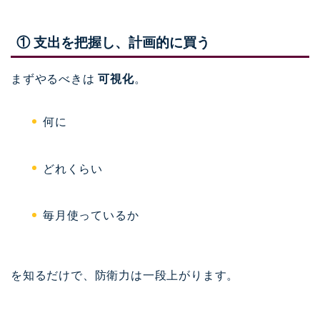
① 支出を把握し、計画的に買う
まずやるべきは
可視化
。
何に
どれくらい
毎月使っているか
を知るだけで、防衛力は一段上がります。