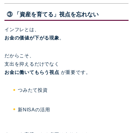
③ 「資産を育てる」視点を忘れない
インフレとは、
お金の価値が下がる現象
。
だからこそ、
支出を抑えるだけでなく
お金に働いてもらう視点
が重要です。
つみたて投資
新NISAの活用