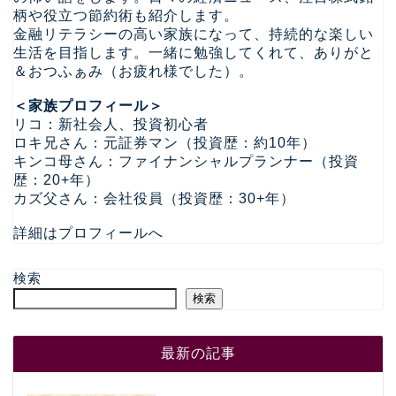
柄や役立つ節約術も紹介します。
金融リテラシーの高い家族になって、持続的な楽しい
生活を目指します。一緒に勉強してくれて、ありがと
＆おつふぁみ（お疲れ様でした）。
＜家族プロフィール＞
リコ：新社会人、投資初心者
ロキ兄さん：元証券マン（投資歴：約10年）
キンコ母さん：ファイナンシャルプランナー（投資
歴：20+年）
カズ父さん：会社役員（投資歴：30+年）
詳細はプロフィールへ
検索
検索
最新の記事