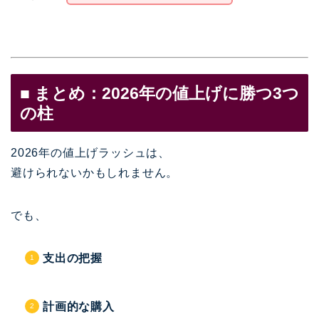
■ まとめ：2026年の値上げに勝つ3つ
の柱
2026年の値上げラッシュは、
避けられないかもしれません。
でも、
支出の把握
計画的な購入