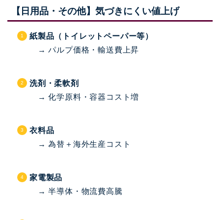
【日用品・その他】気づきにくい値上げ
紙製品（トイレットペーパー等）
→ パルプ価格・輸送費上昇
洗剤・柔軟剤
→ 化学原料・容器コスト増
衣料品
→ 為替＋海外生産コスト
家電製品
→ 半導体・物流費高騰