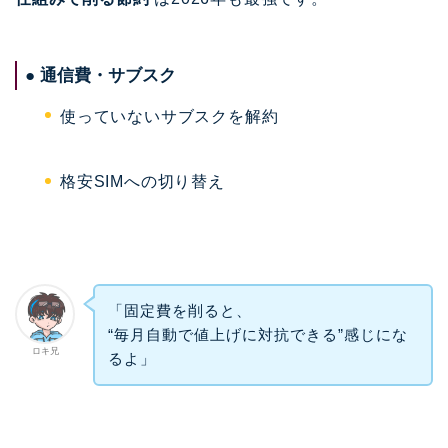
● 通信費・サブスク
使っていないサブスクを解約
格安SIMへの切り替え
「固定費を削ると、
“毎月自動で値上げに対抗できる”感じにな
ロキ兄
るよ」