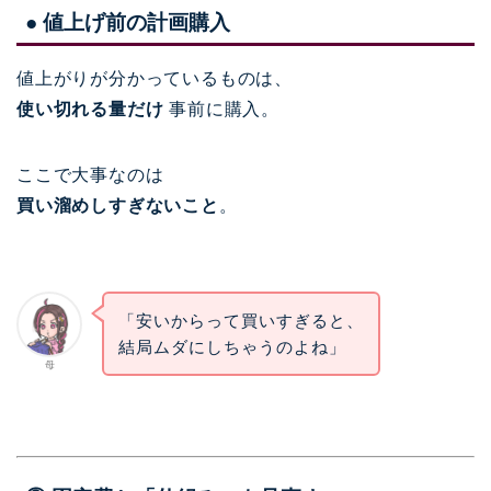
● 値上げ前の計画購入
値上がりが分かっているものは、
使い切れる量だけ
事前に購入。
ここで大事なのは
買い溜めしすぎないこと
。
「安いからって買いすぎると、
結局ムダにしちゃうのよね」
母