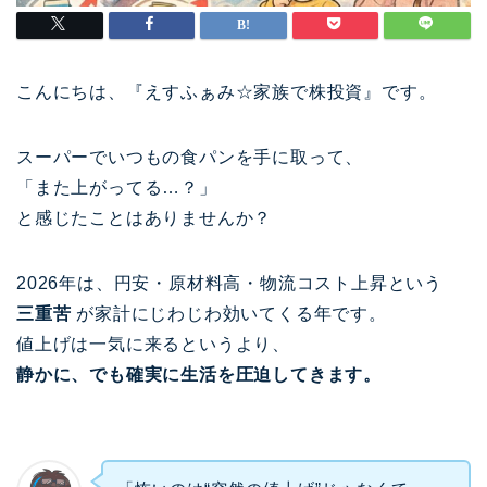
こんにちは、『えすふぁみ☆家族で株投資』です。
スーパーでいつもの食パンを手に取って、
「また上がってる…？」
と感じたことはありませんか？
2026年は、円安・原材料高・物流コスト上昇という
三重苦
が家計にじわじわ効いてくる年です。
値上げは一気に来るというより、
静かに、でも確実に生活を圧迫してきます。