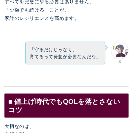
すべてを完璧にやる必要はありません。
「少額でも続ける」ことが、
家計のレジリエンスを高めます。
「守るだけじゃなく、
育てるって発想が必要なんだな」
父
■ 値上げ時代でもQOLを落とさない
コツ
大切なのは、