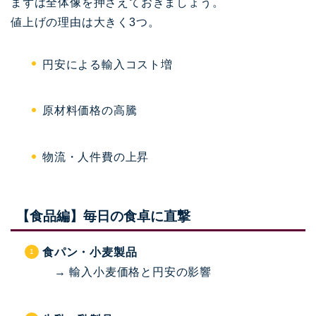
まずは全体像を押さえておきましょう。
値上げの理由は大きく3つ。
円安による輸入コスト増
原材料価格の高騰
物流・人件費の上昇
【食品編】毎日の食卓に直撃
食パン・小麦製品
→ 輸入小麦価格と円安の影響