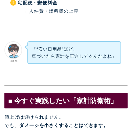
宅配便・郵便料金
→ 人件費・燃料費の上昇
「“安い日用品”ほど、
気づいたら家計を圧迫してるんだよね」
ロキ兄
■ 今すぐ実践したい「家計防衛術」
値上げは避けられません。
でも、
ダメージを小さくすることはできます。