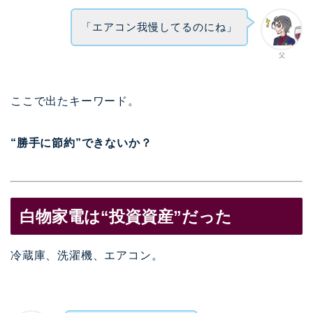
「エアコン我慢してるのにね」
父
ここで出たキーワード。
“勝手に節約”できないか？
白物家電は“投資資産”だった
冷蔵庫、洗濯機、エアコン。