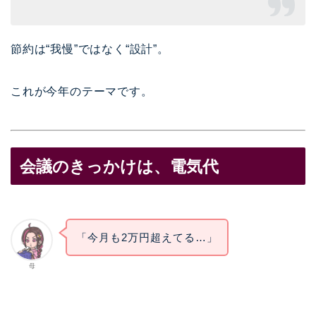
節約は“我慢”ではなく“設計”。
これが今年のテーマです。
会議のきっかけは、電気代
「今月も2万円超えてる…」
母