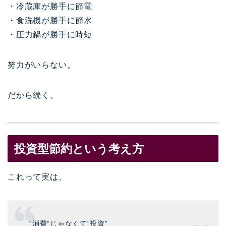
・冷蔵庫が勝手に節電
・食洗機が勝手に節水
・圧力鍋が勝手に時短
努力がいらない。
だから続く。
投資型節約という考え方
これって実は、
“消費”じゃなくて“投資”