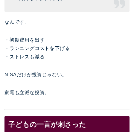
なんです。
・初期費用を出す
・ランニングコストを下げる
・ストレスも減る
NISAだけが投資じゃない。
家電も立派な投資。
子どもの一言が刺さった