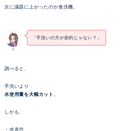
次に議題に上がったのが食洗機。
「手洗いの方が節約じゃない？」
母
調べると、
手洗いより
水使用量を大幅カット
。
しかも、
・水道代