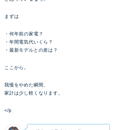
まずは
・何年前の家電？
・年間電気代いくら？
・最新モデルとの差は？
ここから。
我慢をやめた瞬間、
家計は少し軽くなります。
</p