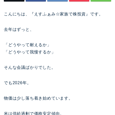
こんにちは、『えすふぁみ☆家族で株投資』です。
去年はずっと、
「どうやって耐えるか」
「どうやって我慢するか」
そんな会議ばかりでした。
でも2026年。
物価は少し落ち着き始めています。
米は供給過剰で価格安定傾向。