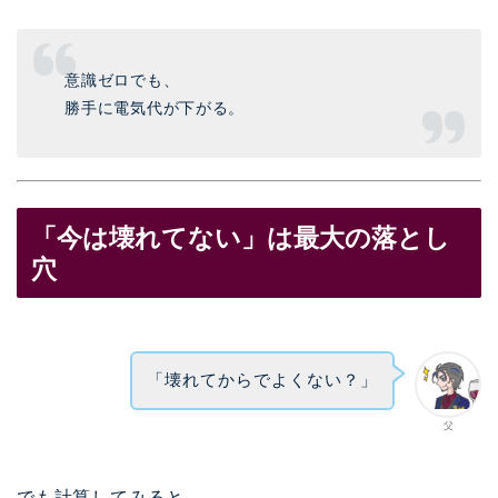
意識ゼロでも、
勝手に電気代が下がる。
「今は壊れてない」は最大の落とし
穴
「壊れてからでよくない？」
父
でも計算してみると、