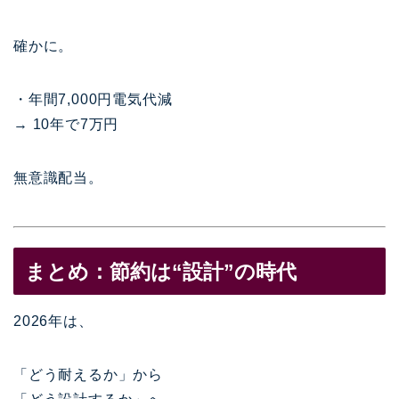
確かに。
・年間7,000円電気代減
→ 10年で7万円
無意識配当。
まとめ：節約は“設計”の時代
2026年は、
「どう耐えるか」から