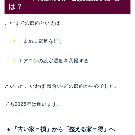
は？
これまでの節約といえば、
こまめに電気を消す
エアコンの設定温度を我慢する
といった、いわば“気合い型”の節約が中心でした。
でも2026年は違います。
● 「古い家＝損」から「整える家＝得」へ