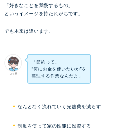
「好きなことを我慢するもの」
というイメージを持たれがちです。
でも本来は違います。
「節約って、
“何にお金を使いたいか”を
ロキ兄
整理する作業なんだよ」
なんとなく流れていく光熱費を減らす
制度を使って家の性能に投資する