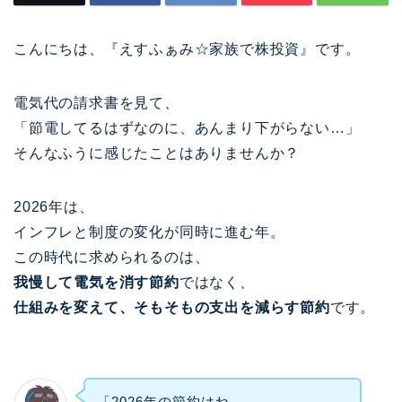
こんにちは、『えすふぁみ☆家族で株投資』です。
電気代の請求書を見て、
「節電してるはずなのに、あんまり下がらない…」
そんなふうに感じたことはありませんか？
2026年は、
インフレと制度の変化が同時に進む年。
この時代に求められるのは、
我慢して電気を消す節約
ではなく、
仕組みを変えて、そもそもの支出を減らす節約
です。
「2026年の節約はね、