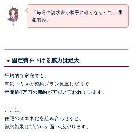
「毎月の請求書が勝手に軽くなるって、理
想的ね」
母
● 固定費を下げる威力は絶大
平均的な家庭でも、
電気・ガスの契約プラン見直しだけで
年間約4万円の節約
が可能と言われています。
ここに、
住宅の省エネ化を組み合わせると、
節約効果は“点”から“面”へ広がります。