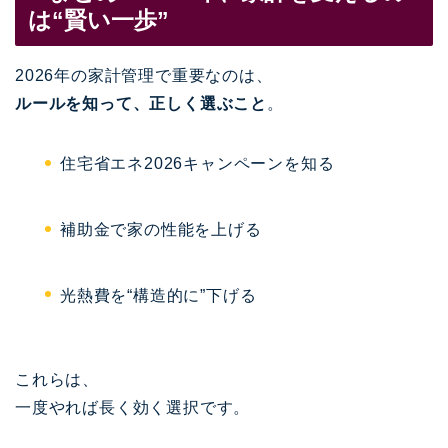
は“賢い一歩”
2026年の家計管理で重要なのは、
ルールを知って、正しく選ぶこと
。
住宅省エネ2026キャンペーンを知る
補助金で家の性能を上げる
光熱費を“構造的に”下げる
これらは、
一度やれば長く効く選択です。