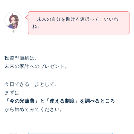
「未来の自分を助ける選択って、いいわ
ね」
母
投資型節約は、
未来の家計へのプレゼント。
今日できる一歩として、
まずは
「今の光熱費」と「使える制度」を調べるところ
から始めてみてください。