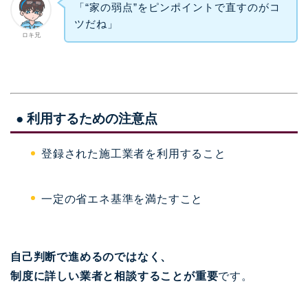
「“家の弱点”をピンポイントで直すのがコ
ツだね」
ロキ兄
● 利用するための注意点
登録された施工業者を利用すること
一定の省エネ基準を満たすこと
自己判断で進めるのではなく、
制度に詳しい業者と相談することが重要
です。