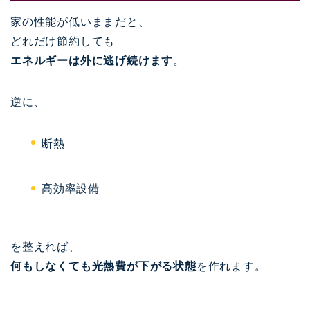
家の性能が低いままだと、
どれだけ節約しても
エネルギーは外に逃げ続けます
。
逆に、
断熱
高効率設備
を整えれば、
何もしなくても光熱費が下がる状態
を作れます。