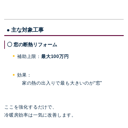
● 主な対象工事
◯ 窓の断熱リフォーム
補助上限：
最大100万円
効果：
家の熱の出入りで最も大きいのが“窓”
ここを強化するだけで、
冷暖房効率は一気に改善します。