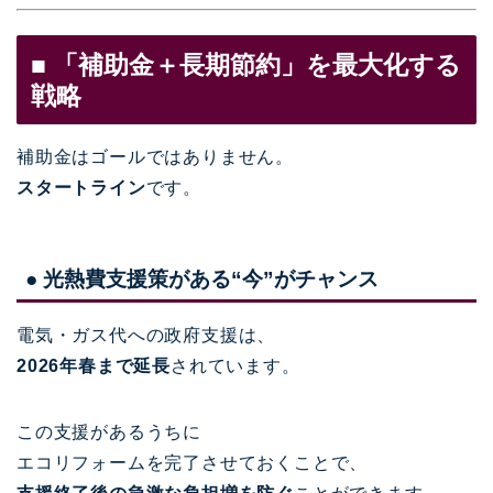
■ 「補助金＋長期節約」を最大化する
戦略
補助金はゴールではありません。
スタートライン
です。
● 光熱費支援策がある“今”がチャンス
電気・ガス代への政府支援は、
2026年春まで延長
されています。
この支援があるうちに
エコリフォームを完了させておくことで、