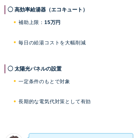
◯ 高効率給湯器（エコキュート）
補助上限：
15万円
毎日の給湯コストを大幅削減
◯ 太陽光パネルの設置
一定条件のもとで対象
長期的な電気代対策として有効