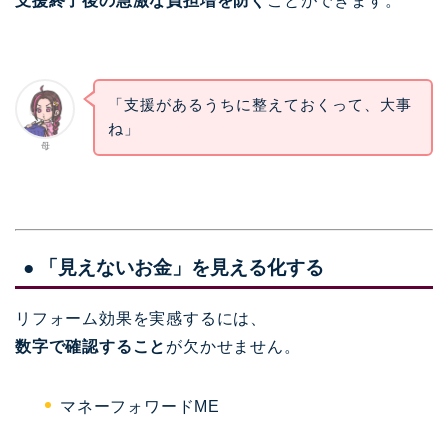
支援終了後の急激な負担増を防ぐ
ことができます。
「支援があるうちに整えておくって、大事
ね」
母
● 「見えないお金」を見える化する
リフォーム効果を実感するには、
数字で確認すること
が欠かせません。
マネーフォワードME