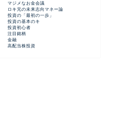
マジメなお金会議
ロキ兄の未来志向マネー論
投資の「最初の一歩」
投資の基本のキ
投資初心者
注目銘柄
金融
高配当株投資