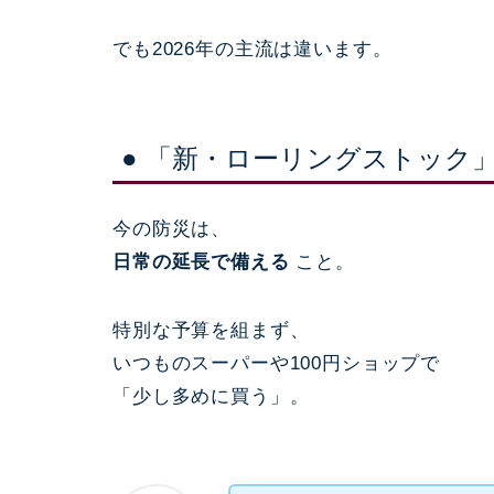
でも2026年の主流は違います。
● 「新・ローリングストック
今の防災は、
日常の延長で備える
こと。
特別な予算を組まず、
いつものスーパーや100円ショップで
「少し多めに買う」。