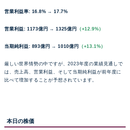
営業利益率: 16.8% → 17.7%
営業利益: 1173億円 → 1325億円
（+12.9%）
当期純利益: 893億円 → 1010億円
（+13.1%）
厳しい世界情勢の中ですが、2023年度の業績見通しで
は、売上高、営業利益、そして当期純利益が前年度に
比べて増加することが予想されています。
本日の株価