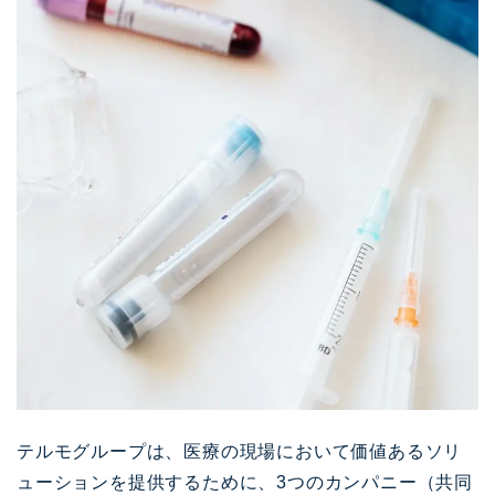
テルモグループは、医療の現場において価値あるソリ
ューションを提供するために、3つのカンパニー（共同