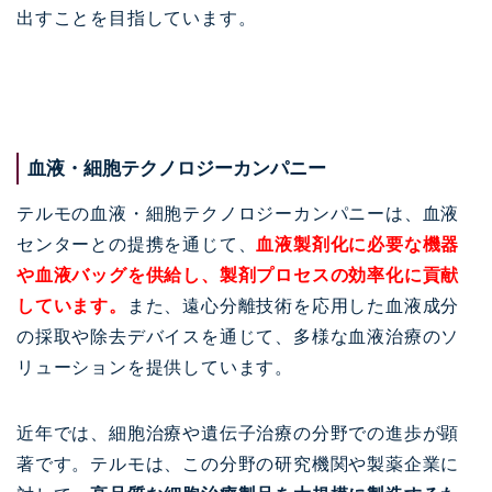
出すことを目指しています。
血液・細胞テクノロジーカンパニー
テルモの血液・細胞テクノロジーカンパニーは、血液
センターとの提携を通じて、
血液製剤化に必要な機器
や血液バッグを供給し、製剤プロセスの効率化に貢献
しています。
また、遠心分離技術を応用した血液成分
の採取や除去デバイスを通じて、多様な血液治療のソ
リューションを提供しています。
近年では、細胞治療や遺伝子治療の分野での進歩が顕
著です。テルモは、この分野の研究機関や製薬企業に