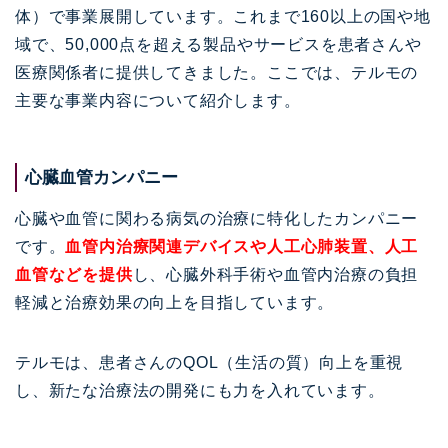
体）で事業展開しています。これまで160以上の国や地
域で、50,000点を超える製品やサービスを患者さんや
医療関係者に提供してきました。ここでは、テルモの
主要な事業内容について紹介します。
心臓血管カンパニー
心臓や血管に関わる病気の治療に特化したカンパニー
です。
血管内治療関連デバイスや人工心肺装置、人工
血管などを提供
し、心臓外科手術や血管内治療の負担
軽減と治療効果の向上を目指しています。
テルモは、患者さんのQOL（生活の質）向上を重視
し、新たな治療法の開発にも力を入れています。