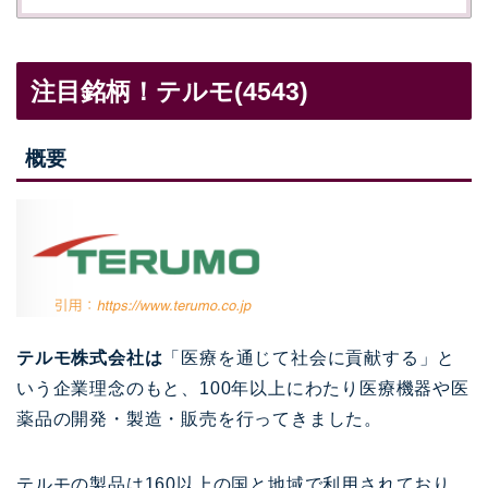
注目銘柄！テルモ(4543)
概要
テルモ株式会社は
「医療を通じて社会に貢献する」と
いう企業理念のもと、100年以上にわたり医療機器や医
薬品の開発・製造・販売を行ってきました。
テルモの製品は160以上の国と地域で利用されており、