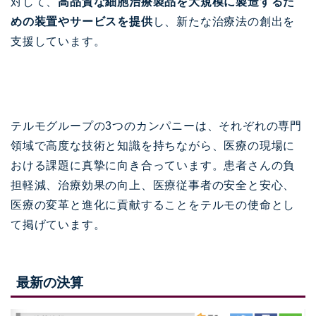
対して、
高品質な細胞治療製品を大規模に製造するた
めの装置やサービスを提供
し、新たな治療法の創出を
支援しています。
テルモグループの3つのカンパニーは、それぞれの専門
領域で高度な技術と知識を持ちながら、医療の現場に
おける課題に真摯に向き合っています。患者さんの負
担軽減、治療効果の向上、医療従事者の安全と安心、
医療の変革と進化に貢献することをテルモの使命とし
て掲げています。
最新の決算