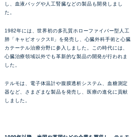
し、血液バッグや人工腎臓などの製品も開発しまし
た。
1982年には、世界初の多孔質ホローファイバー型人工
肺「キャピオックスII」を発売し、心臓外科手術と心臓
カテーテル治療分野に参入しました。この時代には、
心臓治療領域以外でも革新的な製品の開発が行われま
した。
テルモは、電子体温計や腹膜透析システム、血糖測定
器など、さまざまな製品を発売し、医療の進化に貢献
しました。