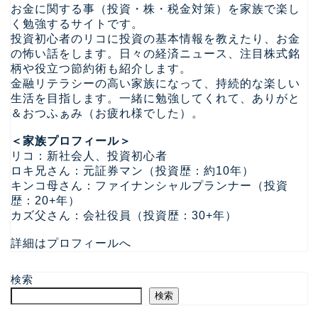
お金に関する事（投資・株・税金対策）を家族で楽し
く勉強するサイトです。
投資初心者のリコに投資の基本情報を教えたり、お金
の怖い話をします。日々の経済ニュース、注目株式銘
柄や役立つ節約術も紹介します。
金融リテラシーの高い家族になって、持続的な楽しい
生活を目指します。一緒に勉強してくれて、ありがと
＆おつふぁみ（お疲れ様でした）。
＜家族プロフィール＞
リコ：新社会人、投資初心者
ロキ兄さん：元証券マン（投資歴：約10年）
キンコ母さん：ファイナンシャルプランナー（投資
歴：20+年）
カズ父さん：会社役員（投資歴：30+年）
詳細はプロフィールへ
検索
検索