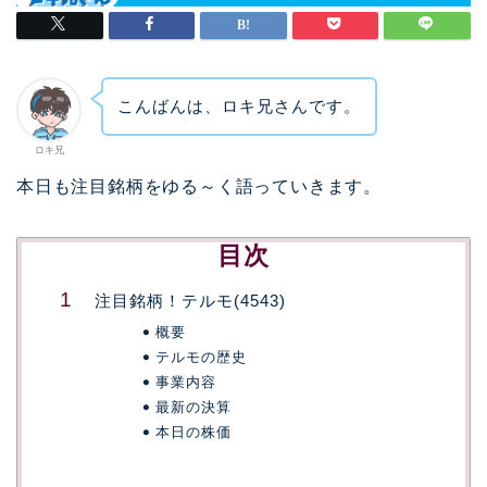
こんばんは、ロキ兄さんです。
ロキ兄
本日も注目銘柄をゆる～く語っていきます。
目次
注目銘柄！テルモ(4543)
概要
テルモの歴史
事業内容
最新の決算
本日の株価