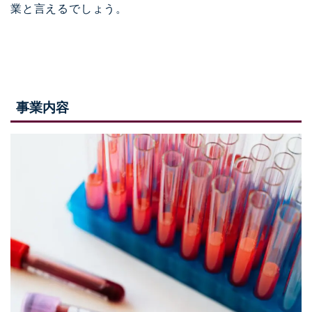
業と言えるでしょう。
事業内容