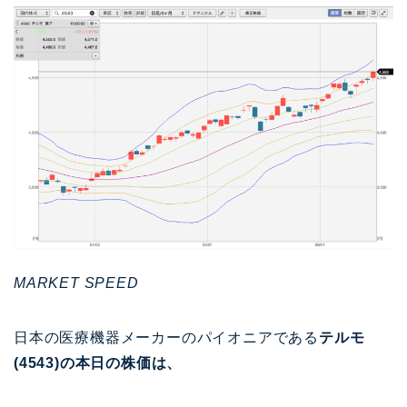
MARKET SPEED
日本の医療機器メーカーのパイオニアである
テルモ
(4543)の本日の株価は、