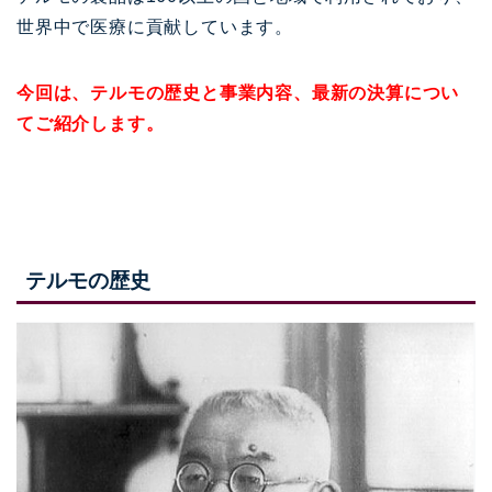
世界中で医療に貢献しています。
今回は、テルモの歴史と事業内容、最新の決算につい
てご紹介します。
テルモの歴史