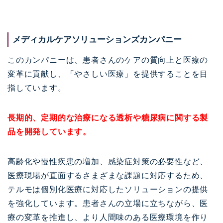
メディカルケアソリューションズカンパニー
このカンパニーは、患者さんのケアの質向上と医療の
変革に貢献し、「やさしい医療」を提供することを目
指しています。
長期的、定期的な治療になる透析や糖尿病に関する製
品を開発しています。
高齢化や慢性疾患の増加、感染症対策の必要性など、
医療現場が直面するさまざまな課題に対応するため、
テルモは個別化医療に対応したソリューションの提供
を強化しています。患者さんの立場に立ちながら、医
療の変革を推進し、より人間味のある医療環境を作り