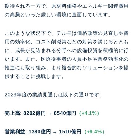
期待される一方で、原材料価格やエネルギー関連費用
の高騰といった厳しい環境に直面しています。
このような状況下で、テルモは価格政策の見直しや費
用の効率化、コスト削減策などの対策を講じるととも
に、成長が見込まれる分野への設備投資を積極的に行
います。また、医療従事者の人員不足や業務効率化の
推進にも取り組み、より複合的なソリューションを提
供することに挑戦します。
2023年度の業績見通しは以下の通りです。
売上高: 8202億円 → 8540億円
（+4.1%）
営業利益: 1380億円 → 1510億円
（+9.4%）