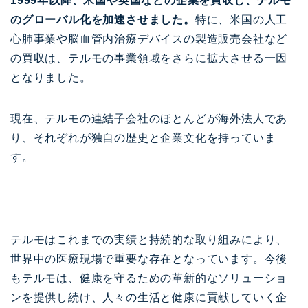
1999年以降、米国や英国などの企業を買収し、テルモ
のグローバル化を加速させました。
特に、米国の人工
心肺事業や脳血管内治療デバイスの製造販売会社など
の買収は、テルモの事業領域をさらに拡大させる一因
となりました。
現在、テルモの連結子会社のほとんどが海外法人であ
り、それぞれが独自の歴史と企業文化を持っていま
す。
テルモはこれまでの実績と持続的な取り組みにより、
世界中の医療現場で重要な存在となっています。今後
もテルモは、健康を守るための革新的なソリューショ
ンを提供し続け、人々の生活と健康に貢献していく企