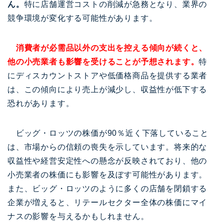
ん。
特に店舗運営コストの削減が急務となり、業界の
競争環境が変化する可能性があります。
消費者が必需品以外の支出を控える傾向が続くと、
他の小売業者も影響を受けることが予想されます。
特
にディスカウントストアや低価格商品を提供する業者
は、この傾向により売上が減少し、収益性が低下する
恐れがあります。
ビッグ・ロッツの株価が90％近く下落していること
は、市場からの信頼の喪失を示しています。将来的な
収益性や経営安定性への懸念が反映されており、他の
小売業者の株価にも影響を及ぼす可能性があります。
また、ビッグ・ロッツのように多くの店舗を閉鎖する
企業が増えると、リテールセクター全体の株価にマイ
ナスの影響を与えるかもしれません。