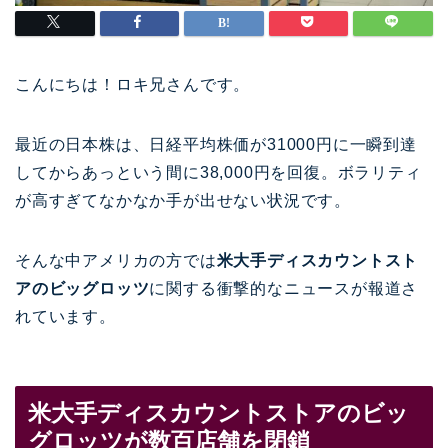
こんにちは！ロキ兄さんです。
最近の日本株は、日経平均株価が31000円に一瞬到達
してからあっという間に38,000円を回復。ボラリティ
が高すぎてなかなか手が出せない状況です。
そんな中アメリカの方では
米大手ディスカウントスト
アのビッグロッツ
に関する衝撃的なニュースが報道さ
れています。
米大手ディスカウントストアのビッ
グロッツが数百店舗を閉鎖