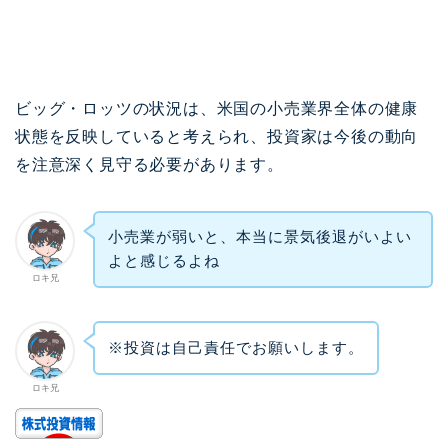
ビッグ・ロッツの状況は、米国の小売業界全体の健康
状態を反映していると考えられ、投資家は今後の動向
を注意深く見守る必要があります。
小売業が弱いと、本当に景気後退がいよい
よと感じるよね
ロキ兄
※投資は自己責任でお願いします。
ロキ兄