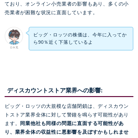
ており、オンライン小売業者の影響もあり、多くの小
売業者が困難な状況に直面しています。
ビッグ・ロッツの株価は、今年に入ってか
ら90％近く下落しているよ
ロキ兄
ディスカウントストア業界への影響
:
ビッグ・ロッツの大規模な店舗閉鎖は、ディスカウン
トストア業界全体に対して警鐘を鳴らす可能性があり
ます。
同業他社も同様の問題に直面する可能性があ
り、業界全体の収益性に悪影響を及ぼすかもしれませ