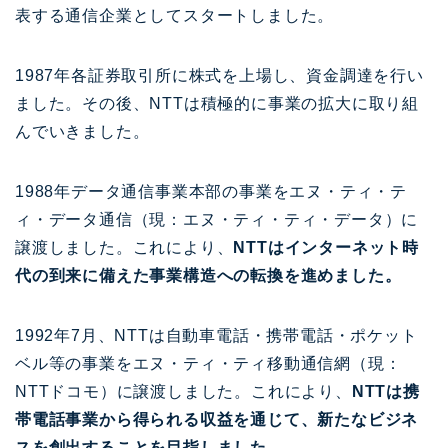
表する通信企業としてスタートしました。
1987年各証券取引所に株式を上場し、資金調達を行い
ました。その後、NTTは積極的に事業の拡大に取り組
んでいきました。
1988年データ通信事業本部の事業をエヌ・ティ・テ
ィ・データ通信（現：エヌ・ティ・ティ・データ）に
譲渡しました。これにより、
NTTはインターネット時
代の到来に備えた事業構造への転換を進めました。
1992年7月、NTTは自動車電話・携帯電話・ポケット
ベル等の事業をエヌ・ティ・ティ移動通信網（現：
NTTドコモ）に譲渡しました。これにより、
NTTは携
帯電話事業から得られる収益を通じて、新たなビジネ
スを創出することを目指しました。