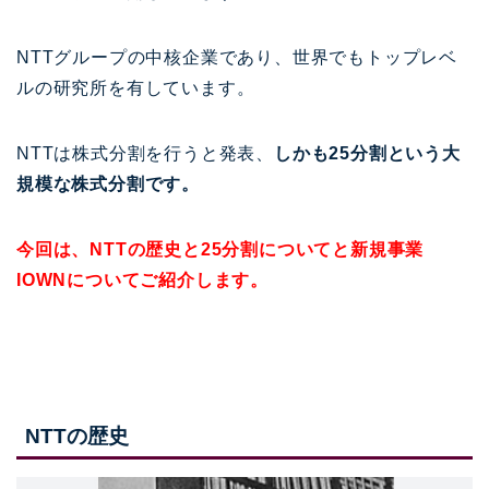
NTTグループの中核企業であり、世界でもトップレベ
ルの研究所を有しています。
NTTは株式分割を行うと発表、
しかも25分割という大
規模な株式分割です。
今回は、NTTの歴史と25分割についてと新規事業
IOWNについてご紹介します。
NTTの歴史