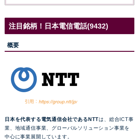
注目銘柄！日本電信電話(9432)
概要
日本を代表する電気通信会社であるNTT
は、総合ICT事
業、地域通信事業、グローバルソリューション事業を
中心に事業展開しています。