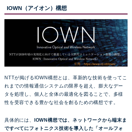
IOWN（アイオン）構想
NTTが掲げるIOWN構想とは、革新的な技術を使ってこ
れまでの情報通信システムの限界を超え、膨大なデー
タを処理し、個人と全体の最適化を図ることで、多様
性を受容できる豊かな社会を創るための構想です。
具体的には、
IOWN構想では、ネットワークから端末ま
ですべてにフォトニクス技術を導入した「オールフォ