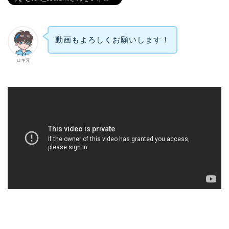
動画もよろしくお願いします！
ロキ兄