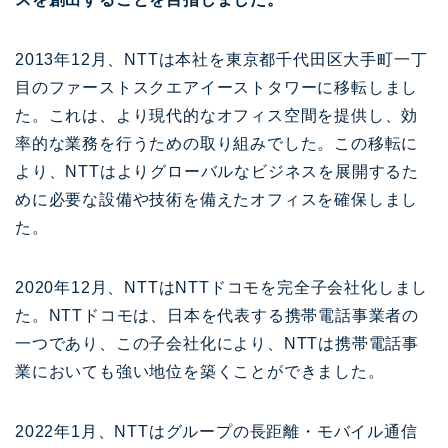
2013年12月、NTTは本社を東京都千代田区大手町一丁
目のファーストスクエアイーストタワーに移転しまし
た。これは、より現代的なオフィス空間を提供し、効
率的な業務を行うための取り組みでした。この移転に
より、NTTはよりグローバルなビジネスを展開するた
めに必要な設備や技術を備えたオフィスを確保しまし
た。
2020年12月、NTTはNTTドコモを完全子会社化しまし
た。NTTドコモは、日本を代表する携帯電話事業者の
一つであり、この子会社化により、NTTは携帯電話事
業においても強い地位を築くことができました。
2022年1月、NTTはグループの長距離・モバイル通信