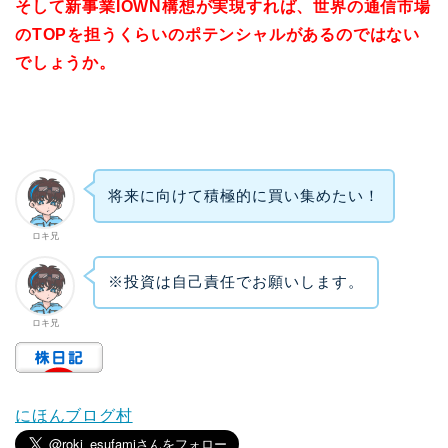
そして新事業IOWN構想が実現すれば、世界の通信市場
のTOPを担うくらいのポテンシャルがあるのではない
でしょうか。
将来に向けて積極的に買い集めたい！
ロキ兄
※投資は自己責任でお願いします。
ロキ兄
にほんブログ村