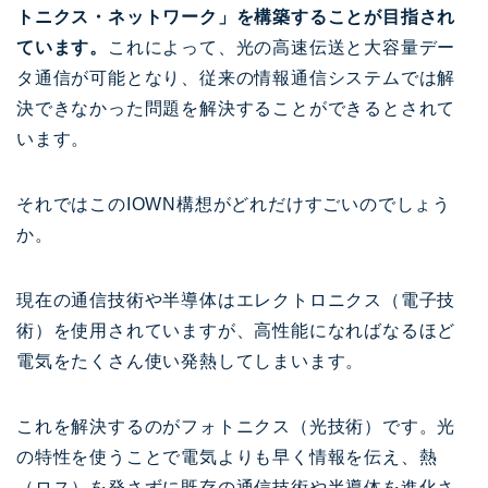
トニクス・ネットワーク」を構築することが目指され
ています。
これによって、光の高速伝送と大容量デー
タ通信が可能となり、従来の情報通信システムでは解
決できなかった問題を解決することができるとされて
います。
それではこのIOWN構想がどれだけすごいのでしょう
か。
現在の通信技術や半導体はエレクトロニクス（電子技
術）を使用されていますが、高性能になればなるほど
電気をたくさん使い発熱してしまいます。
これを解決するのがフォトニクス（光技術）です。光
の特性を使うことで電気よりも早く情報を伝え、熱
（ロス）を発さずに既存の通信技術や半導体を進化さ