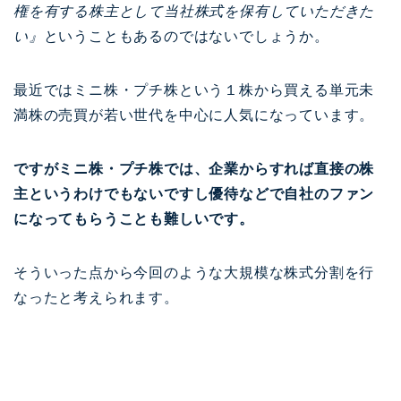
権を有する株主として当社株式を保有していただきた
い』
ということもあるのではないでしょうか。
最近ではミニ株・プチ株という１株から買える単元未
満株の売買が若い世代を中心に人気になっています。
ですがミニ株・プチ株では、企業からすれば直接の株
主というわけでもないですし優待などで自社のファン
になってもらうことも難しいです。
そういった点から今回のような大規模な株式分割を行
なったと考えられます。