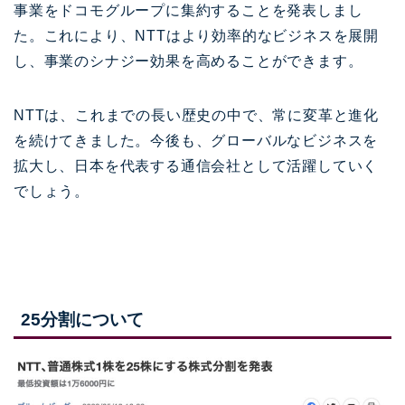
事業をドコモグループに集約することを発表しまし
た。これにより、NTTはより効率的なビジネスを展開
し、事業のシナジー効果を高めることができます。
NTTは、これまでの長い歴史の中で、常に変革と進化
を続けてきました。今後も、グローバルなビジネスを
拡大し、日本を代表する通信会社として活躍していく
でしょう。
25分割について