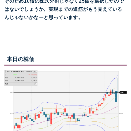
そのため10倍の株式分割じゃなく25倍を選択したので
はないでしょうか。実現までの道筋がもう見えている
んじゃないかなーと思っています。
本日の株価