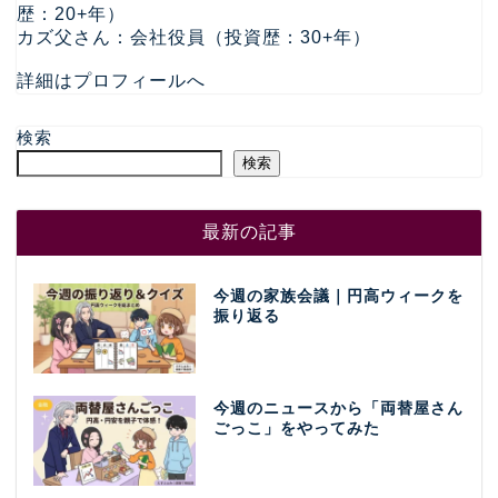
歴：20+年）
カズ父さん：会社役員（投資歴：30+年）
詳細はプロフィールへ
検索
検索
最新の記事
今週の家族会議｜円高ウィークを
振り返る
今週のニュースから「両替屋さん
ごっこ」をやってみた