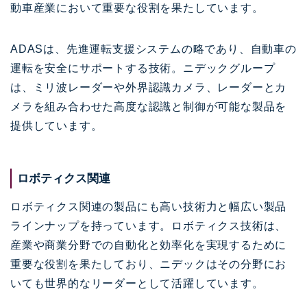
動車産業において重要な役割を果たしています。
ADASは、先進運転支援システムの略であり、自動車の
運転を安全にサポートする技術。ニデックグループ
は、ミリ波レーダーや外界認識カメラ、レーダーとカ
メラを組み合わせた高度な認識と制御が可能な製品を
提供しています。
ロボティクス関連
ロボティクス関連の製品にも高い技術力と幅広い製品
ラインナップを持っています。ロボティクス技術は、
産業や商業分野での自動化と効率化を実現するために
重要な役割を果たしており、ニデックはその分野にお
いても世界的なリーダーとして活躍しています。