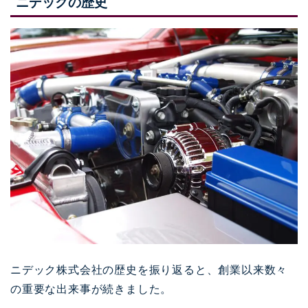
ニデックの歴史
ニデック株式会社の歴史を振り返ると、創業以来数々
の重要な出来事が続きました。