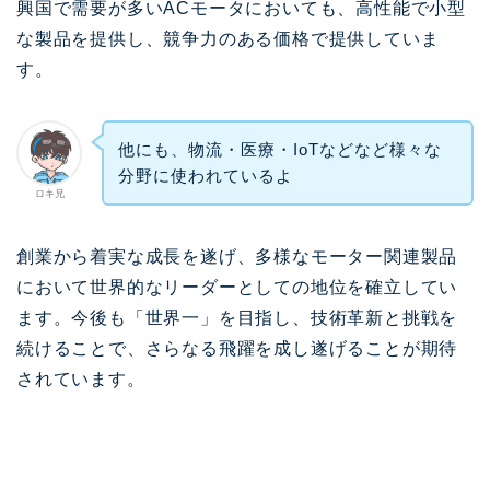
興国で需要が多いACモータにおいても、高性能で小型
な製品を提供し、競争力のある価格で提供していま
す。
他にも、物流・医療・IoTなどなど様々な
分野に使われているよ
ロキ兄
創業から着実な成長を遂げ、多様なモーター関連製品
において世界的なリーダーとしての地位を確立してい
ます。今後も「世界一」を目指し、技術革新と挑戦を
続けることで、さらなる飛躍を成し遂げることが期待
されています。