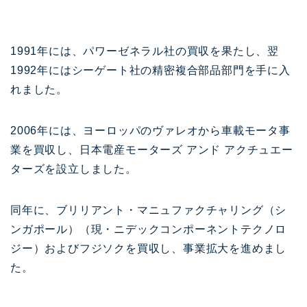
1991年には、パワーゼネラル社の買収を果たし、翌
1992年にはシーゲート社の精密複合部品部門を手に入
れました。
2006年には、ヨーロッパのヴァレオから車載モータ事
業を買収し、日本電産モーターズ アンド アクチュエー
ターズを設立しました。
同年に、ブリリアント・マニュファクチャリング（シ
ンガポール）（現・ニデックコンポーネントテクノロ
ジー）およびフジソクを買収し、事業拡大を進めまし
た。