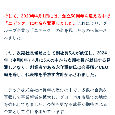
そして、2023年4月1日には、創立50周年を迎える中で
「ニデック」に社名を変更しました。
これにより、グ
ループ企業も「ニデック」の名を冠したものへ統一さ
れました。
また、
次期社長候補として副社長5人が就任し、2024
年（令和6年）4月に5人の中から次期社長が就任する見
通しとなり、創業者である永守重信氏は会長職とCEO
職を辞し、代表権を手放す方針が示されました。
ニデック株式会社は長年の歴史の中で、多数の企業を
買収して事業領域を拡大し、グローバル市場での地位
を強化してきました。今後も更なる成長が期待される
企業として注目を集めています。