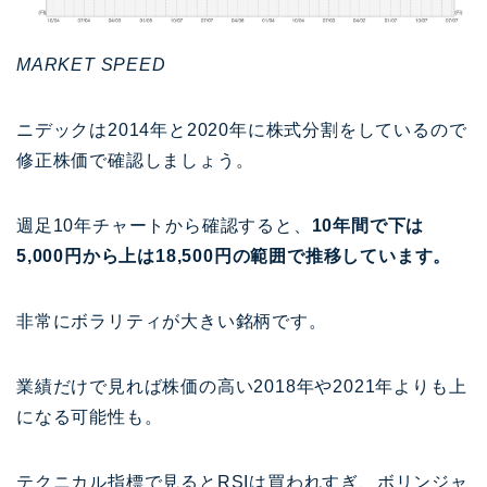
MARKET SPEED
ニデックは2014年と2020年に株式分割をしているので
修正株価で確認しましょう。
週足10年チャートから確認すると、
10年間で下は
5,000円から上は18,500円の範囲で推移しています。
非常にボラリティが大きい銘柄です。
業績だけで見れば株価の高い2018年や2021年よりも上
になる可能性も。
テクニカル指標で見るとRSIは買われすぎ、ボリンジャ