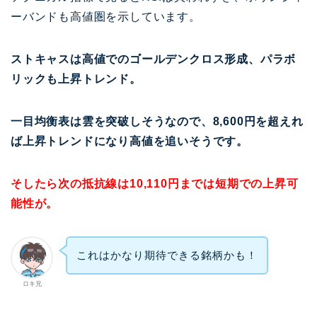
ーバンドも高値圏を示しています。
ストキャスは高値でのゴールデンクロス形成、パラボ
リックも上昇トレンド。
一目均衡表は雲を突破しそうなので、8,600円を超えれ
ば上昇トレンドになり高値を追いそうです。
そしたら次の抵抗線は10,110円までは短期での上昇可
能性が。
これはかなり期待できる銘柄かも！
ロキ兄