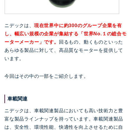
ニデックは、
現在世界中に約300のグループ企業を有
し、幅広い規模の企業が集結する「世界No.１の総合モ
ーターメーカー」です。
回るもの、動くものといった
あらゆる製品に対して、高品質なモーターを提供して
います。
今回はその中の一部をご紹介します。
車載関連
ニデックは、車載関連製品においても高い技術力と豊
富な製品ラインナップを持っています。車載関連製品
は、安全性、環境性能、快適性を向上させるために自