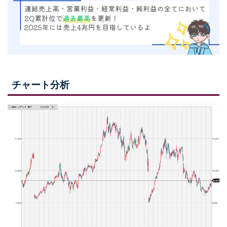
チャート分析