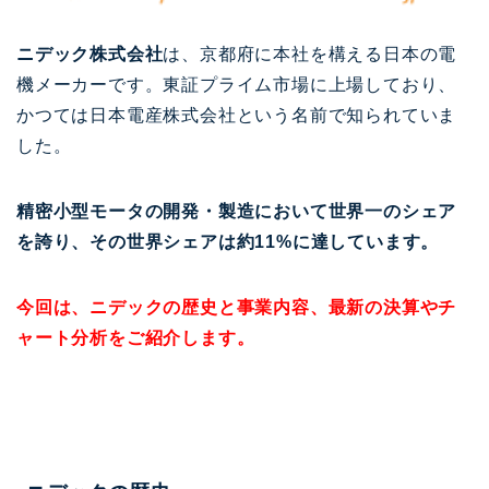
ニデック株式会社
は、京都府に本社を構える日本の電
機メーカーです。東証プライム市場に上場しており、
かつては日本電産株式会社という名前で知られていま
した。
精密小型モータの開発・製造において世界一のシェア
を誇り、その世界シェアは約11%に達しています。
今回は、ニデックの歴史と事業内容、最新の決算やチ
ャート分析をご紹介します。