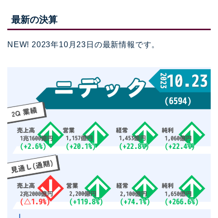
最新の決算
NEW! 2023年10月23日の最新情報です。