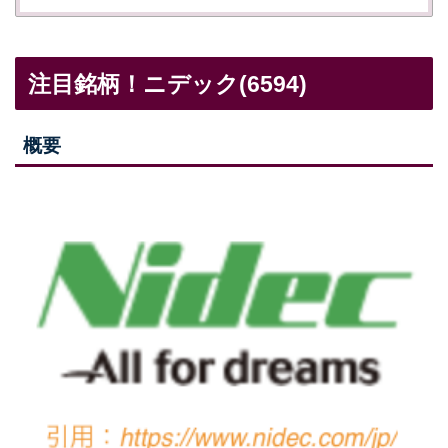
注目銘柄！ニデック(6594)
概要