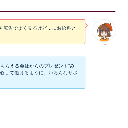
求人広告でよく見るけど……お給料と
リコ
にもらえる会社からのプレゼント”み
安心して働けるように、いろんなサポ
」