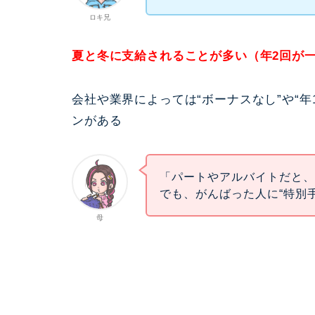
ロキ兄
夏と冬に支給されることが多い（年2回が
会社や業界によっては“ボーナスなし”や“年
ンがある
「パートやアルバイトだと
でも、がんばった人に“特別
母