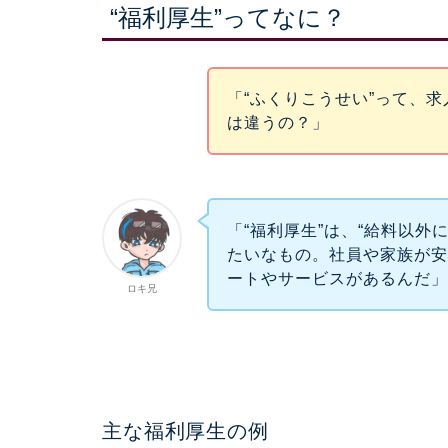
“福利厚生”ってなに？
「“ふくりこうせい”って、
は違うの？」
「“福利厚生”は、“給料以外
たいなもの。社員や家族が
ートやサービスがあるんだ
ロキ兄
主な福利厚生の例