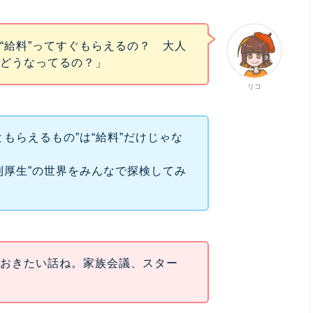
“給料”ってすぐもらえるの？ 大人
、どうなってるの？」
リコ
もらえるもの”は“給料”だけじゃな
利厚生”の世界をみんなで探検してみ
ておきたい話ね。家族会議、スター