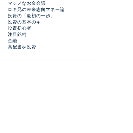
マジメなお金会議
ロキ兄の未来志向マネー論
投資の「最初の一歩」
投資の基本のキ
投資初心者
注目銘柄
金融
高配当株投資