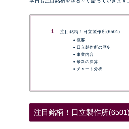
本日も注目銘柄をゆる～く語っていきます
注目銘柄！日立製作所(6501)
概要
日立製作所の歴史
事業内容
最新の決算
チャート分析
注目銘柄！日立製作所(6501