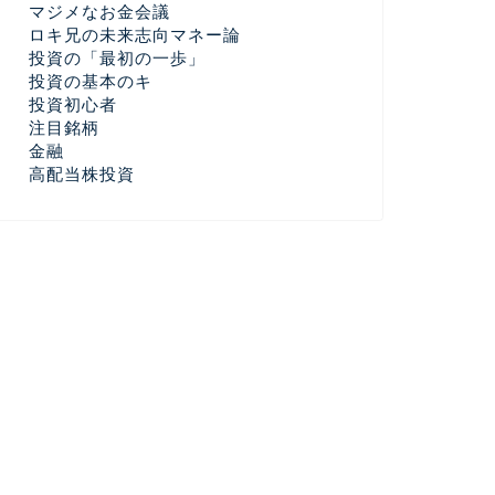
マジメなお金会議
ロキ兄の未来志向マネー論
投資の「最初の一歩」
投資の基本のキ
投資初心者
注目銘柄
金融
高配当株投資