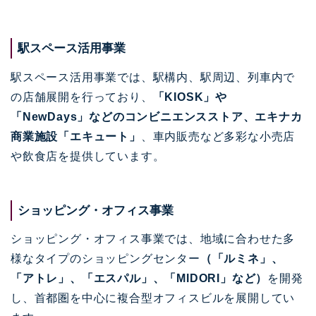
駅スペース活用事業
駅スペース活用事業では、駅構内、駅周辺、列車内で
の店舗展開を行っており、
「KIOSK」や
「NewDays」などのコンビニエンスストア、エキナカ
商業施設「エキュート」
、車内販売など多彩な小売店
や飲食店を提供しています。
ショッピング・オフィス事業
ショッピング・オフィス事業では、地域に合わせた多
様なタイプのショッピングセンター
（「ルミネ」、
「アトレ」、「エスパル」、「MIDORI」など）
を開発
し、首都圏を中心に複合型オフィスビルを展開してい