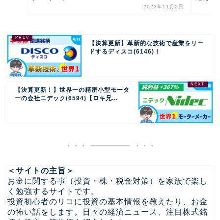
2023年11月2日
【決算更新】革新的な技術で産業をリー
ドするディスコ(6146)！
【決算更新！】世界一の精密小型モータ
ーの会社ニデック(6594)【ロキ兄...
＜サイトの主旨＞
お金に関する事（投資・株・税金対策）を家族で楽し
く勉強するサイトです。
投資初心者のリコに投資の基本情報を教えたり、お金
の怖い話をします。日々の経済ニュース、注目株式銘