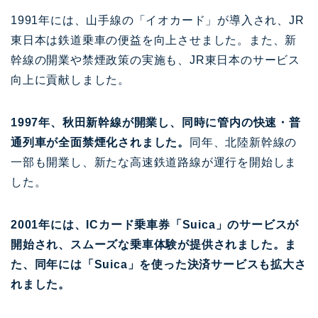
1991年には、山手線の「イオカード」が導入され、JR
東日本は鉄道乗車の便益を向上させました。また、新
幹線の開業や禁煙政策の実施も、JR東日本のサービス
向上に貢献しました。
1997年、秋田新幹線が開業し、同時に管内の快速・普
通列車が全面禁煙化されました。
同年、北陸新幹線の
一部も開業し、新たな高速鉄道路線が運行を開始しま
した。
2001年には、ICカード乗車券「Suica」のサービスが
開始され、スムーズな乗車体験が提供されました。ま
た、同年には「Suica」を使った決済サービスも拡大さ
れました。