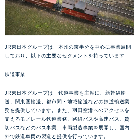
JR東日本グループは、本州の東半分を中心に事業展開
しており、以下の主要なセグメントを持っています。
鉄道事業
JR東日本グループは、鉄道事業を主軸に、新幹線輸
送、関東圏輸送、都市間・地域輸送などの鉄道輸送業
務を提供しています。また、羽田空港へのアクセスを
支えるモノレール鉄道業務、路線バスや高速バス、貸
切バスなどのバス事業、車両製造事業を展開し、国内
外で鉄道車両の製造と提供を行っています。