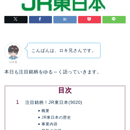
こんばんは、ロキ兄さんです。
ロキ兄
本日も注目銘柄をゆる～く語っていきます。
目次
注目銘柄！JR東日本(9020)
概要
JR東日本の歴史
事業内容