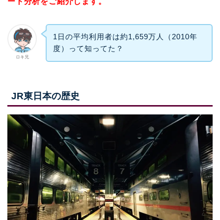
ート分析をご紹介します。
1日の平均利用者は約1,659万人（2010年
度）って知ってた？
ロキ兄
JR東日本の歴史