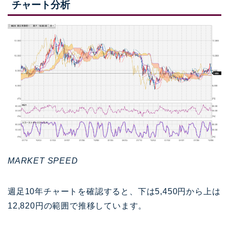
チャート分析
MARKET SPEED
週足10年チャートを確認すると、下は5,450円から上は
12,820円の範囲で推移しています。