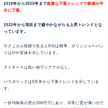
2019年から2020年まで
急激な下落トレンドで株価が半
分に下落。
2022年から現在まで緩やかながらも上昇トレンドとな
っています。
テクニカル指標で見るとRSIは標準、ボリンジャーバン
ドはやや安値を示しています。
ストキャスは低い値でシグナルなし。
パラボリックは9月末から下落トレンドを示していま
す。
一目均衡表の雲が300円下にあり、非常に雲が薄いので