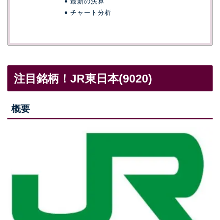
最新の決算
チャート分析
注目銘柄！JR東日本(9020)
概要