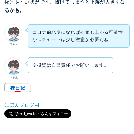
抜けやすい状況です。
抜けてしまうと下落が大きくな
るかも。
コロナ前水準になれば株価も上がる可能性
が…チャートは少し注意が必要だね
ロキ兄
※投資は自己責任でお願いします。
ロキ兄
にほんブログ村