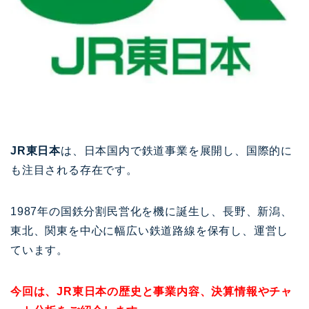
JR東日本
は、日本国内で鉄道事業を展開し、国際的に
も注目される存在です。
1987年の国鉄分割民営化を機に誕生し、長野、新潟、
東北、関東を中心に幅広い鉄道路線を保有し、運営し
ています。
今回は、JR東日本の歴史と事業内容、決算情報やチャ