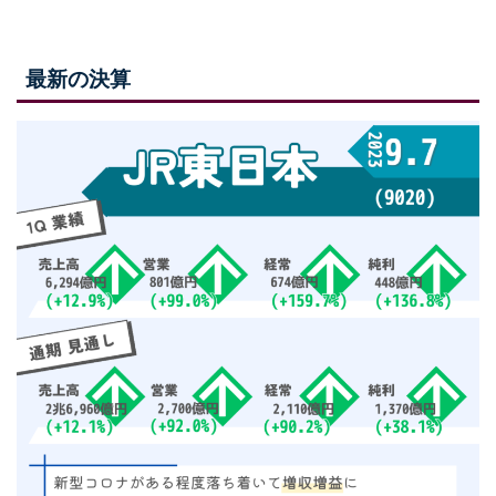
最新の決算