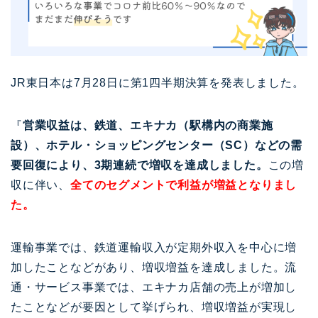
JR東日本は7月28日に第1四半期決算を発表しました。
『
営業収益は、鉄道、エキナカ（駅構内の商業施
設）、ホテル・ショッピングセンター（SC）などの需
要回復により、3期連続で増収を達成しました。
この増
収に伴い、
全てのセグメントで利益が増益となりまし
た。
運輸事業では、鉄道運輸収入が定期外収入を中心に増
加したことなどがあり、増収増益を達成しました。流
通・サービス事業では、エキナカ店舗の売上が増加し
たことなどが要因として挙げられ、増収増益が実現し