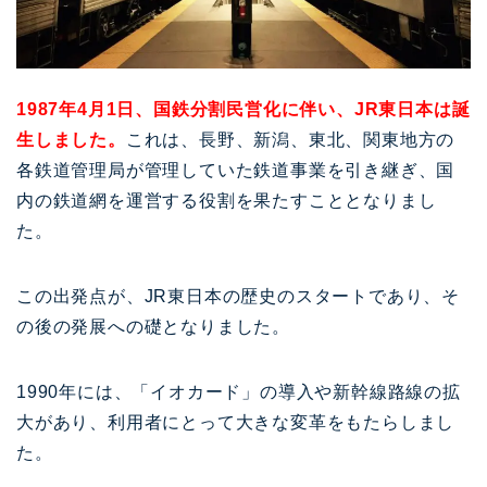
1987年4月1日、国鉄分割民営化に伴い、JR東日本は誕
生しました。
これは、長野、新潟、東北、関東地方の
各鉄道管理局が管理していた鉄道事業を引き継ぎ、国
内の鉄道網を運営する役割を果たすこととなりまし
た。
この出発点が、JR東日本の歴史のスタートであり、そ
の後の発展への礎となりました。
1990年には、「イオカード」の導入や新幹線路線の拡
大があり、利用者にとって大きな変革をもたらしまし
た。