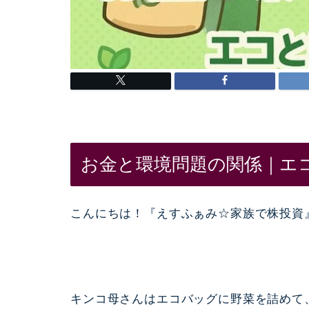
お金と環境問題の関係｜エ
こんにちは！『えすふぁみ☆家族で株投資
キンコ母さんはエコバッグに野菜を詰めて