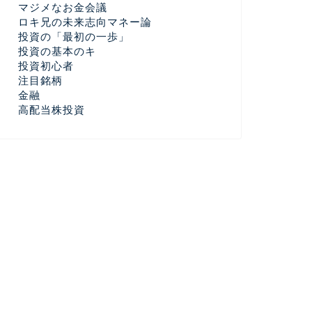
マジメなお金会議
ロキ兄の未来志向マネー論
投資の「最初の一歩」
投資の基本のキ
投資初心者
注目銘柄
金融
高配当株投資