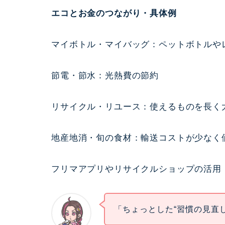
エコとお金のつながり・具体例
マイボトル・マイバッグ：ペットボトルや
節電・節水：光熱費の節約
リサイクル・リユース：使えるものを長く
地産地消・旬の食材：輸送コストが少なく
フリマアプリやリサイクルショップの活用
「ちょっとした“習慣の見直