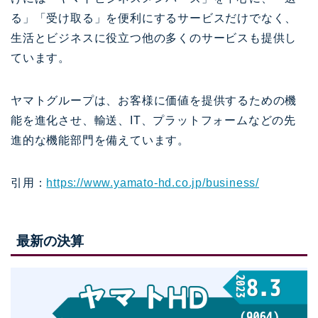
る」「受け取る」を便利にするサービスだけでなく、
生活とビジネスに役立つ他の多くのサービスも提供し
ています。
ヤマトグループは、お客様に価値を提供するための機
能を進化させ、輸送、IT、プラットフォームなどの先
進的な機能部門を備えています。
引用：
https://www.yamato-hd.co.jp/business/
最新の決算