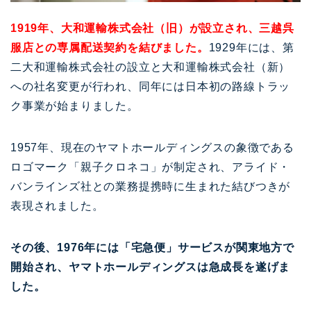
1919年、大和運輸株式会社（旧）が設立され、三越呉
服店との専属配送契約を結びました。
1929年には、第
二大和運輸株式会社の設立と大和運輸株式会社（新）
への社名変更が行われ、同年には日本初の路線トラッ
ク事業が始まりました。
1957年、現在のヤマトホールディングスの象徴である
ロゴマーク「親子クロネコ」が制定され、アライド・
バンラインズ社との業務提携時に生まれた結びつきが
表現されました。
その後、1976年には「宅急便」サービスが関東地方で
開始され、ヤマトホールディングスは急成長を遂げま
した。