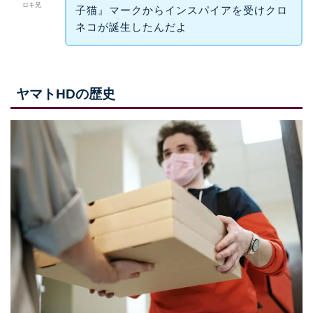
ロキ兄
子猫』マークからインスパイアを受けクロ
ネコが誕生したんだよ
ヤマトHDの歴史