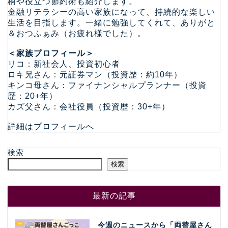
柄や役立つ節約術も紹介します。
金融リテラシーの高い家族になって、持続的な楽しい
生活を目指します。一緒に勉強してくれて、ありがと
＆おつふぁみ（お疲れ様でした）。
＜家族プロフィール＞
リコ：新社会人、投資初心者
ロキ兄さん：元証券マン（投資歴：約10年）
キンコ母さん：ファイナンシャルプランナー（投資
歴：20+年）
カズ父さん：会社役員（投資歴：30+年）
詳細はプロフィールへ
検索
検索
最新の記事
今週のニュースから「両替屋さん