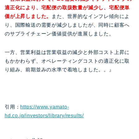
適正化により、宅配便の取扱数量が減少し、宅配便単
価が上昇しました。
また、世界的なインフレ傾向によ
り、国際輸送の需要が減少しましたが、同時に顧客へ
のサプライチェーン価値提供が進展しました。
一方、営業利益は営業収益の減少と外部コスト上昇に
もかかわらず、オペレーティングコストの適正化に取
り組み、前期並みの水準で着地しました。。』
引用：
https://www.yamato-
hd.co.jp/investors/library/results/