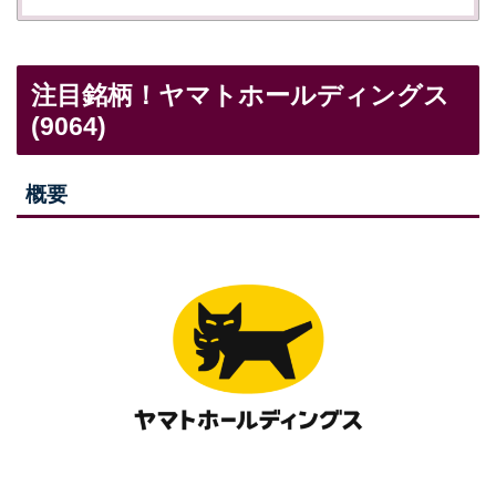
注目銘柄！ヤマトホールディングス
(9064)
概要