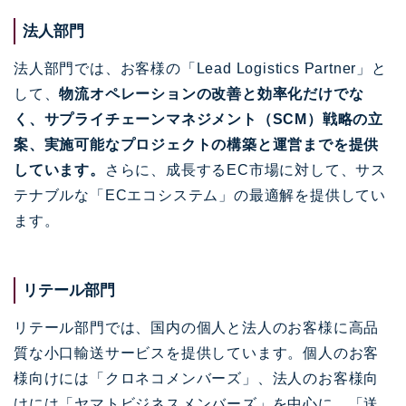
法人部門
法人部門では、お客様の「Lead Logistics Partner」と
して、
物流オペレーションの改善と効率化だけでな
く、サプライチェーンマネジメント（SCM）戦略の立
案、実施可能なプロジェクトの構築と運営までを提供
しています。
さらに、成長するEC市場に対して、サス
テナブルな「ECエコシステム」の最適解を提供してい
ます。
リテール部門
リテール部門では、国内の個人と法人のお客様に高品
質な小口輸送サービスを提供しています。個人のお客
様向けには「クロネコメンバーズ」、法人のお客様向
けには「ヤマトビジネスメンバーズ」を中心に、「送