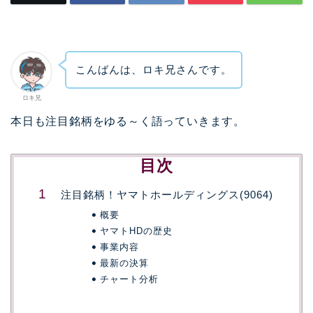
こんばんは、ロキ兄さんです。
ロキ兄
本日も注目銘柄をゆる～く語っていきます。
目次
注目銘柄！ヤマトホールディングス(9064)
概要
ヤマトHDの歴史
事業内容
最新の決算
チャート分析