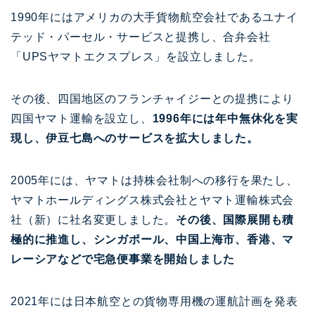
1990年にはアメリカの大手貨物航空会社であるユナイ
テッド・パーセル・サービスと提携し、合弁会社
「UPSヤマトエクスプレス」を設立しました。
その後、四国地区のフランチャイジーとの提携により
四国ヤマト運輸を設立し、
1996年には年中無休化を実
現し、伊豆七島へのサービスを拡大しました。
2005年には、ヤマトは持株会社制への移行を果たし、
ヤマトホールディングス株式会社とヤマト運輸株式会
社（新）に社名変更しました。
その後、国際展開も積
極的に推進し、シンガポール、中国上海市、香港、マ
レーシアなどで宅急便事業を開始しました
2021年には日本航空との貨物専用機の運航計画を発表