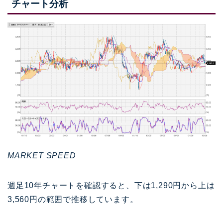
チャート分析
MARKET SPEED
週足10年チャートを確認すると、下は1,290円から上は
3,560円の範囲で推移しています。