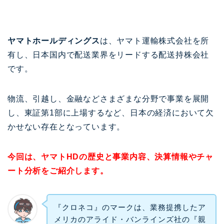
ヤマトホールディングス
は、ヤマト運輸株式会社を所
有し、日本国内で配送業界をリードする配送持株会社
です。
物流、引越し、金融などさまざまな分野で事業を展開
し、東証第1部に上場するなど、日本の経済において欠
かせない存在となっています。
今回は、ヤマトHDの歴史と事業内容、決算情報やチャ
ート分析をご紹介します。
『クロネコ』のマークは、業務提携したア
メリカのアライド・バンラインズ社の『親