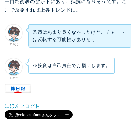
一目均衡表の雲が下にあり、抵抗になりそうです。こ
こで反発すれば上昇トレンドに。
業績はあまり良くなかったけど、チャート
は反転する可能性がありそう
ロキ兄
※投資は自己責任でお願いします。
ロキ兄
にほんブログ村