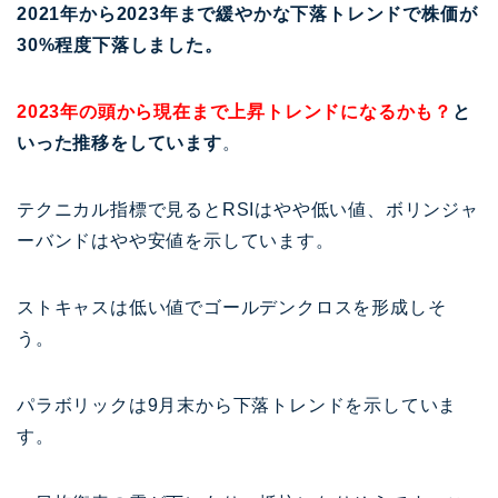
2021年から2023年まで緩やかな下落トレンドで株価が
30%程度下落しました。
2023年の頭から現在まで上昇トレンドになるかも？
と
いった推移をしています
。
テクニカル指標で見るとRSIはやや低い値、ボリンジャ
ーバンドはやや安値を示しています。
ストキャスは低い値でゴールデンクロスを形成しそ
う。
パラボリックは9月末から下落トレンドを示していま
す。