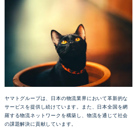
ヤマトグループは、日本の物流業界において革新的な
サービスを提供し続けています。また、日本全国を網
羅する物流ネットワークを構築し、物流を通じて社会
の課題解決に貢献しています。