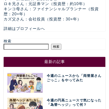
ロキ兄さん：元証券マン（投資歴：約10年）
キンコ母さん：ファイナンシャルプランナー（投資
歴：20+年）
カズ父さん：会社役員（投資歴：30+年）
詳細はプロフィールへ
検索
検索
最新の記事
今週のニュースから「両替屋さん
ごっこ」をやってみた
今週の円高ニュースで気になった
「為替ヘッジ」って何？