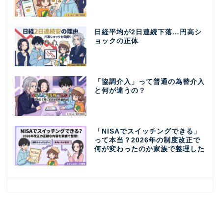
日経平均が2日連続下落…円高シ
ョックの正体
「協調介入」って普通の為替介入
と何が違うの？
「NISAでスイッチングできる」
って本当？2026年の制度改正で
何が変わったのか家族で整理した