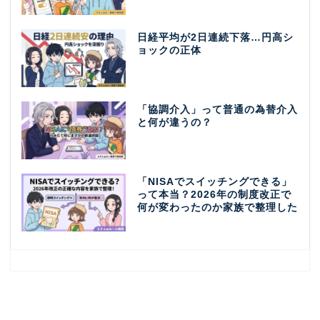
日経平均が2日連続下落…円高シ
ョックの正体
「協調介入」って普通の為替介入
と何が違うの？
「NISAでスイッチングできる」
って本当？2026年の制度改正で
何が変わったのか家族で整理した