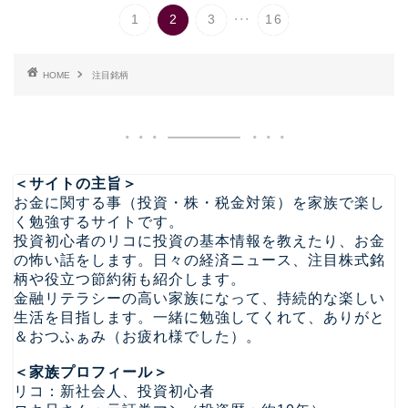
...
1
2
3
16
HOME
注目銘柄
＜サイトの主旨＞
お金に関する事（投資・株・税金対策）を家族で楽し
く勉強するサイトです。
投資初心者のリコに投資の基本情報を教えたり、お金
の怖い話をします。日々の経済ニュース、注目株式銘
柄や役立つ節約術も紹介します。
金融リテラシーの高い家族になって、持続的な楽しい
生活を目指します。一緒に勉強してくれて、ありがと
＆おつふぁみ（お疲れ様でした）。
＜家族プロフィール＞
リコ：新社会人、投資初心者