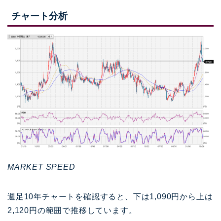
チャート分析
MARKET SPEED
週足10年チャートを確認すると、下は1,090円から上は
2,120円の範囲で推移しています。