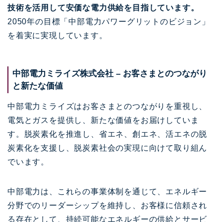
技術を活用して安価な電力供給を目指しています。
2050年の目標「中部電力パワーグリットのビジョン」
を着実に実現しています。
中部電力ミライズ株式会社 – お客さまとのつながり
と新たな価値
中部電力ミライズはお客さまとのつながりを重視し、
電気とガスを提供し、新たな価値をお届けしていま
す。脱炭素化を推進し、省エネ、創エネ、活エネの脱
炭素化を支援し、脱炭素社会の実現に向けて取り組ん
でいます。
中部電力は、これらの事業体制を通じて、エネルギー
分野でのリーダーシップを維持し、お客様に信頼され
る存在として、持続可能なエネルギーの供給とサービ