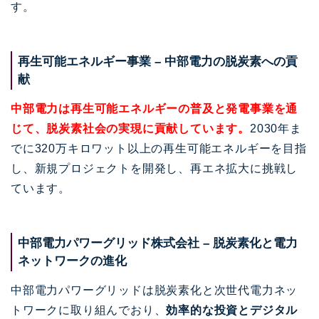
す。
再生可能エネルギー事業 – 中部電力の脱炭素への貢
献
中部電力は再生可能エネルギーの普及と発電事業を通
じて、脱炭素社会の実現に貢献しています。
2030年ま
でに320万キロワット以上の再生可能エネルギーを目指
し、新規プロジェクトを開発し、再エネ拡大に挑戦し
ています。
中部電力パワーグリッド株式会社 – 脱炭素化と電力
ネットワークの進化
中部電力パワーグリッドは脱炭素化と次世代電力ネッ
トワークに取り組んでおり、
効率的な投資とデジタル