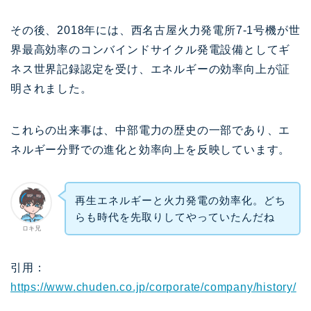
その後、2018年には、西名古屋火力発電所7-1号機が世
界最高効率のコンバインドサイクル発電設備としてギ
ネス世界記録認定を受け、エネルギーの効率向上が証
明されました。
これらの出来事は、中部電力の歴史の一部であり、エ
ネルギー分野での進化と効率向上を反映しています。
再生エネルギーと火力発電の効率化。どち
らも時代を先取りしてやっていたんだね
ロキ兄
引用：
https://www.chuden.co.jp/corporate/company/history/