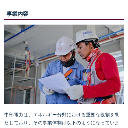
事業内容
中部電力は、エネルギー分野における重要な役割を果
たしており、その事業体制は以下のようになっていま