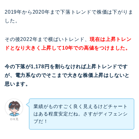
2019年から2020年まで下落トレンドで株価は下がりま
した。
その後2022年まで横ばいトレンド、
現在は上昇トレン
ドとなり大きく上昇して10年での高値をつけました。
今の下落が1,178円を割らなければ上昇トレンドです
が、電力系なのでそこまで大きな株価上昇はしないと
思います。
業績がものすごく良く見えるけどチャート
はある程度安定だね。さすがディフェンシ
ロキ兄
ブだ！