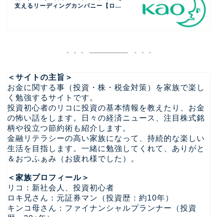
支えるリーディングカンパニー【ロ...
＜サイトの主旨＞
お金に関する事（投資・株・税金対策）を家族で楽し
く勉強するサイトです。
投資初心者のリコに投資の基本情報を教えたり、お金
の怖い話をします。日々の経済ニュース、注目株式銘
柄や役立つ節約術も紹介します。
金融リテラシーの高い家族になって、持続的な楽しい
生活を目指します。一緒に勉強してくれて、ありがと
＆おつふぁみ（お疲れ様でした）。
＜家族プロフィール＞
リコ：新社会人、投資初心者
ロキ兄さん：元証券マン（投資歴：約10年）
キンコ母さん：ファイナンシャルプランナー（投資