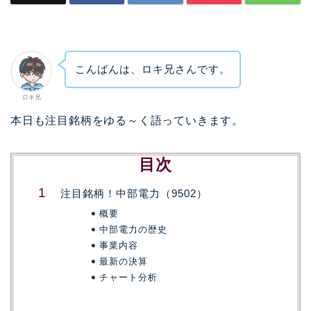
こんばんは、ロキ兄さんです。
ロキ兄
本日も注目銘柄をゆる～く語っていきます。
目次
注目銘柄！中部電力（9502）
概要
中部電力の歴史
事業内容
最新の決算
チャート分析