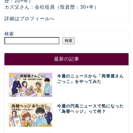
歴：20+年）
カズ父さん：会社役員（投資歴：30+年）
詳細はプロフィールへ
検索
検索
最新の記事
今週のニュースから「両替屋さん
ごっこ」をやってみた
今週の円高ニュースで気になった
「為替ヘッジ」って何？