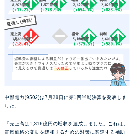
中部電力(9502)は7月28日に第1四半期決算を発表しま
した。
『売上高は1,316億円の増収を達成しました。これは、
電気価格の変動を緩和するための対策に関連する補助