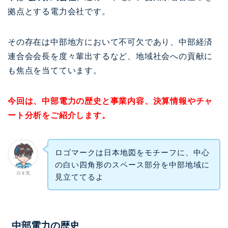
拠点とする電力会社です。
その存在は中部地方において不可欠であり、中部経済
連合会会長を度々輩出するなど、地域社会への貢献に
も焦点を当てています。
今回は、中部電力の歴史と事業内容、決算情報やチャ
ート分析をご紹介します。
ロゴマークは日本地図をモチーフに、中心
の白い四角形のスペース部分を中部地域に
ロキ兄
見立ててるよ
中部電力の歴史