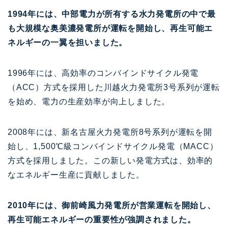
1994年には、中部電力が所有する水力発電所の中で最
も大規模な奥美濃発電所が運転を開始し、再生可能エ
ネルギーの一翼を担いました。
1996年には、高効率のコンバインドサイクル発電
（ACC）方式を採用した川越火力発電所3号系列が運転
を始め、電力の生産効率が向上しました。
2008年には、新名古屋火力発電所8号系列が運転を開
始し、1,500℃級コンバインドサイクル発電（MACC）
方式を採用しました。この新しい発電方式は、効率的
なエネルギー生産に貢献しました。
2010年には、御前崎風力発電所が営業運転を開始し、
再生可能エネルギーの重要性が強調されました。