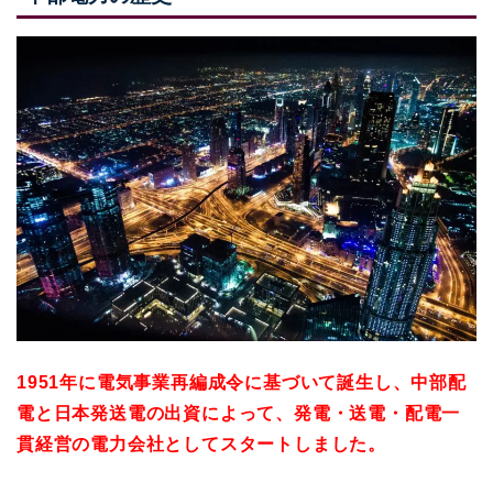
1951年に電気事業再編成令に基づいて誕生し、中部配
電と日本発送電の出資によって、発電・送電・配電一
貫経営の電力会社としてスタートしました。