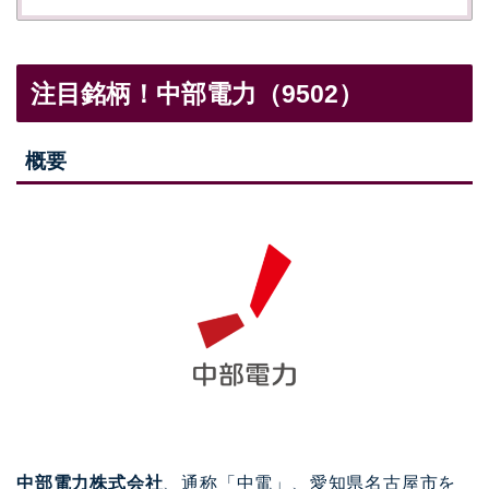
注目銘柄！中部電力（9502）
概要
中部電力株式会社
、通称「中電」、愛知県名古屋市を