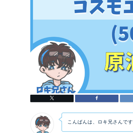
こんばんは、ロキ兄さんで