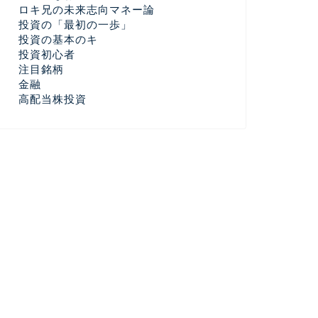
ロキ兄の未来志向マネー論
投資の「最初の一歩」
投資の基本のキ
投資初心者
注目銘柄
金融
高配当株投資