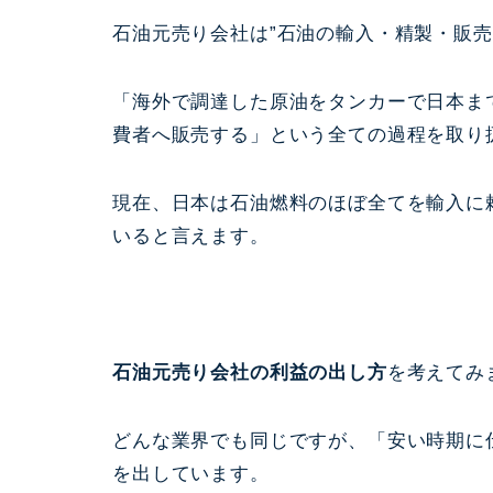
石油元売り会社は”石油の輸入・精製・販売
「海外で調達した原油をタンカーで日本ま
費者へ販売する」という全ての過程を取り
現在、日本は石油燃料のほぼ全てを輸入に
いると言えます。
石油元売り会社の利益の出し方
を考えてみ
どんな業界でも同じですが、「安い時期に
を出しています。