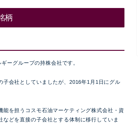
銘柄
ルギーグループの持株会社です。
子会社としていましたが、2016年1月1日にグル
機能を担うコスモ石油マーケティング株式会社・資
社などを直接の子会社とする体制に移行していま