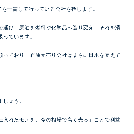
”を一貫して行っている会社を指します。
で運び、原油を燃料や化学品へ造り変え、それを消
扱っています。
頼っており、石油元売り会社はまさに日本を支えて
ましょう。
仕入れたモノを、今の相場で高く売る」ことで利益