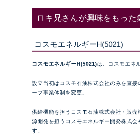
ロキ兄さんが興味をもった
コスモエネルギーH(5021)
コスモエネルギーH(5021)
は、コスモエネ
設立当初はコスモ石油株式会社のみを直接の
ープ事業体制を変更。
供給機能を担うコスモ石油株式会社・販売
源開発を担うコスモエネルギー開発株式会
す。