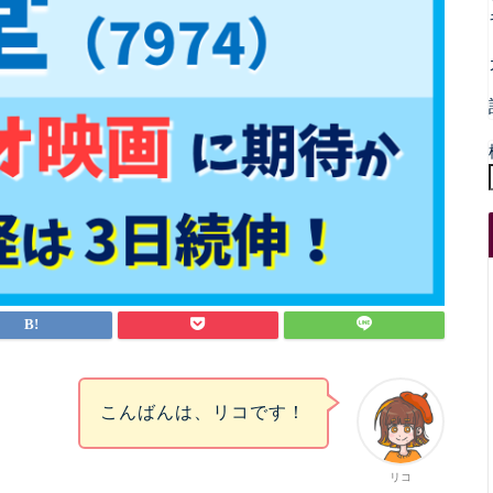
こんばんは、リコです！
リコ