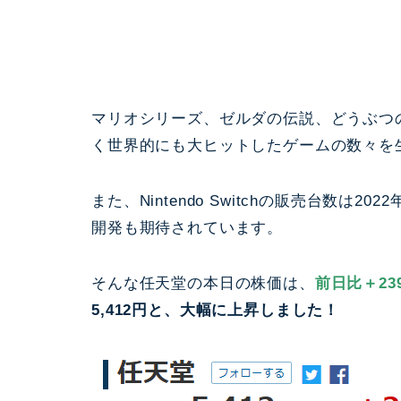
マリオシリーズ、ゼルダの伝説、どうぶつ
く世界的にも大ヒットしたゲームの数々を
また、Nintendo Switchの販売台数は
開発も期待されています。
そんな任天堂の本日の株価は、
前日比＋23
5,412円と、大幅に上昇しました！