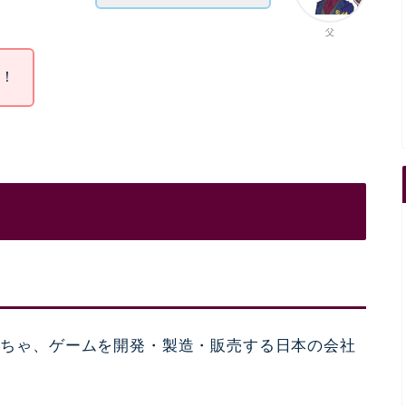
父
～！
おもちゃ、ゲームを開発・製造・販売する日本の会社