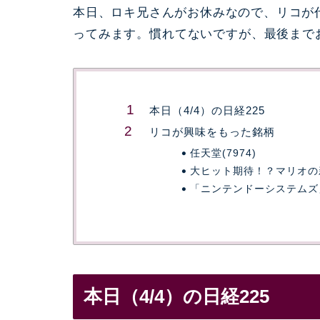
本日、ロキ兄さんがお休みなので、リコが
ってみます。慣れてないですが、最後まで
本日（4/4）の日経225
リコが興味をもった銘柄
任天堂(7974)
大ヒット期待！？マリオの
「ニンテンドーシステムズ
本日（4/4）の日経225