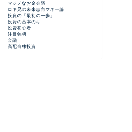
マジメなお金会議
ロキ兄の未来志向マネー論
投資の「最初の一歩」
投資の基本のキ
投資初心者
注目銘柄
金融
高配当株投資