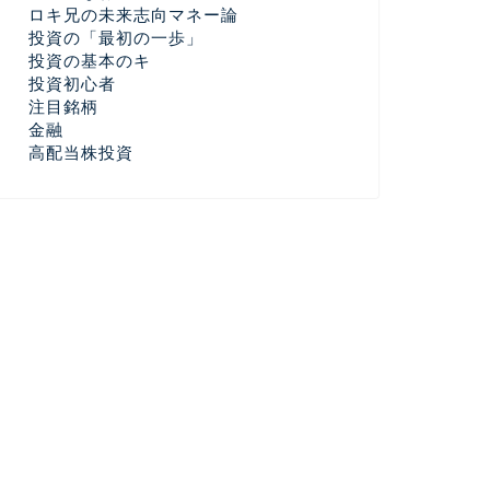
ロキ兄の未来志向マネー論
投資の「最初の一歩」
投資の基本のキ
投資初心者
注目銘柄
金融
高配当株投資