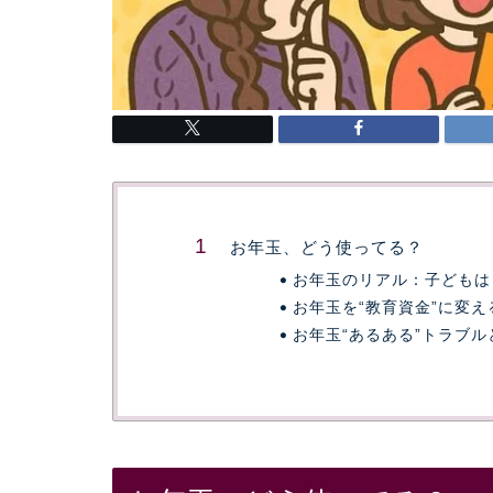
お年玉、どう使ってる？
お年玉のリアル：子どもは
お年玉を“教育資金”に変え
お年玉“あるある”トラブル