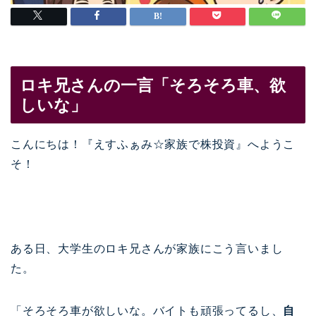
ロキ兄さんの一言「そろそろ車、欲
しいな」
こんにちは！『えすふぁみ☆家族で株投資』へようこ
そ！
ある日、大学生のロキ兄さんが家族にこう言いまし
た。
「そろそろ車が欲しいな。バイトも頑張ってるし、
自