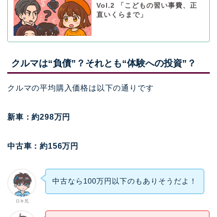
Vol.2 「こどもの習い事費、正
直いくらまで」
クルマは“負債”？それとも“体験への投資”？
クルマの平均購入価格は以下の通りです
新車：約298万円
中古車：約156万円
中古なら100万円以下のもありそうだよ！
ロキ兄