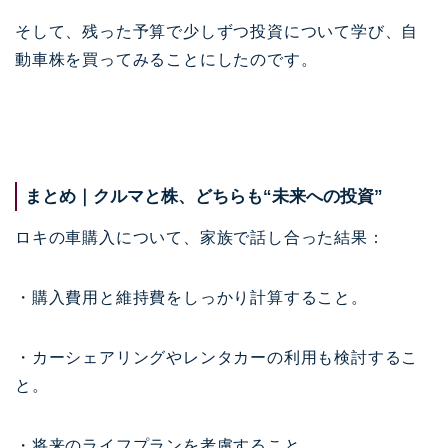
そして、残った予算で少しずつ投資について学び、自
動車株を買ってみることにしたのです。
まとめ｜クルマと株、どちらも“未来への投資”
ロキの車購入について、家族で話し合った結果：
・購入費用と維持費をしっかり計算すること。
・カーシェアリングやレンタカーの利用も検討するこ
と。
・将来のライフプランを考慮すること。