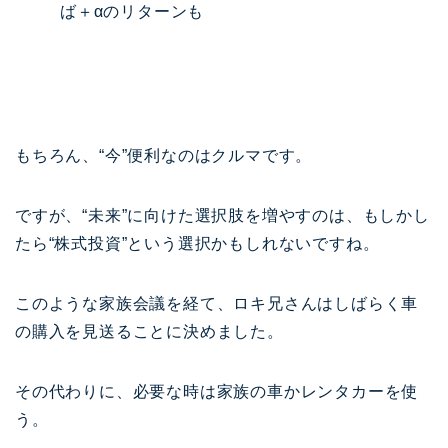
ば＋αのリターンも
もちろん、“今”便利なのはクルマです。
ですが、“未来”に向けた選択肢を増やすのは、もしかし
たら“株式投資”という選択かもしれないですね。
このような家族会議を経て、ロキ兄さんはしばらく車
の購入を見送ることに決めました。
その代わりに、必要な時は家族の車かレンタカーを使
う。