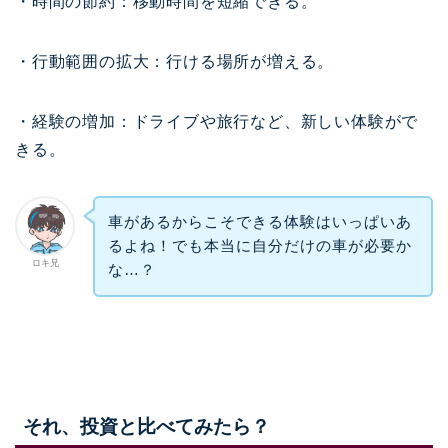
・時間の節約：移動時間を短縮できる。
・行動範囲の拡大：行ける場所が増える。
・経験の増加：ドライブや旅行など、新しい体験がで
きる。
車があるからこそできる体験はいっぱいあ
るよね！でも本当に自分だけの車が必要か
ロキ兄
な…？
それ、投資と比べてみたら？