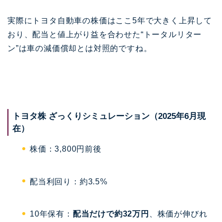
実際にトヨタ自動車の株価はここ5年で大きく上昇して
おり、配当と値上がり益を合わせた“トータルリター
ン”は車の減価償却とは対照的ですね。
トヨタ株 ざっくりシミュレーション（2025年6月現
在）
株価：3,800円前後
配当利回り：約3.5%
10年保有：
配当だけで約32万円
、株価が伸びれ