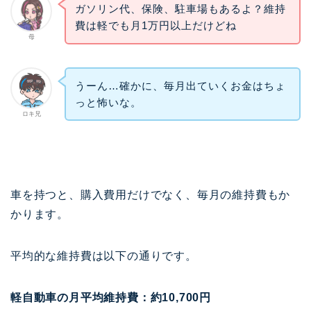
ガソリン代、保険、駐車場もあるよ？維持
費は軽でも月1万円以上だけどね
母
うーん…確かに、毎月出ていくお金はちょ
っと怖いな。
ロキ兄
車を持つと、購入費用だけでなく、毎月の維持費もか
かります。
平均的な維持費は以下の通りです。
軽自動車の月平均維持費：約10,700円