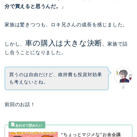
分で買えると思うんだ。
」
家族は驚きつつも、ロキ兄さんの成長を感じました。
車の購入は大きな決断
しかし、
。家族で話
し合うことになりました。
買うのは自由だけど、維持費も投資対効果
も考えないとね。
父
前回のお話！
“ちょっとマジメな”お金会議