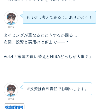
もう少し考えてみるよ。ありがとう！
ロキ兄
タイミングが重なるとどうするか困る…
次回、投資と実用のはざまで——？
Vol.4「家電の買い替えとNISAどっちが大事？」
※投資は自己責任でお願いします。
ロキ兄