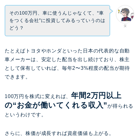
その100万円、車に使うんじゃなくて、“車
をつくる会社”に投資してみるっていうのは
父
どう？
たとえばトヨタやホンダといった日本の代表的な自動
車メーカーは、安定した配当を出し続けており、株主
として保有していれば、毎年2〜3%程度の配当が期待
できます。
年間2万円以上
100万円を株式に変えれば、
の“お金が働いてくれる収入”
が得られる
というわけです。
さらに、株価が成長すれば資産価値も上がる。