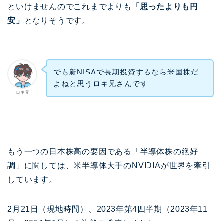
といけませんのでこれまでよりも
「思ったよりも円
安」
となりそうです。
でも新NISAで長期投資するなら米国株だ
よねと思うロキ兄さんです
ロキ兄
もう一つの日本株高の要因である「半導体株の絶好
調」に関しては、米半導体大手のNVIDIAが世界を牽引
しています。
2月21日（現地時間）、2023年第4四半期（2023年11