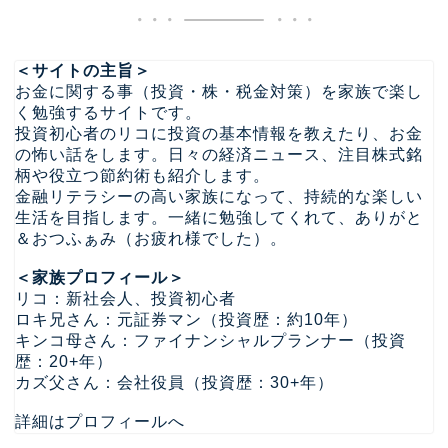
＜サイトの主旨＞
お金に関する事（投資・株・税金対策）を家族で楽し
く勉強するサイトです。
投資初心者のリコに投資の基本情報を教えたり、お金
の怖い話をします。日々の経済ニュース、注目株式銘
柄や役立つ節約術も紹介します。
金融リテラシーの高い家族になって、持続的な楽しい
生活を目指します。一緒に勉強してくれて、ありがと
＆おつふぁみ（お疲れ様でした）。
＜家族プロフィール＞
リコ：新社会人、投資初心者
ロキ兄さん：元証券マン（投資歴：約10年）
キンコ母さん：ファイナンシャルプランナー（投資
歴：20+年）
カズ父さん：会社役員（投資歴：30+年）
詳細はプロフィールへ