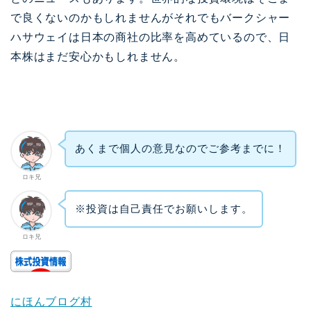
で良くないのかもしれませんがそれでもバークシャー
ハサウェイは日本の商社の比率を高めているので、日
本株はまだ安心かもしれません。
あくまで個人の意見なのでご参考までに！
ロキ兄
※投資は自己責任でお願いします。
ロキ兄
にほんブログ村