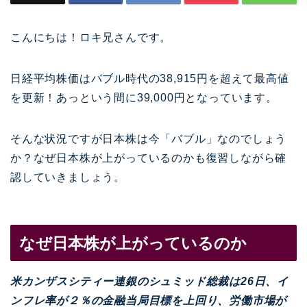
こんにちは！ロキ兄さんです。
日経平均株価はバブル時代の38,915円を超えて最高値
を更新！あっという間に39,000円となっています。
そんな状況ですが日本株は今「バブル」なのでしょう
か？なぜ日本株が上がっているのかも復習しながら確
認していきましょう。
なぜ日本株が上がっているのか
米カンザスシティー連銀のシュミッド総裁は26日、イ
ンフレ率が２％の金融当局目標を上回り、労働市場が