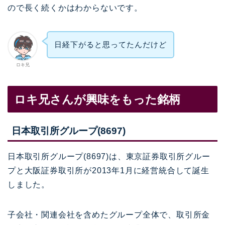
ので長く続くかはわからないです。
日経下がると思ってたんだけど
ロキ兄
ロキ兄さんが興味をもった銘柄
日本取引所グループ(8697)
日本取引所グループ(8697)は、東京証券取引所グルー
プと大阪証券取引所が2013年1月に経営統合して誕生
しました。
子会社・関連会社を含めたグループ全体で、取引所金