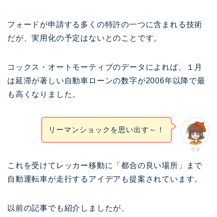
フォードが申請する多くの特許の一つに含まれる技術
だが、実用化の予定はないとのことです。
コックス・オートモーティブのデータによれば、１月
は延滞が著しい自動車ローンの数字が2006年以降で最
も高くなりました。
リーマンショックを思い出す～！
リコ
これを受けてレッカー移動に「都合の良い場所」まで
自動運転車が走行するアイデアも提案されています。
以前の記事でも紹介しましたが、