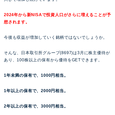
2024年から新NISAで投資人口がさらに増えることが予
想されます。
今後も収益が増加していく銘柄ではないでしょうか。
そんな、日本取引所グループ(8697)は3月に株主優待が
あり、100株以上の保有から優待をGETできます。
1年未満の保有で、1000円相当。
1年以上の保有で、2000円相当。
2年以上の保有で、3000円相当。