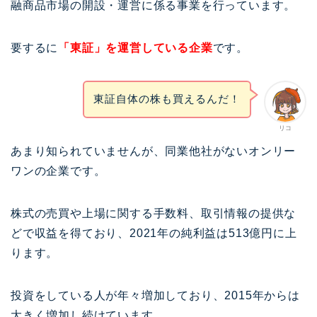
融商品市場の開設・運営に係る事業を行っています。
要するに
「東証」を運営している企業
です。
東証自体の株も買えるんだ！
リコ
あまり知られていませんが、同業他社がないオンリー
ワンの企業です。
株式の売買や上場に関する手数料、取引情報の提供な
どで収益を得ており、2021年の純利益は513億円に上
ります。
投資をしている人が年々増加しており、2015年からは
大きく増加し続けています。