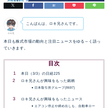
こんばんは、ロキ兄さんです。
ロキ兄
本日も株式市場の動向と注目ニュースをゆる～く語っ
ていきます。
目次
本日（3/3）の日経225
ロキ兄さんが興味をもった銘柄
日本取引所グループ(8697)
ロキ兄さんが興味をもったニュース
エアコン停止や締め出しも、自動車ロー