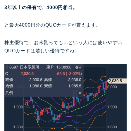
3年以上の保有で、4000円相当。
と最大4000円分のQUOカードが貰えます。
株主優待で、お米貰っても…という人には使いやすい
QUOカードは嬉しい優待ですね。