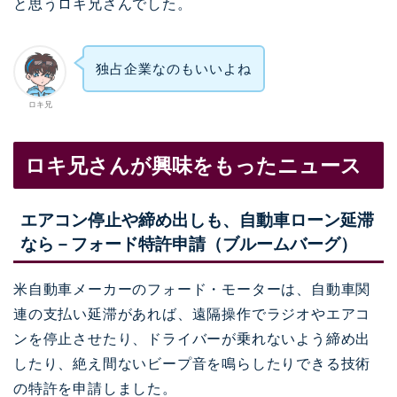
と思うロキ兄さんでした。
独占企業なのもいいよね
ロキ兄
ロキ兄さんが興味をもったニュース
エアコン停止や締め出しも、自動車ローン延滞
なら－フォード特許申請（ブルームバーグ）
米自動車メーカーのフォード・モーターは、自動車関
連の支払い延滞があれば、遠隔操作でラジオやエアコ
ンを停止させたり、ドライバーが乗れないよう締め出
したり、絶え間ないビープ音を鳴らしたりできる技術
の特許を申請しました。