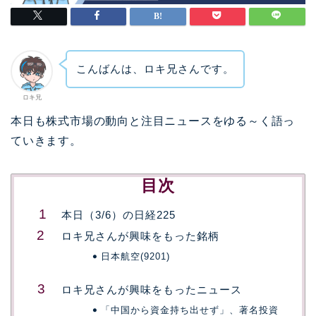
こんばんは、ロキ兄さんです。
ロキ兄
本日も株式市場の動向と注目ニュースをゆる～く語っ
ていきます。
目次
本日（3/6）の日経225
ロキ兄さんが興味をもった銘柄
日本航空(9201)
ロキ兄さんが興味をもったニュース
「中国から資金持ち出せず」、著名投資