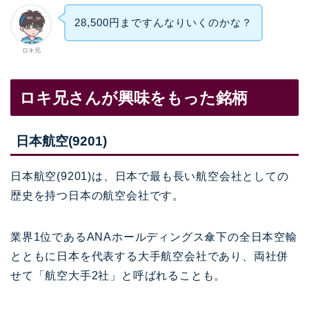
28,500円まですんなりいくのかな？
ロキ兄
ロキ兄さんが興味をもった銘柄
日本航空(9201)
日本航空(9201)は、日本で最も長い航空会社としての
歴史を持つ日本の航空会社です。
業界1位であるANAホールディングス傘下の全日本空輸
とともに日本を代表する大手航空会社であり、両社併
せて「航空大手2社」と呼ばれることも。