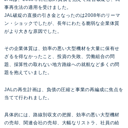
事再生法の適用を受けました。
JAL破綻の直接の引き金となったのは2008年のリーマ
ン・ショックでしたが、長年にわたる脆弱な企業体質
がより大きな原因でした。
その企業体質は、効率の悪い大型機材を大量に保有せ
ざるを得なかったこと、投資の失敗、労働組合の問
題、採算性の取れない地方路線への就航など多くの問
題を抱えていました。
JALの再生計画は、負債の圧縮と事業の再編成に焦点を
当てて行われました。
具体的には、路線別収支の把握、効率の悪い大型機材
の売却、関連会社の売却、大幅なリストラ、社員の給