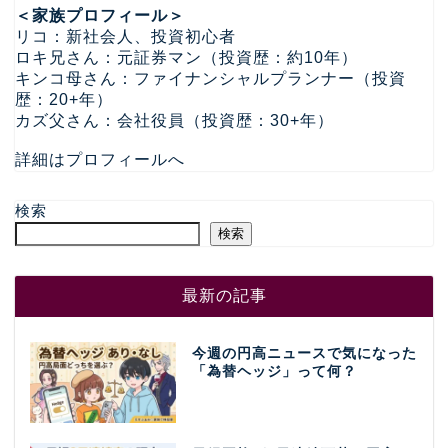
＜家族プロフィール＞
リコ：新社会人、投資初心者
ロキ兄さん：元証券マン（投資歴：約10年）
キンコ母さん：ファイナンシャルプランナー（投資
歴：20+年）
カズ父さん：会社役員（投資歴：30+年）
詳細はプロフィールへ
検索
検索
最新の記事
今週の円高ニュースで気になった
「為替ヘッジ」って何？