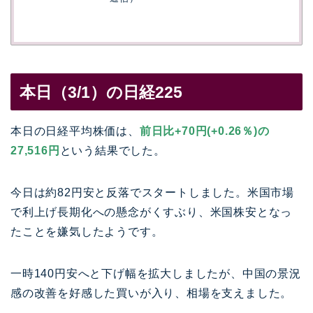
本日（3/1）の日経225
本日の日経平均株価は、
前日比+70円(+0.26％)の
27,516円
という結果でした。
今日は約82円安と反落でスタートしました。米国市場
で利上げ長期化への懸念がくすぶり、米国株安となっ
たことを嫌気したようです。
一時140円安へと下げ幅を拡大しましたが、中国の景況
感の改善を好感した買いが入り、相場を支えました。