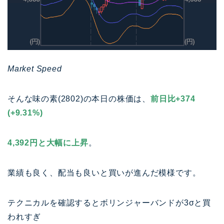
Market Speed
そんな味の素(2802)の本日の株価は、
前日比+374
(+9.31%)
4,392円と大幅に上昇
。
業績も良く、配当も良いと買いが進んだ模様です。
テクニカルを確認するとボリンジャーバンドが3σと買
われすぎ