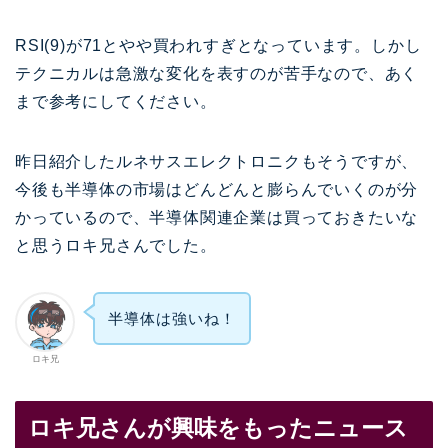
RSI(9)が71とやや買われすぎとなっています。しかし
テクニカルは急激な変化を表すのが苦手なので、あく
まで参考にしてください。
昨日紹介したルネサスエレクトロニクもそうですが、
今後も半導体の市場はどんどんと膨らんでいくのが分
かっているので、半導体関連企業は買っておきたいな
と思うロキ兄さんでした。
半導体は強いね！
ロキ兄
ロキ兄さんが興味をもったニュース