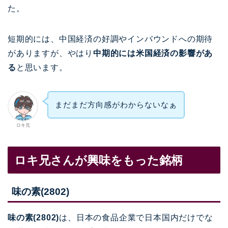
た。
短期的には、中国経済の好調やインバウンドへの期待
がありますが、やはり
中期的には米国経済の影響があ
る
と思います。
まだまだ方向感がわからないなぁ
ロキ兄
ロキ兄さんが興味をもった銘柄
味の素(2802)
味の素(2802)
は、日本の食品企業で日本国内だけでな