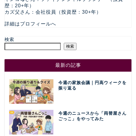
歴：20+年）
カズ父さん：会社役員（投資歴：30+年）
詳細はプロフィールへ
検索
検索
最新の記事
今週の家族会議｜円高ウィークを
振り返る
今週のニュースから「両替屋さん
ごっこ」をやってみた