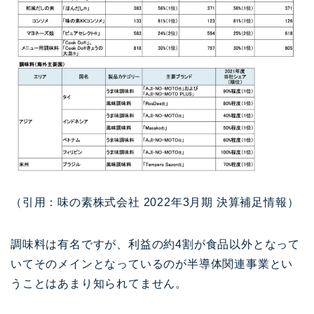
（引用：味の素株式会社 2022年3月期 決算補足情報）
調味料は有名ですが、利益の約4割が食品以外となって
いてそのメインとなっているのが半導体関連事業とい
うことはあまり知られてません。