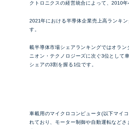
クトロニクスの経営統合によって、2010
2021年における半導体企業売上高ランキ
す。
載半導体市場シェアランキングではオラン
ニオン・テクノロジーズに次ぐ3位として車
シェアの3割を握る1位です。
車載用のマイクロコンピュータ(以下マイコン
れており、モーター制御や自動運転などさ