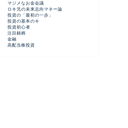
マジメなお金会議
ロキ兄の未来志向マネー論
投資の「最初の一歩」
投資の基本のキ
投資初心者
注目銘柄
金融
高配当株投資