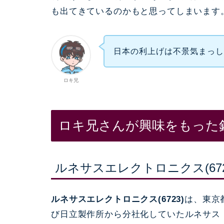
も出てきているのかもと思ってしまいます
日本の利上げは不景気まっ
ロキ兄
ロキ兄さんが興味をもった
ルネサスエレクトロニクス(672
ルネサスエレクトロニクス(6723)
は、東京
び日立製作所から分社化していたルネサス 