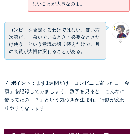
ないことが大事なのよ。
コンビニを否定するわけではない。使い方
次第だ。「急いでいるとき・必要なときだ
父
け使う」という意識の切り替えだけで、月
の食費が大幅に変わることがある。
💡
ポイント：
まず1週間だけ「コンビニに寄った日・金
額」を記録してみましょう。数字を見ると「こんなに
使ってたの！？」という気づきが生まれ、行動が変わ
りやすくなります。