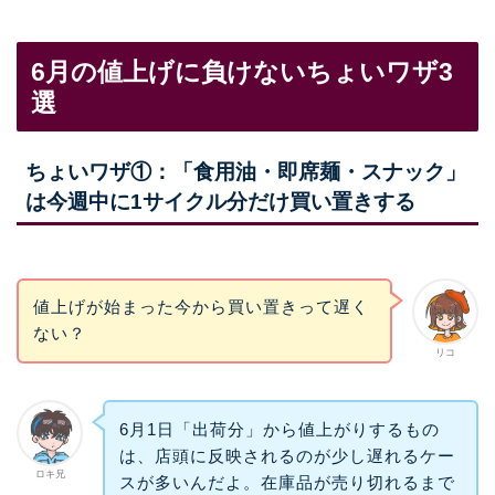
6月の値上げに負けないちょいワザ3
選
ちょいワザ①：「食用油・即席麺・スナック」
は今週中に1サイクル分だけ買い置きする
値上げが始まった今から買い置きって遅く
ない？
リコ
6月1日「出荷分」から値上がりするもの
は、店頭に反映されるのが少し遅れるケー
ロキ兄
スが多いんだよ。在庫品が売り切れるまで