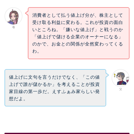
消費者として払う値上げ分が、株主として
受け取る利益に変わる。これが投資の面白
母
いところね。「嫌いな値上げ」と戦うのか
「値上げで儲ける企業のオーナーになる」
のかで、お金との関係が全然変わってくる
わ。
値上げに文句を言うだけでなく、「この値
上げで誰が儲かるか」を考えることが投資
父
家目線の第一歩だ。えすふぁみ家らしい発
想だよ。