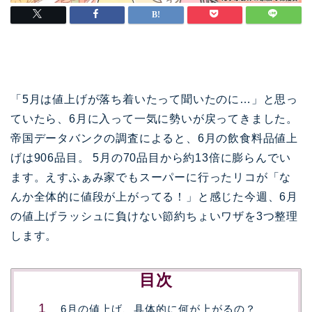
「5月は値上げが落ち着いたって聞いたのに…」と思っ
ていたら、6月に入って一気に勢いが戻ってきました。
帝国データバンクの調査によると、6月の飲食料品値上
げは906品目。 5月の70品目から約13倍に膨らんでい
ます。えすふぁみ家でもスーパーに行ったリコが「な
んか全体的に値段が上がってる！」と感じた今週、6月
の値上げラッシュに負けない節約ちょいワザを3つ整理
します。
目次
6月の値上げ、具体的に何が上がるの？