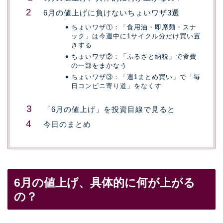
6月の値上げに負けないちょいワザ3選
ちょいワザ①：「食用油・即席麺・スナ
ック」は今週中に1サイクル分だけ買い置
きする
ちょいワザ②：「ふるさと納税」で食費
の一部をまかなう
ちょいワザ③：「週1まとめ買い」で「毎
日コンビニ寄り道」をなくす
「6月の値上げ」を投資目線で見ると
今日のまとめ
6月の値上げ、具体的に何が上がる
の？