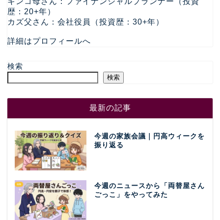
キンコ母さん：ファイナンシャルプランナー（投資
歴：20+年）
カズ父さん：会社役員（投資歴：30+年）
詳細はプロフィールへ
検索
検索
最新の記事
今週の家族会議｜円高ウィークを
振り返る
今週のニュースから「両替屋さん
ごっこ」をやってみた