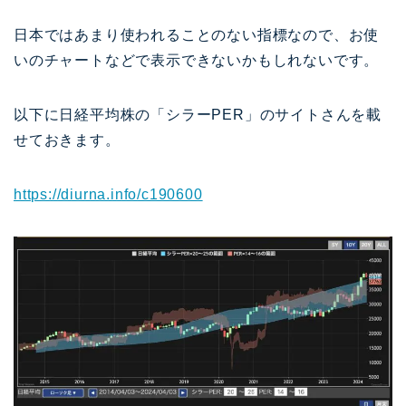
日本ではあまり使われることのない指標なので、お使
いのチャートなどで表示できないかもしれないです。
以下に日経平均株の「シラーPER」のサイトさんを載
せておきます。
https://diurna.info/c190600