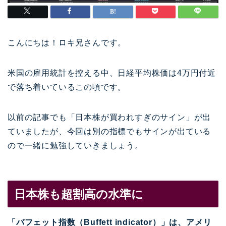
こんにちは！ロキ兄さんです。
米国の雇用統計を控える中、日経平均株価は4万円付近
で落ち着いているこの頃です。
以前の記事でも「日本株が買われすぎのサイン」が出
ていましたが、今回は別の指標でもサインが出ている
ので一緒に勉強していきましょう。
日本株も超割高の水準に
「バフェット指数（Buffett indicator）」は、アメリ