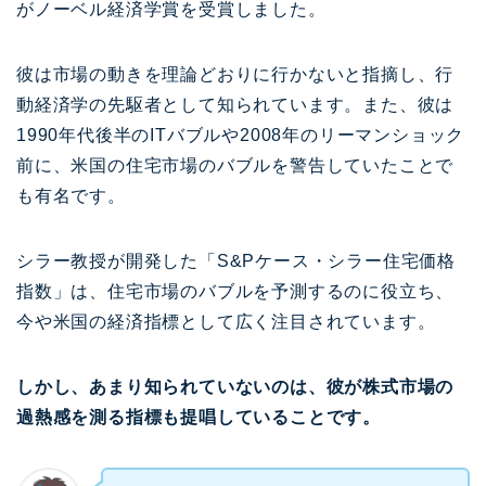
がノーベル経済学賞を受賞しました。
彼は市場の動きを理論どおりに行かないと指摘し、行
動経済学の先駆者として知られています。また、彼は
1990年代後半のITバブルや2008年のリーマンショック
前に、米国の住宅市場のバブルを警告していたことで
も有名です。
シラー教授が開発した「S&Pケース・シラー住宅価格
指数」は、住宅市場のバブルを予測するのに役立ち、
今や米国の経済指標として広く注目されています。
しかし、あまり知られていないのは、彼が株式市場の
過熱感を測る指標も提唱していることです。