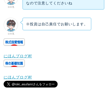
なので注意してくださいね
ロキ兄
※投資は自己責任でお願いします。
ロキ兄
にほんブログ村
にほんブログ村