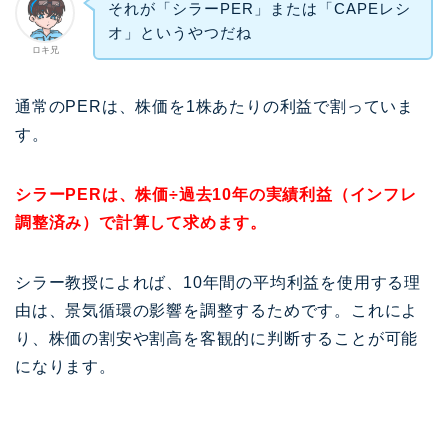
それが「シラーPER」または「CAPEレシ
オ」というやつだね
ロキ兄
通常のPERは、株価を1株あたりの利益で割っていま
す。
シラーPERは、株価÷過去10年の実績利益（インフレ
調整済み）で計算して求めます。
シラー教授によれば、10年間の平均利益を使用する理
由は、景気循環の影響を調整するためです。これによ
り、株価の割安や割高を客観的に判断することが可能
になります。