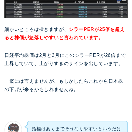
細かいところは省きますが、
シラーPERが25倍を超え
ると株価が急落しやすいと言われています。
日経平均株価は2月と3月にこのシラーPERが26倍まで
上昇していて、上がりすぎのサインを出しています。
一概には言えませんが、もしかしたらこれから日本株
の下げが来るかもしれませんね。
指標はあくまでそうなりやすいというだけ