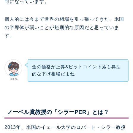
向になっています。
個人的には今まで世界の相場を引っ張ってきた、米国
の半導体が弱いことが短期的な原因だと思っていま
す。
金の価格が上昇&ビットコイン下落も典型
的な下げ相場だよね
ロキ兄
ノーベル賞教授の「シラーPER」とは？
2013年、米国のイェール大学のロバート・シラー教授