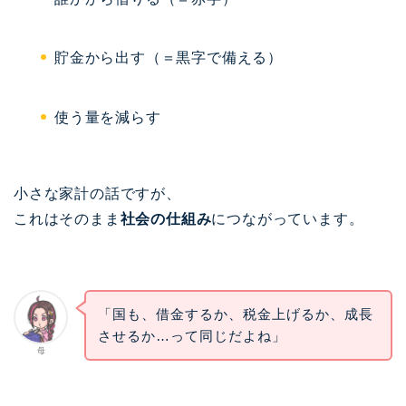
貯金から出す（＝黒字で備える）
使う量を減らす
小さな家計の話ですが、
これはそのまま
社会の仕組み
につながっています。
「国も、借金するか、税金上げるか、成長
させるか…って同じだよね」
母