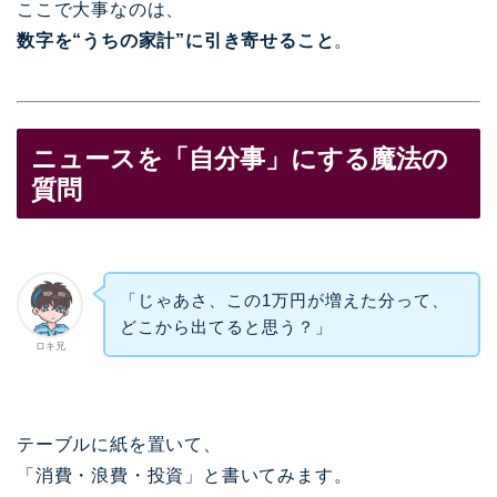
ここで大事なのは、
数字を“うちの家計”に引き寄せること
。
ニュースを「自分事」にする魔法の
質問
「じゃあさ、この1万円が増えた分って、
どこから出てると思う？」
ロキ兄
テーブルに紙を置いて、
「消費・浪費・投資」と書いてみます。