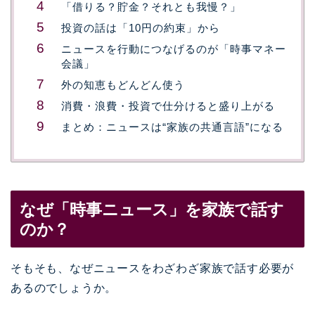
「借りる？貯金？それとも我慢？」
投資の話は「10円の約束」から
ニュースを行動につなげるのが「時事マネー
会議」
外の知恵もどんどん使う
消費・浪費・投資で仕分けると盛り上がる
まとめ：ニュースは“家族の共通言語”になる
なぜ「時事ニュース」を家族で話す
のか？
そもそも、なぜニュースをわざわざ家族で話す必要が
あるのでしょうか。