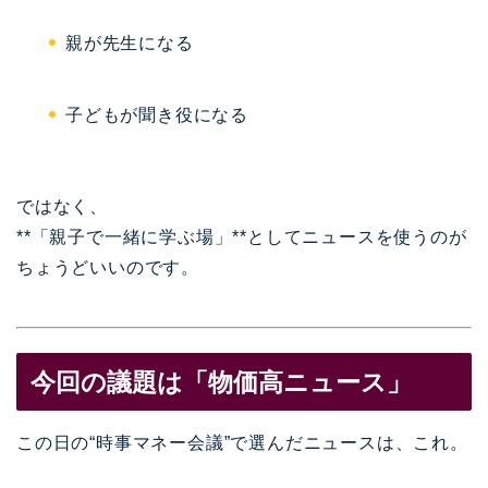
親が先生になる
子どもが聞き役になる
ではなく、
**「親子で一緒に学ぶ場」**としてニュースを使うのが
ちょうどいいのです。
今回の議題は「物価高ニュース」
この日の“時事マネー会議”で選んだニュースは、これ。