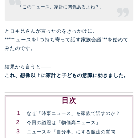
「このニュース、家計に関係あるよね？」
とロキ兄さんが言ったのをきっかけに、
**“ニュースを1つ持ち寄って話す家族会議”**を始めて
みたのです。
結果から言うと――
これ、想像以上に家計と子どもの意識に効きました。
目次
なぜ「時事ニュース」を家族で話すのか？
今回の議題は「物価高ニュース」
ニュースを「自分事」にする魔法の質問