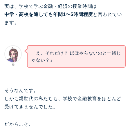
実は、学校で学ぶ金融・経済の授業時間は
中学・高校を通しても年間1〜5時間程度
と言われてい
ます。
「え、それだけ？ ほぼやらないのと一緒じ
ゃない？」
母
そうなんです。
しかも親世代の私たちも、学校で金融教育をほとんど
受けてきませんでした。
だからこそ、