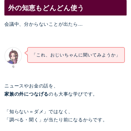
外の知恵もどんどん使う
会議中、分からないことが出たら…
「これ、おじいちゃんに聞いてみようか」
母
ニュースやお金の話を、
家族の外につなげる
のも大事な学びです。
「知らない＝ダメ」ではなく、
「調べる・聞く」が当たり前になるからです。