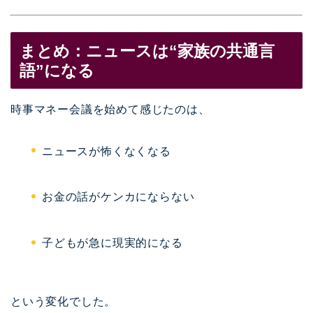
まとめ：ニュースは“家族の共通言
語”になる
時事マネー会議を始めて感じたのは、
ニュースが怖くなくなる
お金の話がケンカにならない
子どもが急に現実的になる
という変化でした。