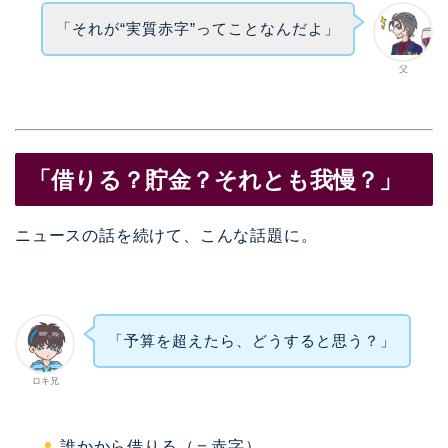
「それが“実質赤字”ってことなんだよ」
父
「借りる？貯金？それとも我慢？」
ニュースの話を続けて、こんな話題に。
「予算を超えたら、どうすると思う？」
ロキ兄
誰かから借りる（＝赤字）