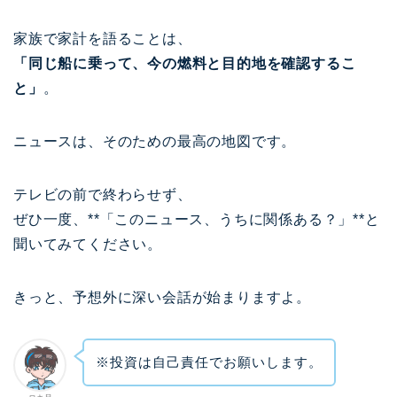
家族で家計を語ることは、
「同じ船に乗って、今の燃料と目的地を確認するこ
と」
。
ニュースは、そのための最高の地図です。
テレビの前で終わらせず、
ぜひ一度、**「このニュース、うちに関係ある？」**と
聞いてみてください。
きっと、予想外に深い会話が始まりますよ。
※投資は自己責任でお願いします。