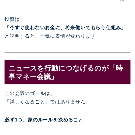
投資は
「今すぐ使わないお金に、将来働いてもらう仕組み」
と説明すると、一気に表情が変わります。
ニュースを行動につなげるのが「時
事マネー会議」
この会議のゴールは、
「詳しくなること」ではありません。
必ず1つ、家のルールを決める
こと。