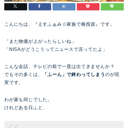
こんにちは、『えすふぁみ☆家族で株投資』です。
「また物価が上がったらしいね」
「NISAがどうこうってニュースで言ってたよ」
こんな会話、テレビの前で一度は出てきませんか？
でもその多くは、
「ふーん」で終わってしまう
のが現
実です。
わが家も同じでした。
けれどある日ふと、