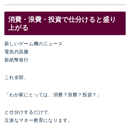
消費・浪費・投資で仕分けると盛り
上がる
新しいゲーム機のニュース
電気代高騰
新紙幣発行
これ全部、
「わが家にとっては、消費？浪費？投資？」
と仕分けするだけで、
立派なマネー教育になります。