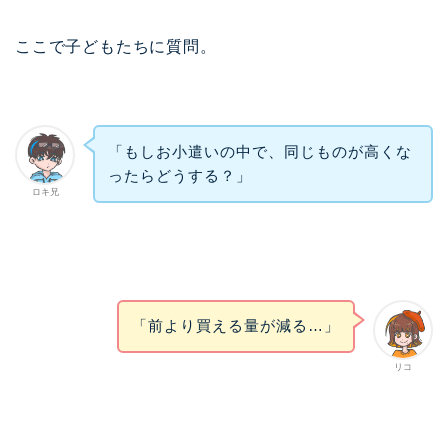
ここで子どもたちに質問。
「もしお小遣いの中で、同じものが高くな
ったらどうする？」
ロキ兄
「前より買える量が減る…」
リコ