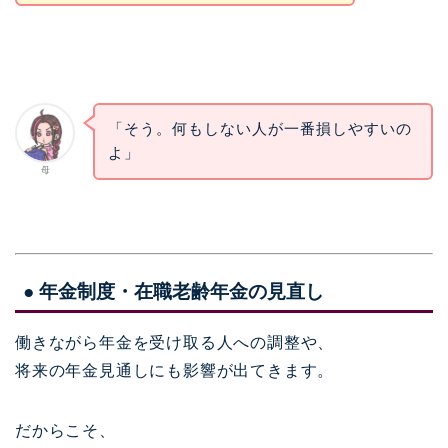
「そう。何もしない人が一番損しやすいの
よ」
母
● 年金制度・在職老齢年金の見直し
働きながら年金を受け取る人への調整や、
将来の年金見通しにも影響が出てきます。
だからこそ、