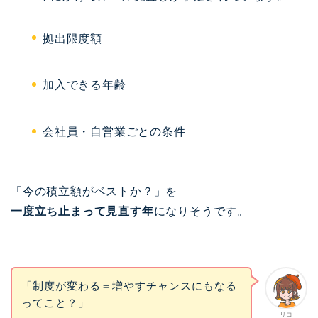
拠出限度額
加入できる年齢
会社員・自営業ごとの条件
「今の積立額がベストか？」を
一度立ち止まって見直す年
になりそうです。
「制度が変わる＝増やすチャンスにもなる
ってこと？」
リコ