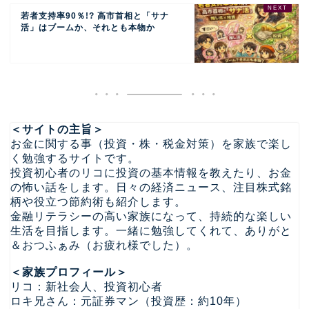
若者支持率90％!? 高市首相と「サナ
活」はブームか、それとも本物か
＜サイトの主旨＞
お金に関する事（投資・株・税金対策）を家族で楽し
く勉強するサイトです。
投資初心者のリコに投資の基本情報を教えたり、お金
の怖い話をします。日々の経済ニュース、注目株式銘
柄や役立つ節約術も紹介します。
金融リテラシーの高い家族になって、持続的な楽しい
生活を目指します。一緒に勉強してくれて、ありがと
＆おつふぁみ（お疲れ様でした）。
＜家族プロフィール＞
リコ：新社会人、投資初心者
ロキ兄さん：元証券マン（投資歴：約10年）