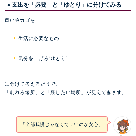
● 支出を「必要」と「ゆとり」に分けてみる
買い物カゴを
生活に必要なもの
気分を上げる“ゆとり”
に分けて考えるだけで、
「削れる場所」と「残したい場所」が見えてきます。
「全部我慢じゃなくていいのが安心」