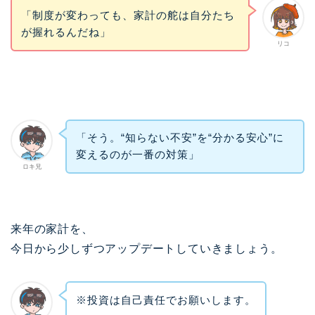
「制度が変わっても、家計の舵は自分たち
が握れるんだね」
リコ
「そう。“知らない不安”を“分かる安心”に
変えるのが一番の対策」
ロキ兄
来年の家計を、
今日から少しずつアップデートしていきましょう。
※投資は自己責任でお願いします。