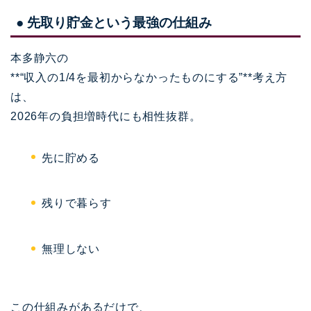
● 先取り貯金という最強の仕組み
本多静六の
**“収入の1/4を最初からなかったものにする”**考え方
は、
2026年の負担増時代にも相性抜群。
先に貯める
残りで暮らす
無理しない
この仕組みがあるだけで、