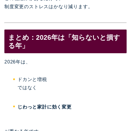
制度変更のストレスはかなり減ります。
まとめ：2026年は「知らないと損す
る年」
2026年は、
ドカンと増税
ではなく
じわっと家計に効く変更