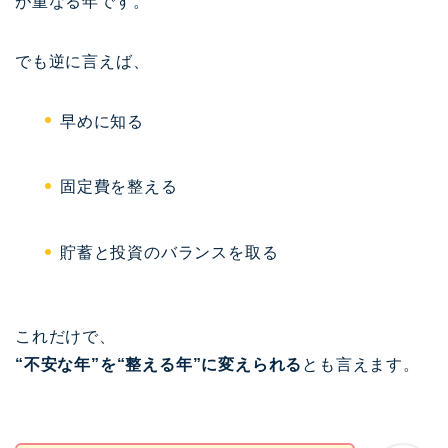
が重なる年です。
でも逆に言えば、
早めに知る
固定費を整える
貯蓄と投資のバランスを取る
これだけで、
“不安な年”を“整える年”に変えられる
とも言えます。