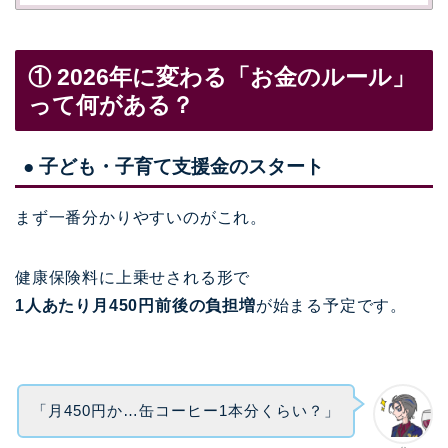
① 2026年に変わる「お金のルール」
って何がある？
● 子ども・子育て支援金のスタート
まず一番分かりやすいのがこれ。
健康保険料に上乗せされる形で
1人あたり月450円前後の負担増
が始まる予定です。
「月450円か…缶コーヒー1本分くらい？」