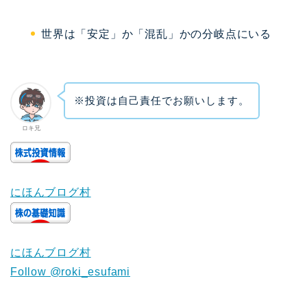
世界は「安定」か「混乱」かの分岐点にいる
※投資は自己責任でお願いします。
ロキ兄
にほんブログ村
にほんブログ村
Follow @roki_esufami