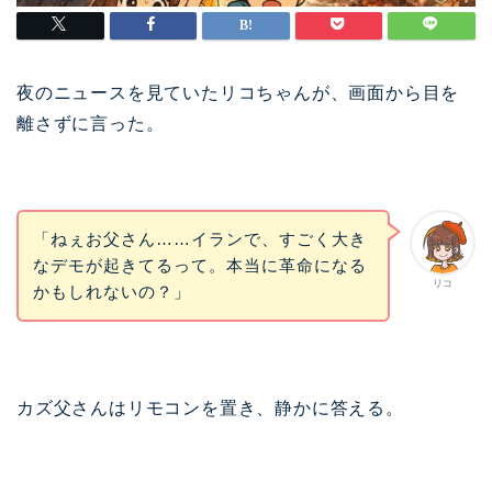
夜のニュースを見ていたリコちゃんが、画面から目を
離さずに言った。
「ねぇお父さん……イランで、すごく大き
なデモが起きてるって。本当に革命になる
リコ
かもしれないの？」
カズ父さんはリモコンを置き、静かに答える。