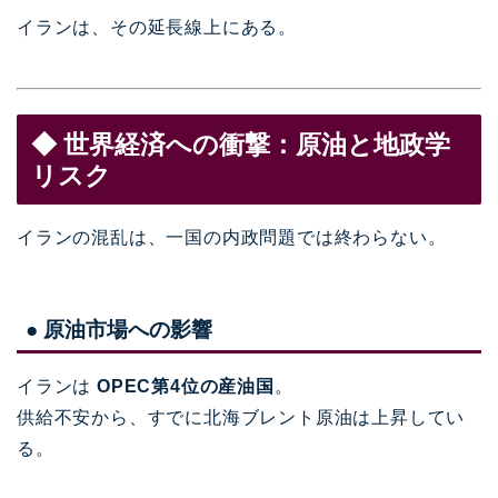
イランは、その延長線上にある。
◆ 世界経済への衝撃：原油と地政学
リスク
イランの混乱は、一国の内政問題では終わらない。
● 原油市場への影響
イランは
OPEC第4位の産油国
。
供給不安から、すでに北海ブレント原油は上昇してい
る。