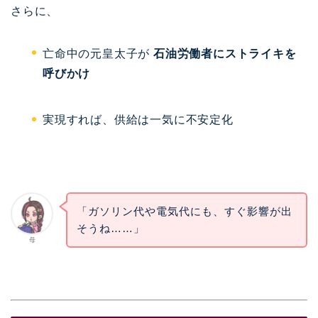
さらに、
亡命中の元皇太子が
石油労働者にストライキを
呼びかけ
実現すれば、供給は一気に不安定化
「ガソリン代や電気代にも、すぐ影響が出
そうね……」
母