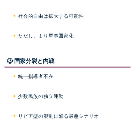
社会的自由は拡大する可能性
ただし、より軍事国家化
③ 国家分裂と内戦
統一指導者不在
少数民族の独立運動
リビア型の混乱に陥る最悪シナリオ