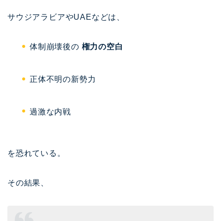
サウジアラビアやUAEなどは、
体制崩壊後の
権力の空白
正体不明の新勢力
過激な内戦
を恐れている。
その結果、