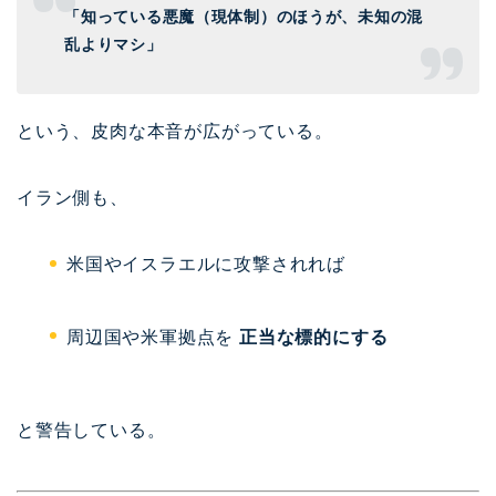
「知っている悪魔（現体制）のほうが、未知の混
乱よりマシ」
という、皮肉な本音が広がっている。
イラン側も、
米国やイスラエルに攻撃されれば
周辺国や米軍拠点を
正当な標的にする
と警告している。