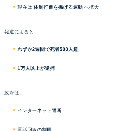
現在は
体制打倒を掲げる運動
へ拡大
報道によると、
わずか2週間で死者500人超
1万人以上が逮捕
政府は、
インターネット遮断
電話回線の制限