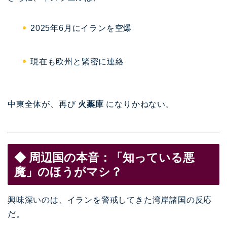
2025年6月にイランを空爆
現在も欧州と緊密に連絡
中東全体が、再び
火薬庫
になりかねない。
◆ 周辺国の本音：「知っている悪
魔」のほうがマシ？
興味深いのは、イランを警戒してきた湾岸諸国の反応
だ。