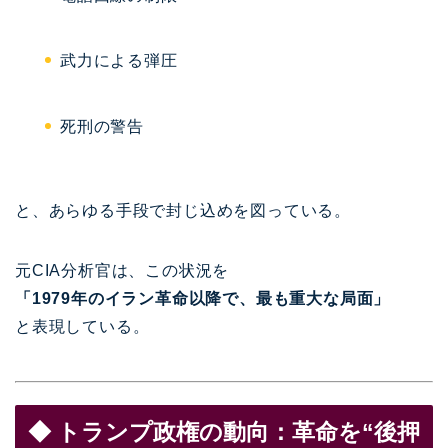
武力による弾圧
死刑の警告
と、あらゆる手段で封じ込めを図っている。
元CIA分析官は、この状況を
「1979年のイラン革命以降で、最も重大な局面」
と表現している。
◆ トランプ政権の動向：革命を“後押