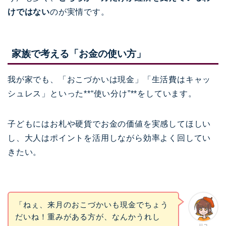
けではない
のが実情です。
家族で考える「お金の使い方」
我が家でも、「おこづかいは現金」「生活費はキャッ
シュレス」といった**“使い分け”**をしています。
子どもにはお札や硬貨でお金の価値を実感してほしい
し、大人はポイントを活用しながら効率よく回してい
きたい。
「ねぇ、来月のおこづかいも現金でちょう
だいね！重みがある方が、なんかうれし
リコ