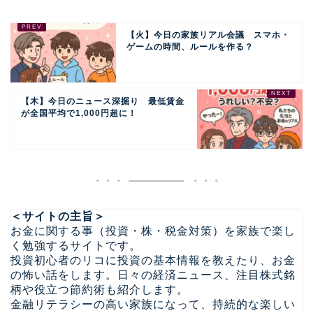
【火】今日の家族リアル会議 スマホ・
ゲームの時間、ルールを作る？
【木】今日のニュース深掘り 最低賃金
が全国平均で1,000円超に！
＜サイトの主旨＞
お金に関する事（投資・株・税金対策）を家族で楽し
く勉強するサイトです。
投資初心者のリコに投資の基本情報を教えたり、お金
の怖い話をします。日々の経済ニュース、注目株式銘
柄や役立つ節約術も紹介します。
金融リテラシーの高い家族になって、持続的な楽しい