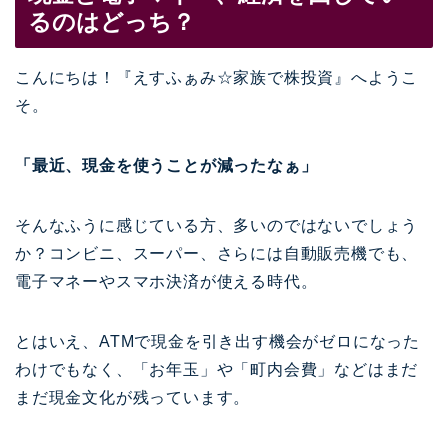
るのはどっち？
こんにちは！『えすふぁみ☆家族で株投資』へようこ
そ。
「最近、現金を使うことが減ったなぁ」
そんなふうに感じている方、多いのではないでしょう
か？コンビニ、スーパー、さらには自動販売機でも、
電子マネーやスマホ決済が使える時代。
とはいえ、ATMで現金を引き出す機会がゼロになった
わけでもなく、「お年玉」や「町内会費」などはまだ
まだ現金文化が残っています。