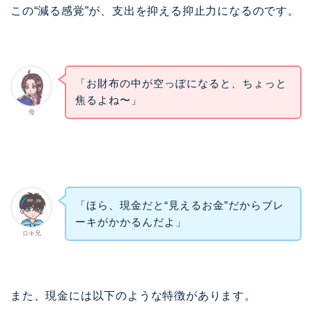
この“減る感覚”が、支出を抑える抑止力になるのです。
「お財布の中が空っぽになると、ちょっと
焦るよね〜」
母
「ほら、現金だと“見えるお金”だからブレ
ーキがかかるんだよ」
ロキ兄
また、現金には以下のような特徴があります。