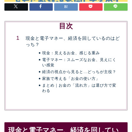
目次
現金と電子マネー、経済を回しているのはど
っち？
現金：見えるお金、感じる重み
電子マネー：スムーズなお金、見えにく
い感覚
経済の視点から見ると…どっちが主役？
家族で考える「お金の使い方」
まとめ｜お金の「流れ方」は選び方で変
わる
現金と電子マネー、経済を回してい