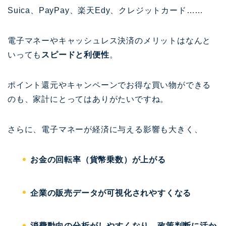
Suica、PayPay、楽天Edy、クレジットカード……
電子マネーやキャッシュレス決済のメリットはなんと
いっても
スピードと利便性
。
ポイント還元やキャンペーンでお得な買い物ができる
のも、家計にとってはありがたいですね。
さらに、電子マネーが経済に与える影響も大きく、
お金の回転率（貨幣乗数）が上がる
企業の販売データが可視化されやすくなる
消費動向の分析がしやすくなり、政策判断に活か