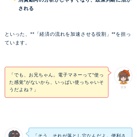
される
といった、**「経済の流れを加速させる役割」**を担っ
ています。
「でも、お兄ちゃん。電子マネーって“使っ
た感覚”がないから、いっぱい使っちゃいそ
リコ
うだよね？」
「そう、それが落とし穴なんだよ。便利さ