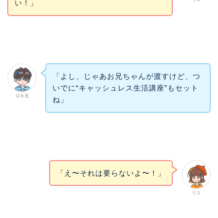
い！」
「よし、じゃあお兄ちゃんが渡すけど、つ
いでに“キャッシュレス生活講座”もセット
ロキ兄
ね」
「え〜それは要らないよ〜！」
リコ