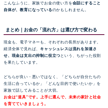
こんなふうに、家族でお金の使い方を
会話にすること
自体が、教育になっている
のかもしれません。
まとめ｜お金の「流れ方」は選び方で変わる
現金も、電子マネーも、それぞれの長所があります。
経済全体で見れば、
キャッシュレスは流れを加速さ
せ、現金は支出の抑制に役立つ
という、ちがった役割
を果たしています。
どちらが良い・悪いではなく、「どちらが自分たちの
生活に合っているか」「どんな目的で使いたいか」を
家族で話してみることが大切。
お金は“道具”です。上手に選んで、未来の家計と社会
を育てていきましょう。