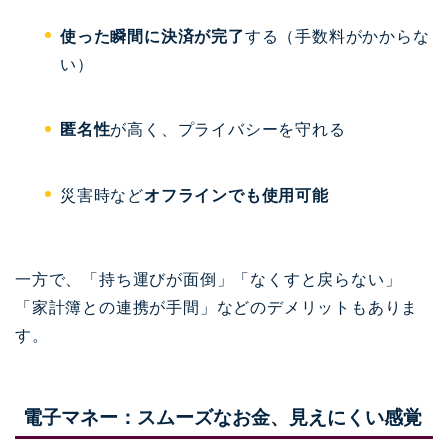
使った瞬間に決済が完了
する（手数料がかからな
い）
匿名性
が高く、プライバシーを守れる
災害時など
オフラインでも使用可能
一方で、「持ち運びが面倒」「なくすと戻らない」
「家計簿との連携が手間」などのデメリットもありま
す。
電子マネー：スムーズなお金、見えにくい感覚