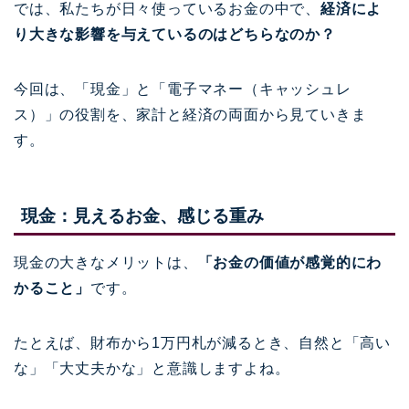
では、私たちが日々使っているお金の中で、
経済によ
り大きな影響を与えているのはどちらなのか？
今回は、「現金」と「電子マネー（キャッシュレ
ス）」の役割を、家計と経済の両面から見ていきま
す。
現金：見えるお金、感じる重み
現金の大きなメリットは、
「お金の価値が感覚的にわ
かること」
です。
たとえば、財布から1万円札が減るとき、自然と「高い
な」「大丈夫かな」と意識しますよね。