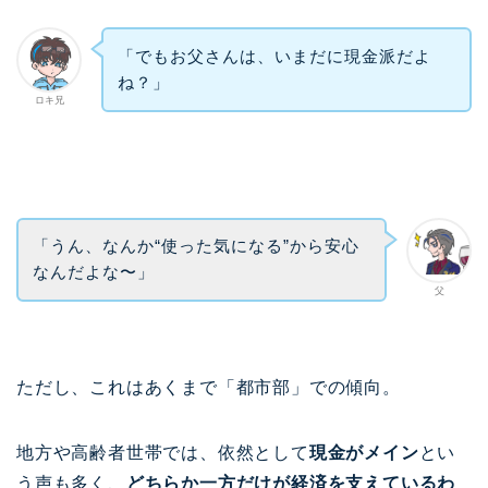
「でもお父さんは、いまだに現金派だよ
ね？」
ロキ兄
「うん、なんか“使った気になる”から安心
なんだよな〜」
父
ただし、これはあくまで「都市部」での傾向。
地方や高齢者世帯では、依然として
現金がメイン
とい
う声も多く、
どちらか一方だけが経済を支えているわ