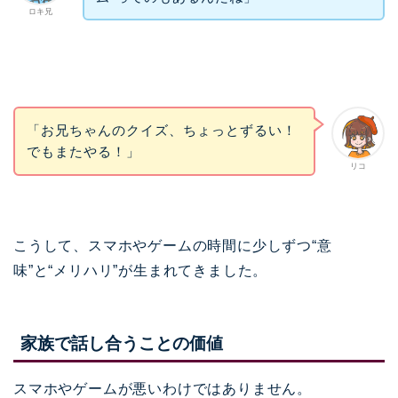
ロキ兄
「お兄ちゃんのクイズ、ちょっとずるい！
でもまたやる！」
リコ
こうして、スマホやゲームの時間に少しずつ“意
味”と“メリハリ”が生まれてきました。
家族で話し合うことの価値
スマホやゲームが悪いわけではありません。