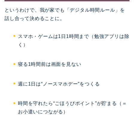
というわけで、我が家でも「デジタル時間ルール」を
話し合って決めることに。
スマホ・ゲームは1日1時間まで（勉強アプリは除
く）
寝る1時間前は画面を見ない
週に1日は“ノースマホデー”をつくる
時間を守れたら“ごほうびポイント”が貯まる（＝
お小遣いにつながる）