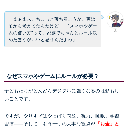
「まぁまぁ、ちょっと落ち着こうか。実は
前から考えてたんだけど――“スマホやゲー
父
ムの使い方”って、家族でちゃんとルール決
めたほうがいいと思うんだよね」
なぜスマホやゲームにルールが必要？
子どもたちがどんどんデジタルに強くなるのは頼もし
いことです。
ですが、やりすぎはやっぱり問題。視力、睡眠、学習
習慣――そして、もう一つの大事な観点が
「お金」と