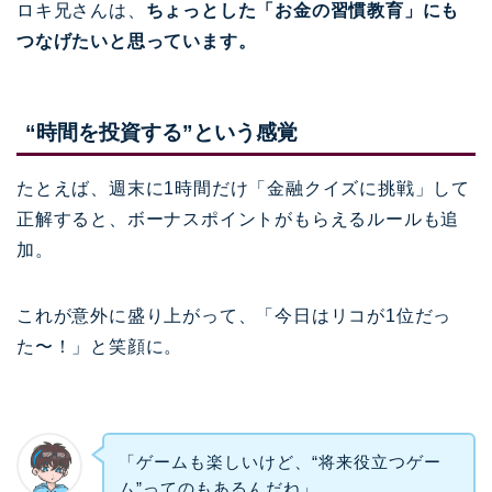
ロキ兄さんは、
ちょっとした「お金の習慣教育」にも
つなげたいと思っています。
“時間を投資する”という感覚
たとえば、週末に1時間だけ「金融クイズに挑戦」して
正解すると、ボーナスポイントがもらえるルールも追
加。
これが意外に盛り上がって、「今日はリコが1位だっ
た〜！」と笑顔に。
「ゲームも楽しいけど、“将来役立つゲー
ム”ってのもあるんだね」