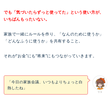
でも「気づいたらずっと使ってた」という使い方が、
いちばんもったいない。
家族で一緒にルールを作り、「なんのために使うか」
「どんなふうに使うか」を共有すること。
それが“お金”にも“将来”にもつながっていきます。
「今日の家族会議、いつもよりちょっと白
熱したね」
リコ