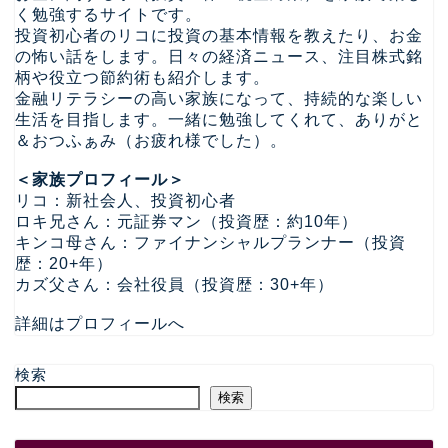
く勉強するサイトです。
投資初心者のリコに投資の基本情報を教えたり、お金
の怖い話をします。日々の経済ニュース、注目株式銘
柄や役立つ節約術も紹介します。
金融リテラシーの高い家族になって、持続的な楽しい
生活を目指します。一緒に勉強してくれて、ありがと
＆おつふぁみ（お疲れ様でした）。
＜家族プロフィール＞
リコ：新社会人、投資初心者
ロキ兄さん：元証券マン（投資歴：約10年）
キンコ母さん：ファイナンシャルプランナー（投資
歴：20+年）
カズ父さん：会社役員（投資歴：30+年）
詳細はプロフィールへ
検索
検索