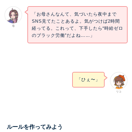
「お母さんなんて、気づいたら夜中まで
SNS見てたことあるよ。気がつけば2時間
母
経ってる。これって、下手したら“時給ゼロ
のブラック労働”だよね……」
「ひぇ〜」
リコ
ルールを作ってみよう