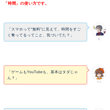
「時間」の使い方です。
「スマホって“無料”に見えて、時間をすご
く奪ってるってこと、気づいてた？」
父
「ゲームもYouTubeも、基本はタダじゃ
ん？」
リコ