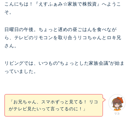
こんにちは！『えすふぁみ☆家族で株投資』へようこ
そ。
日曜日の午後。ちょっと遅めの昼ごはんを食べなが
ら、テレビのリモコンを取り合うリコちゃんとロキ兄
さん。
リビングでは、いつもの“ちょっとした家族会議”が始ま
っていました。
「お兄ちゃん、スマホずっと見てる！ リコ
がテレビ見たいって言ってるのに！」
リコ