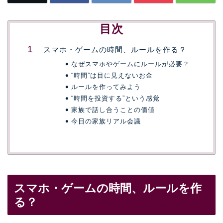
目次
スマホ・ゲームの時間、ルールを作る？
なぜスマホやゲームにルールが必要？
“時間”は目に見えないお金
ルールを作ってみよう
“時間を投資する”という感覚
家族で話し合うことの価値
今日の家族リアル会議
スマホ・ゲームの時間、ルールを作
る？