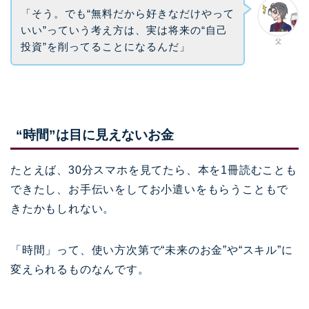
「そう。でも“無料だから好きなだけやって
いい”っていう考え方は、実は将来の“自己
父
投資”を削ってることになるんだ」
“時間”は目に見えないお金
たとえば、30分スマホを見てたら、本を1冊読むことも
できたし、お手伝いをしてお小遣いをもらうこともで
きたかもしれない。
「時間」って、使い方次第で“未来のお金”や“スキル”に
変えられるものなんです。