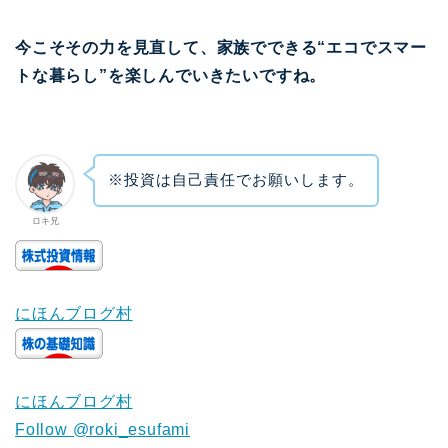
今こそその力を見直して、家族でできる“エコでスマー
トな暮らし”を楽しんでいきたいですね。
※投資は自己責任でお願いします。
ロキ兄
にほんブログ村
にほんブログ村
Follow @roki_esufami