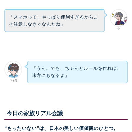
「スマホって、やっぱり便利すぎるからこ
そ注意しなきゃなんだね」
父
「うん。でも、ちゃんとルールを作れば、
味方にもなるよ」
ロキ兄
今日の家族リアル会議
“もったいない”は、日本の美しい価値観のひとつ。