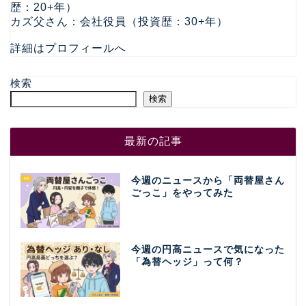
歴：20+年）
カズ父さん：会社役員（投資歴：30+年）
詳細はプロフィールへ
検索
検索
最新の記事
今週のニュースから「両替屋さん
ごっこ」をやってみた
今週の円高ニュースで気になった
「為替ヘッジ」って何？