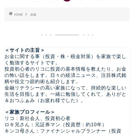
HOME
金融
＜サイトの主旨＞
お金に関する事（投資・株・税金対策）を家族で楽し
く勉強するサイトです。
投資初心者のリコに投資の基本情報を教えたり、お金
の怖い話をします。日々の経済ニュース、注目株式銘
柄や役立つ節約術も紹介します。
金融リテラシーの高い家族になって、持続的な楽しい
生活を目指します。一緒に勉強してくれて、ありがと
＆おつふぁみ（お疲れ様でした）。
＜家族プロフィール＞
リコ：新社会人、投資初心者
ロキ兄さん：元証券マン（投資歴：約10年）
キンコ母さん：ファイナンシャルプランナー（投資