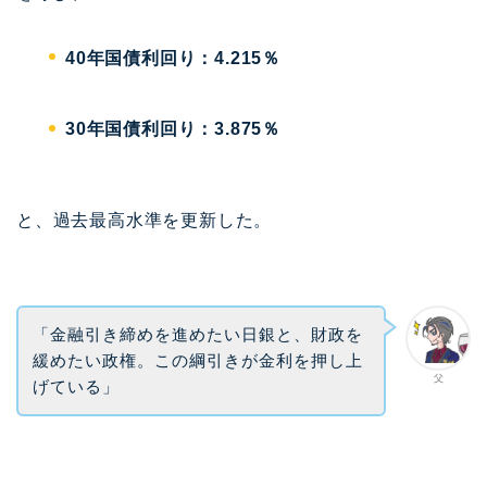
40年国債利回り：4.215％
30年国債利回り：3.875％
と、過去最高水準を更新した。
「金融引き締めを進めたい日銀と、財政を
緩めたい政権。この綱引きが金利を押し上
父
げている」