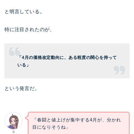
と明言している。
特に注目されたのが、
「4月の価格改定動向に、ある程度の関心を持って
いる」
という発言だ。
「春闘と値上げが集中する4月が、分かれ
目になりそうね」
母