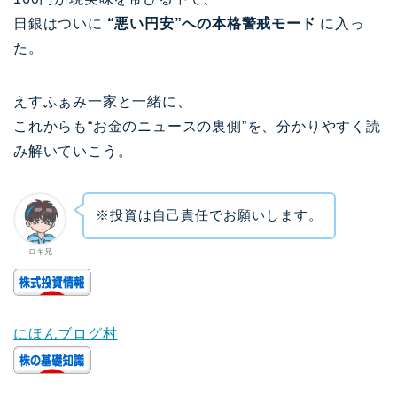
日銀はついに
“悪い円安”への本格警戒モード
に入っ
た。
えすふぁみ一家と一緒に、
これからも“お金のニュースの裏側”を、分かりやすく読
み解いていこう。
※投資は自己責任でお願いします。
ロキ兄
にほんブログ村