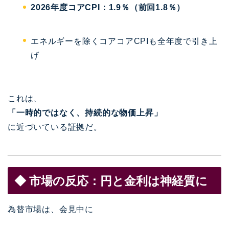
2026年度コアCPI：1.9％（前回1.8％）
エネルギーを除くコアコアCPIも全年度で引き上
げ
これは、
「一時的ではなく、持続的な物価上昇」
に近づいている証拠だ。
◆ 市場の反応：円と金利は神経質に
為替市場は、会見中に