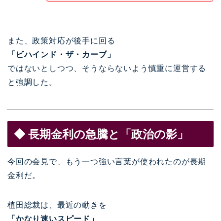
また、政策対応が後手に回る
「ビハインド・ザ・カーブ」
ではないとしつつ、そうならないよう慎重に運営する
と強調した。
◆ 長期金利の急騰と「政治の影」
今回の会見で、もう一つ強い言葉が使われたのが長期
金利だ。
植田総裁は、最近の動きを
「かなり速いスピード」