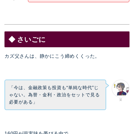
◆ さいごに
カズ父さんは、静かにこう締めくくった。
「今は、金融政策も投資も“単純な時代”じ
ゃない。為替・金利・政治をセットで見る
父
必要がある」
160円が現実味を帯びる中で、