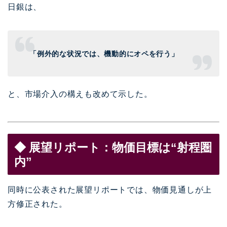
日銀は、
「例外的な状況では、機動的にオペを行う」
と、市場介入の構えも改めて示した。
◆ 展望リポート：物価目標は“射程圏
内”
同時に公表された展望リポートでは、物価見通しが上
方修正された。