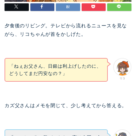
夕食後のリビング。テレビから流れるニュースを見な
がら、リコちゃんが首をかしげた。
「ねぇお父さん、日銀は利上げしたのに、
どうしてまだ円安なの？」
リコ
カズ父さんはメモを閉じて、少し考えてから答える。