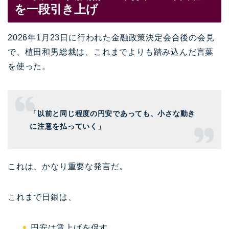
を一段引き上げ
2026年1月23日に行われた金融政策決定会合後の会見
で、
植田和男
総裁は、これまでよりも踏み込んだ言葉
を使った。
「以前と同じ程度の円安であっても、小さな動き
に注意を払っていく」
これは、かなり重要な発言だ。
これまで日銀は、
円安は賃上げを促す