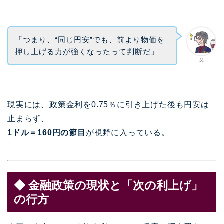
「つまり、“同じ円安”でも、前より物価を
押し上げる力が強くなったって判断だ」
父
現実には、政策金利を0.75％に引き上げた後も円安は
止まらず、
1ドル＝160円の節目
が視野に入っている。
◆ 金融政策の現状と「次の利上げ」
の行方