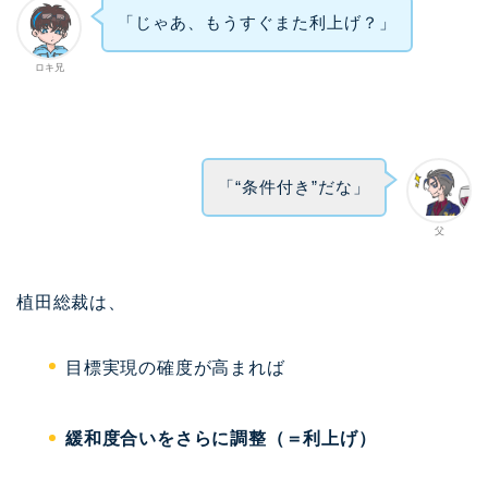
「じゃあ、もうすぐまた利上げ？」
ロキ兄
「“条件付き”だな」
父
植田総裁は、
目標実現の確度が高まれば
緩和度合いをさらに調整（＝利上げ）