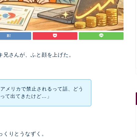
キ兄さんが、ふと顔を上げた。
ってアメリカで禁止されるって話、どう
”って出てきたけど…」
っくりとうなずく。