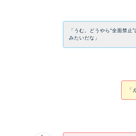
「うむ。どうやら“全面禁止
みたいだな」
「