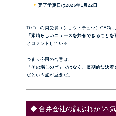
完了予定日は2026年1月22日
TikTokの周受資（ショウ・チュウ）CEO
「素晴らしいニュースを共有できることを
とコメントしている。
つまり今回の合意は、
「その場しのぎ」ではなく、長期的な決着
だという点が重要だ。
◆ 合弁会社の顔ぶれが“本