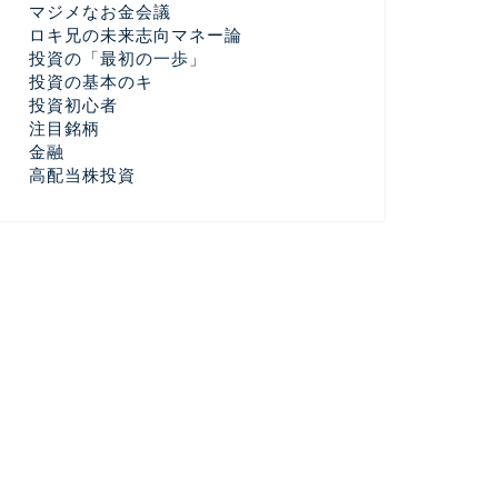
マジメなお金会議
ロキ兄の未来志向マネー論
投資の「最初の一歩」
投資の基本のキ
投資初心者
注目銘柄
金融
高配当株投資