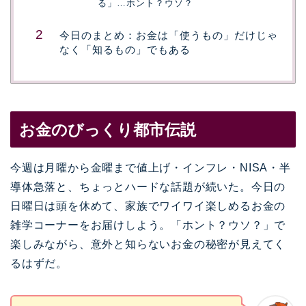
る」…ホント？ウソ？
今日のまとめ：お金は「使うもの」だけじゃ
なく「知るもの」でもある
お金のびっくり都市伝説
今週は月曜から金曜まで値上げ・インフレ・NISA・半
導体急落と、ちょっとハードな話題が続いた。今日の
日曜日は頭を休めて、家族でワイワイ楽しめるお金の
雑学コーナーをお届けしよう。「ホント？ウソ？」で
楽しみながら、意外と知らないお金の秘密が見えてく
るはずだ。