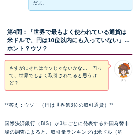
だよ。
第4問：「世界で最もよく使われている通貨は
米ドルで、円は10位以内にも入っていない」…
ホント？ウソ？
さすがにそれはウソじゃないかな… 円っ
て、世界でもよく取引されてると思うけ
リコ
ど？
**答え：ウソ！（円は世界第3位の取引通貨）**
国際決済銀行（BIS）が3年ごとに発表する外国為替市
場の調査によると、取引量ランキングは米ドル（約