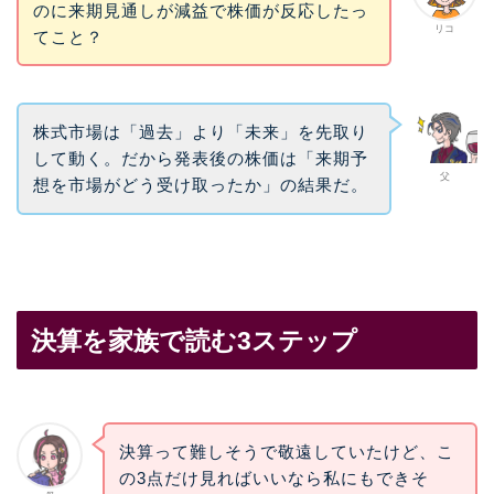
のに来期見通しが減益で株価が反応したっ
リコ
てこと？
株式市場は「過去」より「未来」を先取り
して動く。だから発表後の株価は「来期予
父
想を市場がどう受け取ったか」の結果だ。
決算を家族で読む3ステップ
決算って難しそうで敬遠していたけど、こ
の3点だけ見ればいいなら私にもできそ