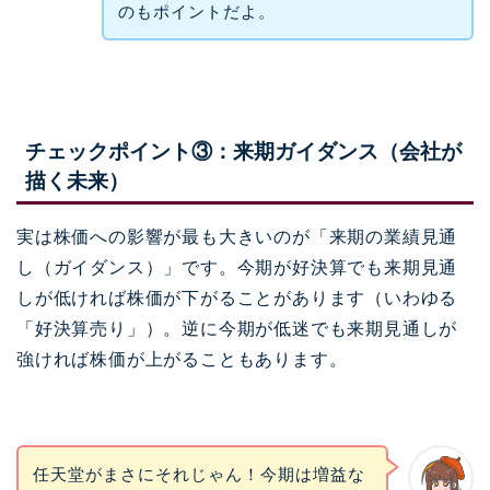
のもポイントだよ。
チェックポイント③：来期ガイダンス（会社が
描く未来）
実は株価への影響が最も大きいのが「来期の業績見通
し（ガイダンス）」です。今期が好決算でも来期見通
しが低ければ株価が下がることがあります（いわゆる
「好決算売り」）。逆に今期が低迷でも来期見通しが
強ければ株価が上がることもあります。
任天堂がまさにそれじゃん！今期は増益な