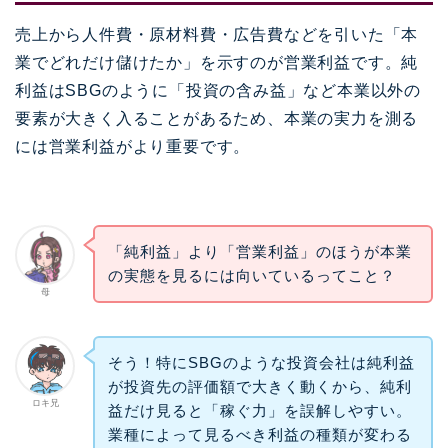
売上から人件費・原材料費・広告費などを引いた「本
業でどれだけ儲けたか」を示すのが営業利益です。純
利益はSBGのように「投資の含み益」など本業以外の
要素が大きく入ることがあるため、本業の実力を測る
には営業利益がより重要です。
「純利益」より「営業利益」のほうが本業
の実態を見るには向いているってこと？
母
そう！特にSBGのような投資会社は純利益
が投資先の評価額で大きく動くから、純利
ロキ兄
益だけ見ると「稼ぐ力」を誤解しやすい。
業種によって見るべき利益の種類が変わる