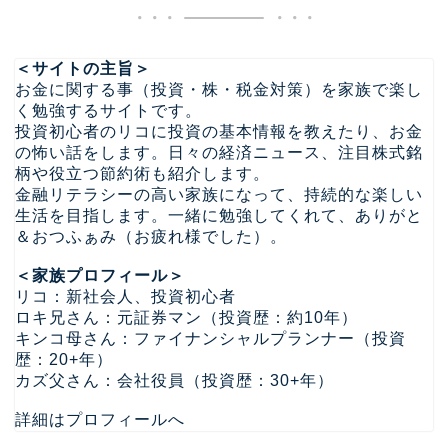
＜サイトの主旨＞
お金に関する事（投資・株・税金対策）を家族で楽し
く勉強するサイトです。
投資初心者のリコに投資の基本情報を教えたり、お金
の怖い話をします。日々の経済ニュース、注目株式銘
柄や役立つ節約術も紹介します。
金融リテラシーの高い家族になって、持続的な楽しい
生活を目指します。一緒に勉強してくれて、ありがと
＆おつふぁみ（お疲れ様でした）。
＜家族プロフィール＞
リコ：新社会人、投資初心者
ロキ兄さん：元証券マン（投資歴：約10年）
キンコ母さん：ファイナンシャルプランナー（投資
歴：20+年）
カズ父さん：会社役員（投資歴：30+年）
詳細はプロフィールへ