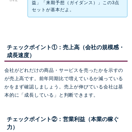
ロキ兄
益」「来期予想（ガイダンス）」この3点
セットが基本だよ。
チェックポイント①：売上高（会社の規模感・
成長速度）
会社がどれだけの商品・サービスを売ったかを示すの
が売上高です。前年同期比で増えているか減っている
かをまず確認しましょう。売上が伸びている会社は基
本的に「成長している」と判断できます。
チェックポイント②：営業利益（本業の稼ぐ
力）