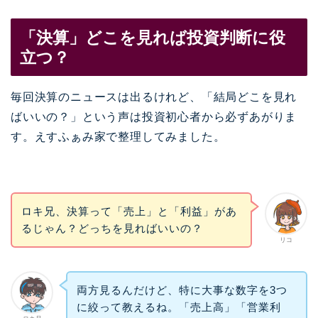
「決算」どこを見れば投資判断に役
立つ？
毎回決算のニュースは出るけれど、「結局どこを見れ
ばいいの？」という声は投資初心者から必ずあがりま
す。えすふぁみ家で整理してみました。
ロキ兄、決算って「売上」と「利益」があ
るじゃん？どっちを見ればいいの？
リコ
両方見るんだけど、特に大事な数字を3つ
に絞って教えるね。「売上高」「営業利