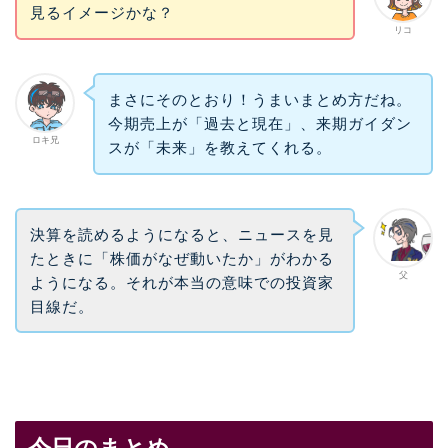
見るイメージかな？
リコ
まさにそのとおり！うまいまとめ方だね。
今期売上が「過去と現在」、来期ガイダン
ロキ兄
スが「未来」を教えてくれる。
決算を読めるようになると、ニュースを見
たときに「株価がなぜ動いたか」がわかる
父
ようになる。それが本当の意味での投資家
目線だ。
今日のまとめ