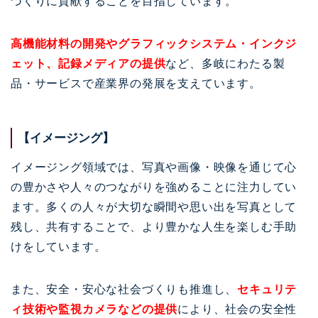
づくりに貢献することを目指しています。
高機能材料の開発やグラフィックシステム・インクジ
ェット、記録メディアの提供
など、多岐にわたる製
品・サービスで産業界の発展を支えています。
【イメージング】
イメージング領域では、写真や画像・映像を通じて心
の豊かさや人々のつながりを強めることに注力してい
ます。多くの人々が大切な瞬間や思い出を写真として
残し、共有することで、より豊かな人生を楽しむ手助
けをしています。
また、安全・安心な社会づくりも推進し、
セキュリテ
ィ技術や監視カメラなどの提供
により、社会の安全性