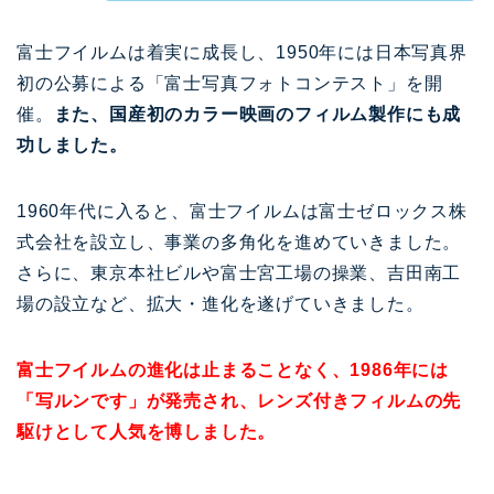
富士フイルムは着実に成長し、1950年には日本写真界
初の公募による「富士写真フォトコンテスト」を開
催。
また、国産初のカラー映画のフィルム製作にも成
功しました。
1960年代に入ると、富士フイルムは富士ゼロックス株
式会社を設立し、事業の多角化を進めていきました。
さらに、東京本社ビルや富士宮工場の操業、吉田南工
場の設立など、拡大・進化を遂げていきました。
富士フイルムの進化は止まることなく、1986年には
「写ルンです」が発売され、レンズ付きフィルムの先
駆けとして人気を博しました。