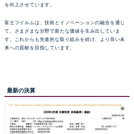
を向上させています。
富士フイルムは、技術とイノベーションの融合を通じ
て、さまざまな分野で新たな価値を生み出していま
す。これからも先進的な取り組みを続け、より良い未
来への貢献を目指しています。
最新の決算