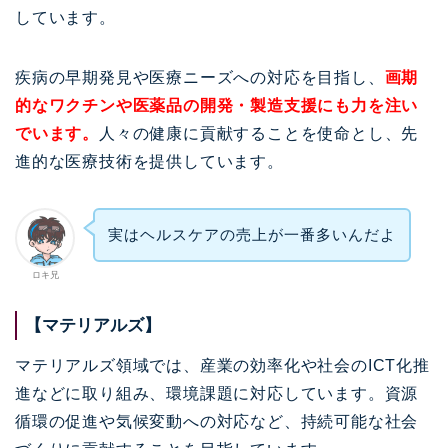
しています。
疾病の早期発見や医療ニーズへの対応を目指し、
画期
的なワクチンや医薬品の開発・製造支援にも力を注い
でいます。
人々の健康に貢献することを使命とし、先
進的な医療技術を提供しています。
実はヘルスケアの売上が一番多いんだよ
ロキ兄
【マテリアルズ】
マテリアルズ領域では、産業の効率化や社会のICT化推
進などに取り組み、環境課題に対応しています。資源
循環の促進や気候変動への対応など、持続可能な社会