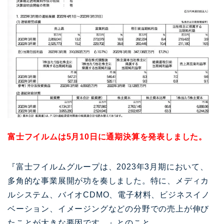
富士フイルムは5月10日に通期決算を発表しました。
『富士フイルムグループは、2023年3月期において、
多角的な事業展開が功を奏しました。特に、メディカ
ルシステム、バイオCDMO、電子材料、ビジネスイノ
ベーション、イメージングなどの分野での売上が伸び
たことが大きな要因です。』とのこと