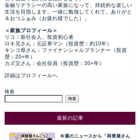
金融リテラシーの高い家族になって、持続的な楽しい
生活を目指します。一緒に勉強してくれて、ありがと
＆おつふぁみ（お疲れ様でした）。
＜家族プロフィール＞
リコ：新社会人、投資初心者
ロキ兄さん：元証券マン（投資歴：約10年）
キンコ母さん：ファイナンシャルプランナー（投資
歴：20+年）
カズ父さん：会社役員（投資歴：30+年）
詳細はプロフィールへ
検索
検索
最新の記事
今週のニュースから「両替屋さん