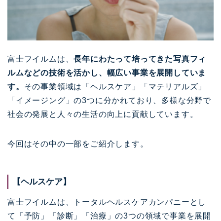
富士フイルムは、
長年にわたって培ってきた写真フィ
ルムなどの技術を活かし、幅広い事業を展開していま
す。
その事業領域は「ヘルスケア」「マテリアルズ」
「イメージング」の3つに分かれており、多様な分野で
社会の発展と人々の生活の向上に貢献しています。
今回はその中の一部をご紹介します。
【ヘルスケア】
富士フイルムは、トータルヘルスケアカンパニーとし
て「予防」「診断」「治療」の3つの領域で事業を展開