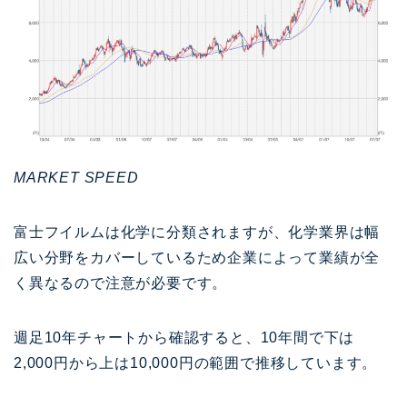
MARKET SPEED
富士フイルムは化学に分類されますが、化学業界は幅
広い分野をカバーしているため企業によって業績が全
く異なるので注意が必要です。
週足10年チャートから確認すると、10年間で下は
2,000円から上は10,000円の範囲で推移しています。