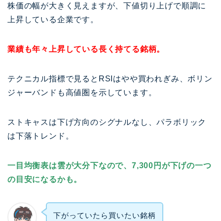
株価の幅が大きく見えますが、下値切り上げで順調に
上昇している企業です。
業績も年々上昇している長く持てる銘柄。
テクニカル指標で見るとRSIはやや買われぎみ、ボリン
ジャーバンドも高値圏を示しています。
ストキャスは下げ方向のシグナルなし、パラボリック
は下落トレンド。
一目均衡表は雲が大分下なので、7,300円が下げの一つ
の目安になるかも。
下がっていたら買いたい銘柄