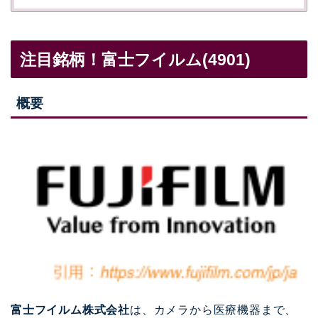
注目銘柄！富士フイルム(4901)
概要
富士フイルム株式会社
は、カメラから医療機器まで、