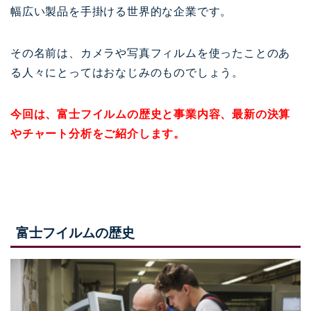
幅広い製品を手掛ける世界的な企業です。
その名前は、カメラや写真フィルムを使ったことのあ
る人々にとってはおなじみのものでしょう。
今回は、富士フイルムの歴史と事業内容、最新の決算
やチャート分析をご紹介します。
富士フイルムの歴史