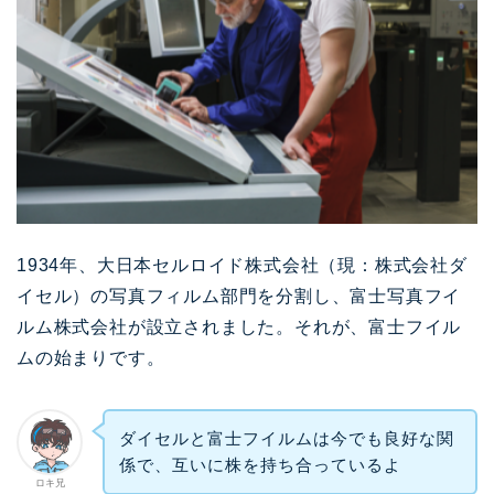
1934年、大日本セルロイド株式会社（現：株式会社ダ
イセル）の写真フィルム部門を分割し、富士写真フイ
ルム株式会社が設立されました。それが、富士フイル
ムの始まりです。
ダイセルと富士フイルムは今でも良好な関
係で、互いに株を持ち合っているよ
ロキ兄