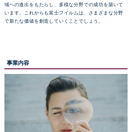
域への進出をもたらし、多様な分野での成功を築いて
います。これからも富士フイルムは、さまざまな分野
で新たな価値を創造していくことでしょう。
事業内容