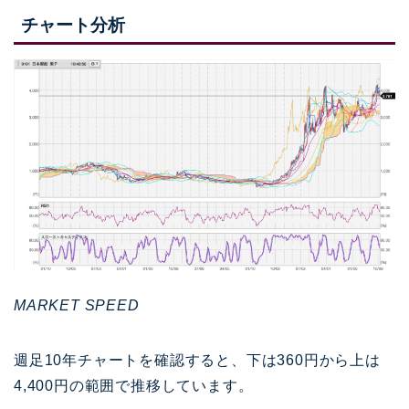
チャート分析
MARKET SPEED
週足10年チャートを確認すると、下は360円から上は
4,400円の範囲で推移しています。