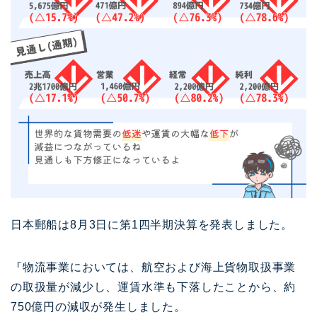
日本郵船は8月3日に第1四半期決算を発表しました。
『物流事業においては、航空および海上貨物取扱事業
の取扱量が減少し、運賃水準も下落したことから、約
750億円の減収が発生しました。