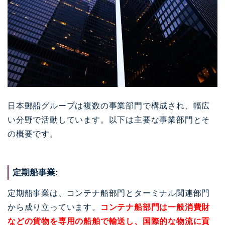
日本郵船グループは複数の事業部門で構成され、幅広
い分野で活動しています。以下は主要な事業部門とそ
の概要です。
定期船事業:
定期船事業は、コンテナ船部門とターミナル関連部門
から成り立っています。
コンテナ船部門は一般消費財
などの貨物を専用の船舶で輸送し、国際的な物流に貢