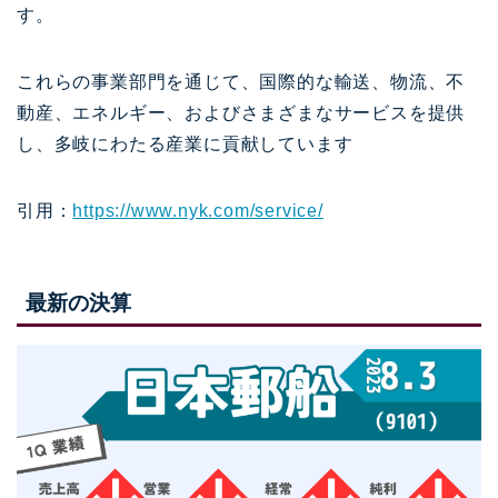
す。
これらの事業部門を通じて、国際的な輸送、物流、不
動産、エネルギー、およびさまざまなサービスを提供
し、多岐にわたる産業に貢献しています
引用：
https://www.nyk.com/service/
最新の決算