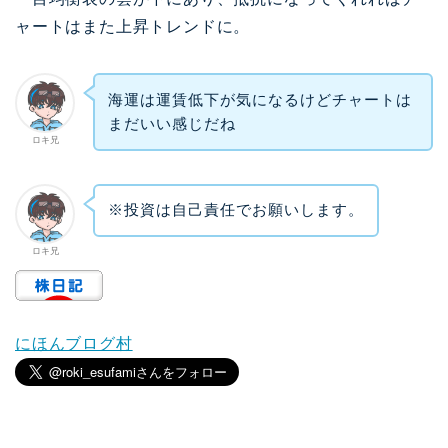
ャートはまた上昇トレンドに。
海運は運賃低下が気になるけどチャートは
まだいい感じだね
ロキ兄
※投資は自己責任でお願いします。
ロキ兄
にほんブログ村