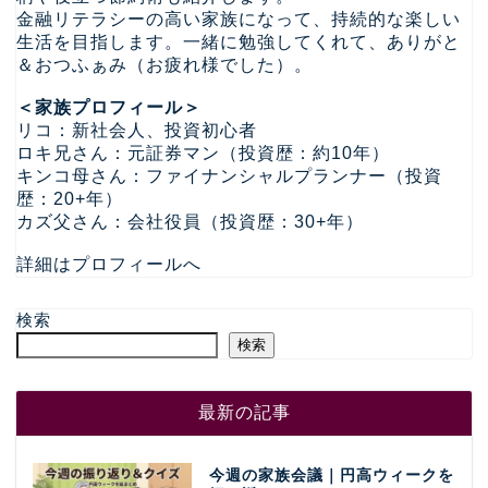
金融リテラシーの高い家族になって、持続的な楽しい
生活を目指します。一緒に勉強してくれて、ありがと
＆おつふぁみ（お疲れ様でした）。
＜家族プロフィール＞
リコ：新社会人、投資初心者
ロキ兄さん：元証券マン（投資歴：約10年）
キンコ母さん：ファイナンシャルプランナー（投資
歴：20+年）
カズ父さん：会社役員（投資歴：30+年）
詳細はプロフィールへ
検索
検索
最新の記事
今週の家族会議｜円高ウィークを