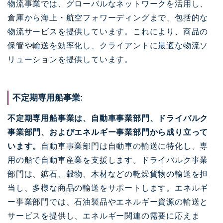
物流事業では、グローバルなネットワークを活用し、
倉庫から海上・航空フォワーディングまで、包括的な
物流サービスを提供しています。これにより、商品の
保管や輸送を効率化し、クライアントに最適な物流ソ
リューションを提供しています。
不定期専用船事業:
不定期専用船事業は、自動車事業部門、ドライバルク
事業部門、およびエネルギー事業部門から成り立って
います。
自動車事業部門は自動車の輸送に特化し、専
用の船で自動車産業を支援します。ドライバルク事業
部門は、鉱石、穀物、木材などの乾燥貨物の輸送を担
当し、多様な商品の輸送をサポートします。エネルギ
ー事業部門では、石油製品やエネルギー資源の輸送と
サービスを提供し、エネルギー関連の需要に応えま