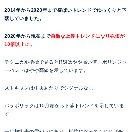
2014年から2020年まで横ばいトレンドでゆっくりと下
落していました。
2020年から現在まで
急激な上昇トレンドになり株価が
10倍以上に。
テクニカル指標で見るとRSIはやや高い値、ボリンジャ
ーバンドはやや高値を示しています。
ストキャスは中央あたりでシグナルなし。
パラボリックは10月頭から下落トレンドを示していま
す。
一目均衡表の雲が下にあり、抵抗になってくれればチ