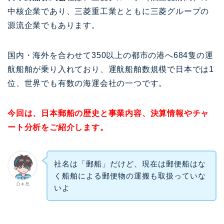
中核企業であり、三菱重工業とともに三菱グループの
源流企業でもあります。
国内・海外を合わせて350以上の都市の港へ684隻の運
航船舶が乗り入れており、運航船舶数規模で日本では1
位、世界でも有数の海運会社の一つです。
今回は、日本郵船の歴史と事業内容、決算情報やチャ
ート分析をご紹介します。
社名は「郵船」だけど、現在は郵便船はな
く船舶による郵便物の運搬も取扱っていな
ロキ兄
いよ