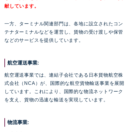
献しています。
一方、ターミナル関連部門は、各地に設立されたコン
テナターミナルなどを運営し、貨物の受け渡しや保管
などのサービスを提供しています。
航空運送事業:
航空運送事業では、連結子会社である日本貨物航空株
式会社（NCA）が、国際的な航空貨物輸送事業を展開
しています。これにより、国際的な物流ネットワーク
を支え、貨物の迅速な輸送を実現しています。
物流事業: