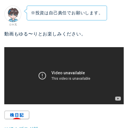
※投資は自己責任でお願いします。
ロキ兄
動画もゆる〜りとお楽しみください。