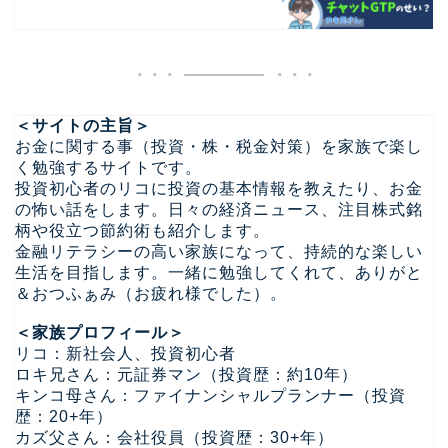
＜サイトの主旨＞
お金に関する事（投資・株・税金対策）を家族で楽し
く勉強するサイトです。
投資初心者のリコに投資の基本情報を教えたり、お金
の怖い話をします。日々の経済ニュース、注目株式銘
柄や役立つ節約術も紹介します。
金融リテラシーの高い家族になって、持続的な楽しい
生活を目指します。一緒に勉強してくれて、ありがと
＆おつふぁみ（お疲れ様でした）。
＜家族プロフィール＞
リコ：新社会人、投資初心者
ロキ兄さん：元証券マン（投資歴：約10年）
キンコ母さん：ファイナンシャルプランナー（投資
歴：20+年）
カズ父さん：会社役員（投資歴：30+年）