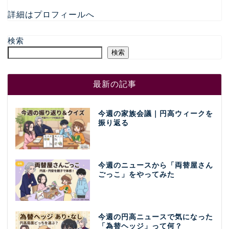
詳細はプロフィールへ
検索
検索
最新の記事
今週の家族会議｜円高ウィークを
振り返る
今週のニュースから「両替屋さん
ごっこ」をやってみた
今週の円高ニュースで気になった
「為替ヘッジ」って何？