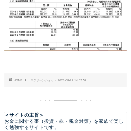
HOME
スクリーンショット 2023-08-29 14.07.52
＜サイトの主旨＞
お金に関する事（投資・株・税金対策）を家族で楽し
く勉強するサイトです。