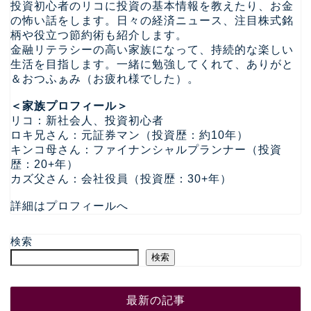
投資初心者のリコに投資の基本情報を教えたり、お金
の怖い話をします。日々の経済ニュース、注目株式銘
柄や役立つ節約術も紹介します。
金融リテラシーの高い家族になって、持続的な楽しい
生活を目指します。一緒に勉強してくれて、ありがと
＆おつふぁみ（お疲れ様でした）。
＜家族プロフィール＞
リコ：新社会人、投資初心者
ロキ兄さん：元証券マン（投資歴：約10年）
キンコ母さん：ファイナンシャルプランナー（投資
歴：20+年）
カズ父さん：会社役員（投資歴：30+年）
詳細はプロフィールへ
検索
検索
最新の記事