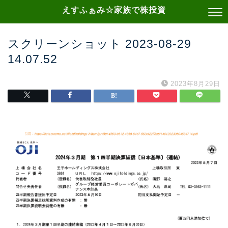
えすふぁみ☆家族で株投資
スクリーンショット 2023-08-29
14.07.52
2023年8月29日