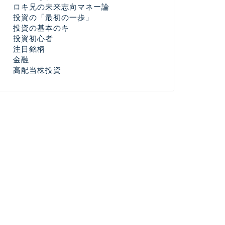
ロキ兄の未来志向マネー論
投資の「最初の一歩」
投資の基本のキ
投資初心者
注目銘柄
金融
高配当株投資