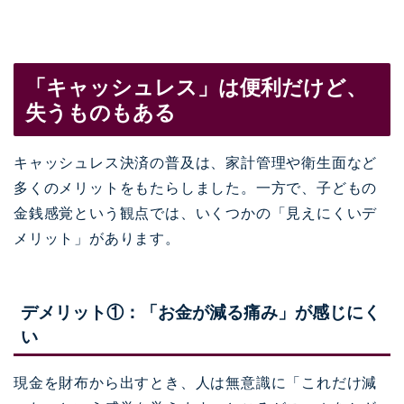
「キャッシュレス」は便利だけど、
失うものもある
キャッシュレス決済の普及は、家計管理や衛生面など
多くのメリットをもたらしました。一方で、子どもの
金銭感覚という観点では、いくつかの「見えにくいデ
メリット」があります。
デメリット①：「お金が減る痛み」が感じにく
い
現金を財布から出すとき、人は無意識に「これだけ減