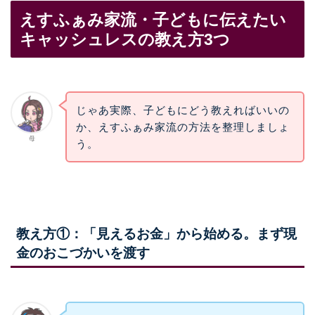
えすふぁみ家流・子どもに伝えたい
キャッシュレスの教え方3つ
じゃあ実際、子どもにどう教えればいいの
か、えすふぁみ家流の方法を整理しましょ
母
う。
教え方①：「見えるお金」から始める。まず現
金のおこづかいを渡す