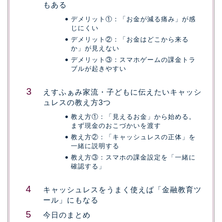
もある
デメリット①：「お金が減る痛み」が感
じにくい
デメリット②：「お金はどこから来る
か」が見えない
デメリット③：スマホゲームの課金トラ
ブルが起きやすい
えすふぁみ家流・子どもに伝えたいキャッシ
ュレスの教え方3つ
教え方①：「見えるお金」から始める。
まず現金のおこづかいを渡す
教え方②：「キャッシュレスの正体」を
一緒に説明する
教え方③：スマホの課金設定を「一緒に
確認する」
キャッシュレスをうまく使えば「金融教育ツ
ール」にもなる
今日のまとめ