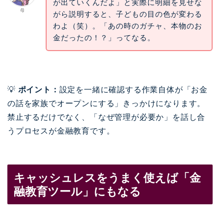
が出ていくんだよ」と実際に明細を見せな
母
がら説明すると、子どもの目の色が変わる
わよ（笑）。「あの時のガチャ、本物のお
金だったの！？」ってなる。
💡
ポイント：
設定を一緒に確認する作業自体が「お金
の話を家族でオープンにする」きっかけになります。
禁止するだけでなく、「なぜ管理が必要か」を話し合
うプロセスが金融教育です。
キャッシュレスをうまく使えば「金
融教育ツール」にもなる