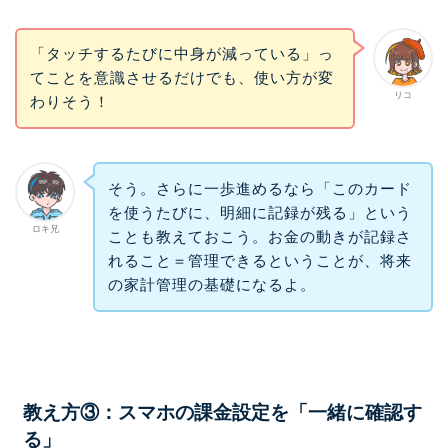
「タッチするたびに中身が減っている」っ
てことを意識させるだけでも、使い方が変
リコ
わりそう！
そう。さらに一歩進めるなら「このカード
を使うたびに、明細に記録が残る」という
ロキ兄
ことも教えておこう。お金の動きが記録さ
れること＝管理できるということが、将来
の家計管理の基礎になるよ。
教え方③：スマホの課金設定を「一緒に確認す
る」