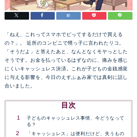
「ねえ、これってスマホでピってするだけで買える
の？」。 近所のコンビニで甥っ子に言われたリコ。
「そうだよ」と答えたあと、なんとなくモヤっとした
そうです。お金を払っているはずなのに、痛みを感じ
にくいキャッシュレス決済。これが子どもの金銭感覚
に与える影響を、今日のえすふぁみ家では真剣に話し
合いました。
目次
子どものキャッシュレス事情、今どうなって
る？
「キャッシュレス」は便利だけど、失うもの