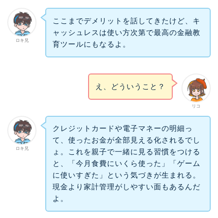
ここまでデメリットを話してきたけど、キ
ャッシュレスは使い方次第で最高の金融教
ロキ兄
育ツールにもなるよ。
え、どういうこと？
リコ
クレジットカードや電子マネーの明細っ
て、使ったお金が全部見える化されるでし
ロキ兄
ょ。これを親子で一緒に見る習慣をつける
と、「今月食費にいくら使った」「ゲーム
に使いすぎた」という気づきが生まれる。
現金より家計管理がしやすい面もあるんだ
よ。