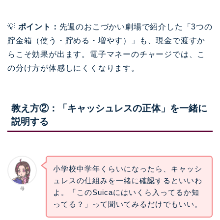
💡
ポイント：
先週のおこづかい劇場で紹介した「3つの
貯金箱（使う・貯める・増やす）」も、現金で渡すか
らこそ効果が出ます。電子マネーのチャージでは、こ
の分け方が体感しにくくなります。
教え方②：「キャッシュレスの正体」を一緒に
説明する
小学校中学年くらいになったら、キャッシ
ュレスの仕組みを一緒に確認するといいわ
母
よ。「このSuicaにはいくら入ってるか知
ってる？」って聞いてみるだけでもいい。