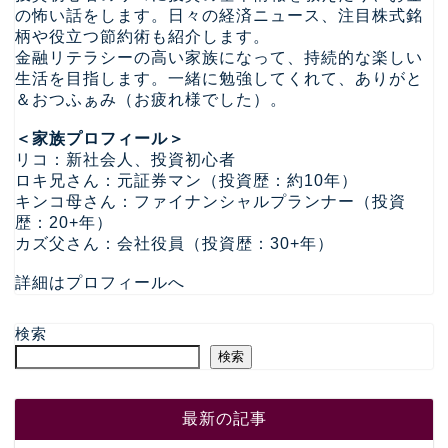
の怖い話をします。日々の経済ニュース、注目株式銘
柄や役立つ節約術も紹介します。
金融リテラシーの高い家族になって、持続的な楽しい
生活を目指します。一緒に勉強してくれて、ありがと
＆おつふぁみ（お疲れ様でした）。
＜家族プロフィール＞
リコ：新社会人、投資初心者
ロキ兄さん：元証券マン（投資歴：約10年）
キンコ母さん：ファイナンシャルプランナー（投資
歴：20+年）
カズ父さん：会社役員（投資歴：30+年）
詳細はプロフィールへ
検索
検索
最新の記事