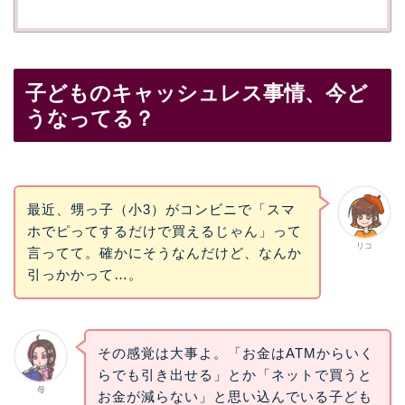
子どものキャッシュレス事情、今ど
うなってる？
最近、甥っ子（小3）がコンビニで「スマ
ホでピってするだけで買えるじゃん」って
リコ
言ってて。確かにそうなんだけど、なんか
引っかかって…。
その感覚は大事よ。「お金はATMからいく
らでも引き出せる」とか「ネットで買うと
母
お金が減らない」と思い込んでいる子ども