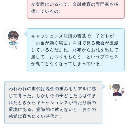
が実際にいるって、金融教育の専門家も指
摘しているの。
キャッシュレス決済の普及で、子どもが
「お金が動く場面」を目で見る機会が激減
ロキ兄
しているんだよね。財布からお札を出して
渡して、おつりをもらう、というプロセス
が丸ごとなくなってしまっている。
われわれの世代は現金の重みをリアルに感
じて育った。しかし今の子どもたちは生ま
父
れたときからキャッシュレスが当たり前の
環境にある。意識的に教えないと、お金の
感覚は育ちにくい時代だ。