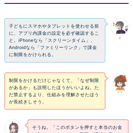
子どもにスマホやタブレットを使わせる前
に、アプリ内課金の設定を必ず確認するこ
父
と。iPhoneなら「スクリーンタイム」、
Androidなら「ファミリーリンク」で課金
に制限をかけられる。
制限をかけるだけじゃなくて、「なぜ制限
があるか」も説明したほうがいいよね。た
リコ
だ禁止するより、仕組みを理解させたほう
が長続きしそう。
そうね。「このボタンを押すと本当のお金