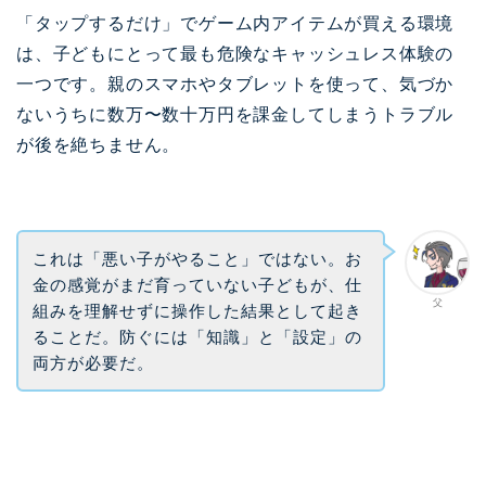
「タップするだけ」でゲーム内アイテムが買える環境
は、子どもにとって最も危険なキャッシュレス体験の
一つです。親のスマホやタブレットを使って、気づか
ないうちに数万〜数十万円を課金してしまうトラブル
が後を絶ちません。
これは「悪い子がやること」ではない。お
金の感覚がまだ育っていない子どもが、仕
父
組みを理解せずに操作した結果として起き
ることだ。防ぐには「知識」と「設定」の
両方が必要だ。