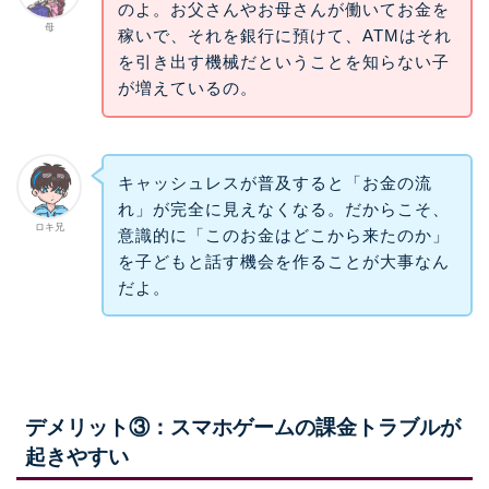
のよ。お父さんやお母さんが働いてお金を
母
稼いで、それを銀行に預けて、ATMはそれ
を引き出す機械だということを知らない子
が増えているの。
キャッシュレスが普及すると「お金の流
れ」が完全に見えなくなる。だからこそ、
ロキ兄
意識的に「このお金はどこから来たのか」
を子どもと話す機会を作ることが大事なん
だよ。
デメリット③：スマホゲームの課金トラブルが
起きやすい