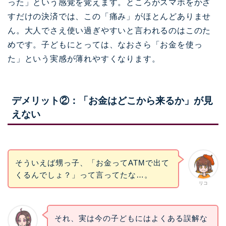
った」という感覚を覚えます。ところがスマホをかざ
すだけの決済では、この「痛み」がほとんどありませ
ん。大人でさえ使い過ぎやすいと言われるのはこのた
めです。子どもにとっては、なおさら「お金を使っ
た」という実感が薄れやすくなります。
デメリット②：「お金はどこから来るか」が見
えない
そういえば甥っ子、「お金ってATMで出て
くるんでしょ？」って言ってたな…。
リコ
それ、実は今の子どもにはよくある誤解な