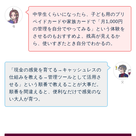
中学生くらいになったら、子ども用のプリ
ペイドカードや家族カードで「月1,000円
母
の管理を自分でやってみる」という体験を
させるのもおすすめよ。残高が見えるか
ら、使いすぎたとき自分でわかるの。
「現金の感覚を育てる→キャッシュレスの
仕組みを教える→管理ツールとして活用さ
父
せる」という順番で教えることが大事だ。
順番を間違えると、便利なだけで感覚のな
い大人が育つ。