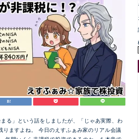
から始まる」という話をしましたが、「じゃあ実際、わ
残りますよね。 今日のえすふぁみ家のリアル会議