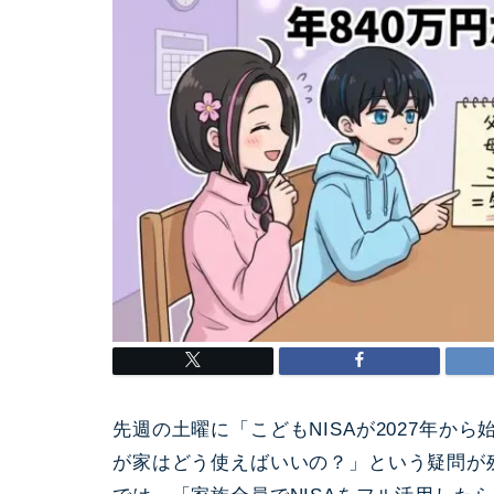
先週の土曜に「こどもNISAが2027年
が家はどう使えばいいの？」という疑問が