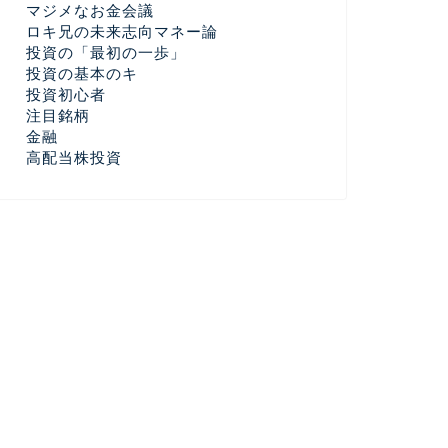
マジメなお金会議
ロキ兄の未来志向マネー論
投資の「最初の一歩」
投資の基本のキ
投資初心者
注目銘柄
金融
高配当株投資