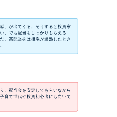
高感」が出てくる。そうすると投資家
ない、でも配当をしっかりもらえる
んだ。高配当株は相場が過熱したとき
い。
より、配当金を安定してもらいながら
、子育て世代や投資初心者にも向いて