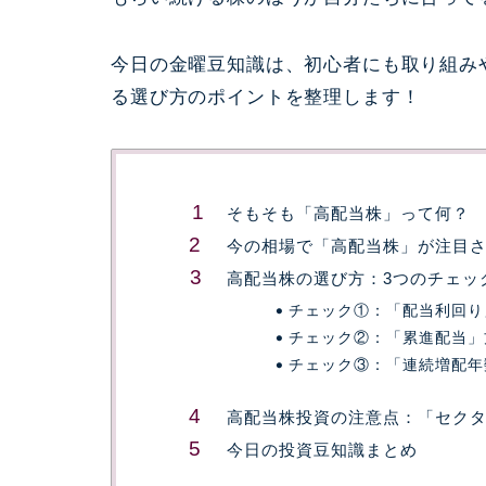
今日の金曜豆知識は、初心者にも取り組み
る選び方のポイントを整理します！
そもそも「高配当株」って何？
今の相場で「高配当株」が注目
高配当株の選び方：3つのチェッ
チェック①：「配当利回り
チェック②：「累進配当」
チェック③：「連続増配年
高配当株投資の注意点：「セク
今日の投資豆知識まとめ