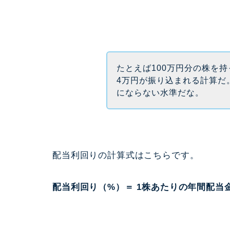
たとえば100万円分の株を
4万円が振り込まれる計算だ
にならない水準だな。
配当利回りの計算式はこちらです。
配当利回り（%）＝ 1株あたりの年間配当金 ÷