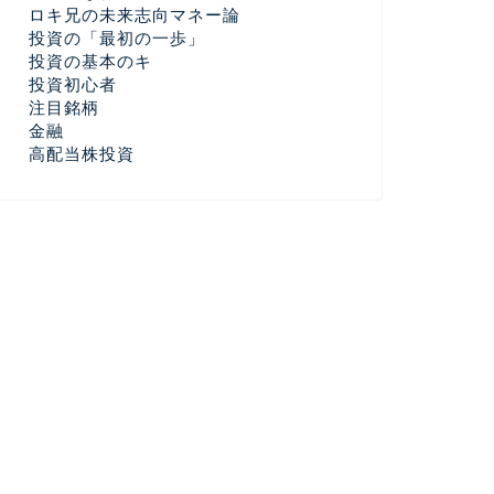
ロキ兄の未来志向マネー論
投資の「最初の一歩」
投資の基本のキ
投資初心者
注目銘柄
金融
高配当株投資