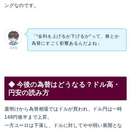
ングなのです。
「“金利を上げるか下げるか”って、株とか
為替にすごく影響あるんだよね」
ロキ兄
◆ 今後の為替はどうなる？ドル高・
円安の読み方
週明けから為替相場ではドルが買われ、ドル円は一時
148円後半まで上昇。
一方ユーロは下落し、ドルに対してやや弱い展開とな