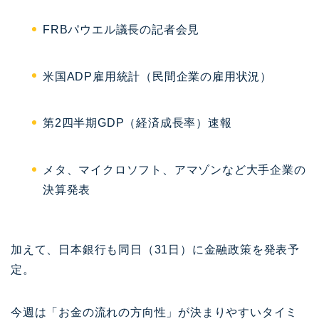
FRBパウエル議長の記者会見
米国ADP雇用統計（民間企業の雇用状況）
第2四半期GDP（経済成長率）速報
メタ、マイクロソフト、アマゾンなど大手企業の
決算発表
加えて、日本銀行も同日（31日）に金融政策を発表予
定。
今週は「お金の流れの方向性」が決まりやすいタイミ