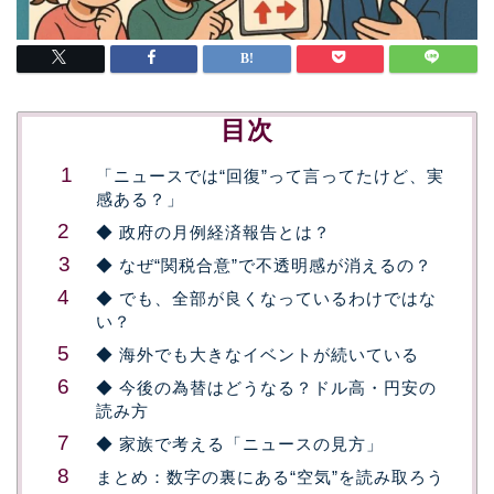
目次
「ニュースでは“回復”って言ってたけど、実
感ある？」
◆ 政府の月例経済報告とは？
◆ なぜ“関税合意”で不透明感が消えるの？
◆ でも、全部が良くなっているわけではな
い？
◆ 海外でも大きなイベントが続いている
◆ 今後の為替はどうなる？ドル高・円安の
読み方
◆ 家族で考える「ニュースの見方」
まとめ：数字の裏にある“空気”を読み取ろう