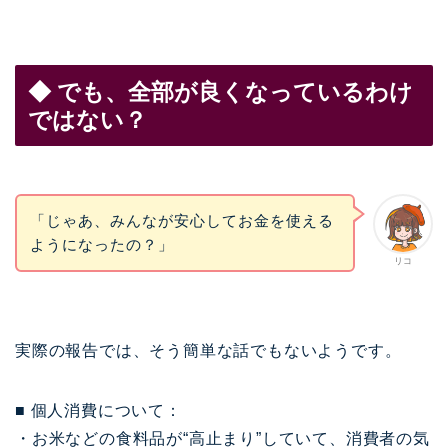
◆ でも、全部が良くなっているわけ
ではない？
「じゃあ、みんなが安心してお金を使える
ようになったの？」
リコ
実際の報告では、そう簡単な話でもないようです。
■ 個人消費について：
・お米などの食料品が“高止まり”していて、消費者の気