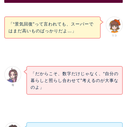
「“景気回復”って言われても、スーパーで
はまだ高いものばっかりだよ…」
リコ
「だからこそ、数字だけじゃなく、“自分の
暮らしと照らし合わせて”考えるのが大事な
母
のよ」