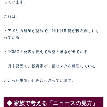
っています。
これは、
・アメリカ経済が堅調で、利下げ期待が後ろ倒しにな
っている
・FOMCの発表を控えて調整の動きが出ている
・月末要因で、投資家が一部リスクを整理している
といった事情が組み合わさっています。
◆ 家族で考える「ニュースの見方」