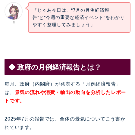
「じゃあ今日は、“7月の月例経済報
告”と“今週の重要な経済イベント”をわかり
母
やすく整理してみましょう」
◆ 政府の月例経済報告とは？
毎月、政府（内閣府）が発表する「月例経済報告」
は、
景気の流れや消費・輸出の動向を分析したレポー
トです。
2025年7月の報告では、全体の景気についてこう書か
れています。