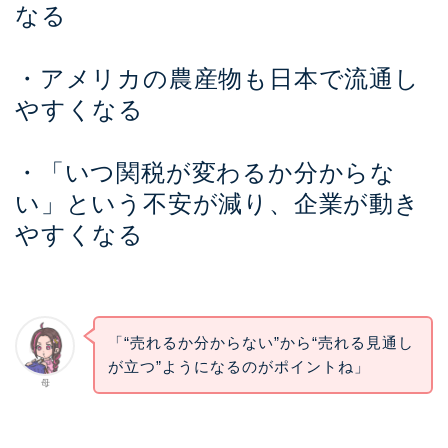
なる
・アメリカの農産物も日本で流通し
やすくなる
・「いつ関税が変わるか分からな
い」という不安が減り、企業が動き
やすくなる
「“売れるか分からない”から“売れる見通し
が立つ”ようになるのがポイントね」
母