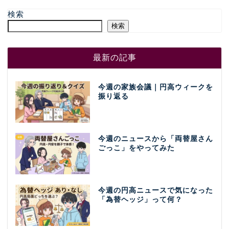
検索
検索
最新の記事
今週の家族会議｜円高ウィークを
振り返る
今週のニュースから「両替屋さん
ごっこ」をやってみた
今週の円高ニュースで気になった
「為替ヘッジ」って何？