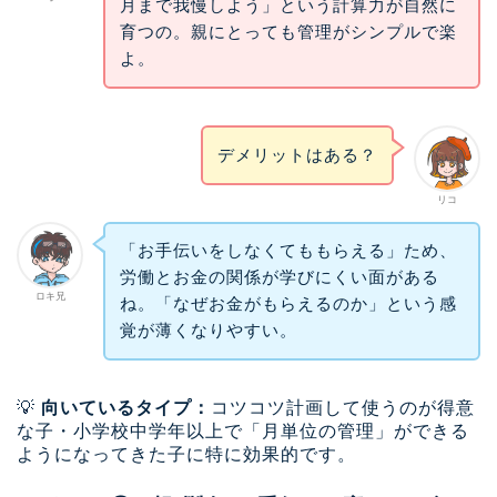
月まで我慢しよう」という計算力が自然に
育つの。親にとっても管理がシンプルで楽
よ。
デメリットはある？
リコ
「お手伝いをしなくてももらえる」ため、
労働とお金の関係が学びにくい面がある
ロキ兄
ね。「なぜお金がもらえるのか」という感
覚が薄くなりやすい。
💡
向いているタイプ：
コツコツ計画して使うのが得意
な子・小学校中学年以上で「月単位の管理」ができる
ようになってきた子に特に効果的です。