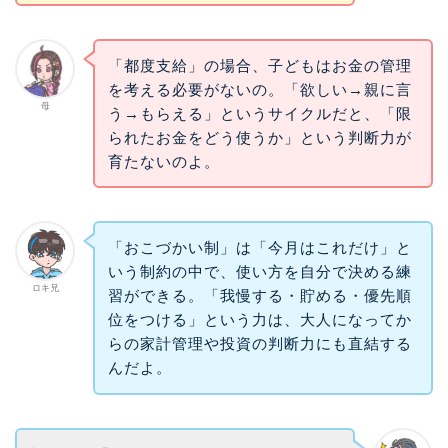
「都度支給」の場合、子どもはお金の管理
を考える必要がないの。「欲しい→親に言
母
う→もらえる」というサイクルだと、「限
られたお金をどう使うか」という判断力が
育たないのよ。
「おこづかい制」は「今月はこれだけ」と
いう制約の中で、使い方を自分で決める練
ロキ兄
習ができる。「我慢する・貯める・優先順
位をつける」という力は、大人になってか
らの家計管理や投資の判断力にも直結する
んだよ。