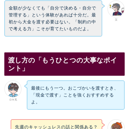
金額が少なくても「自分で決める・自分で
管理する」という体験があれば十分だ。最
父
初から大金を渡す必要はない。「制約の中
で考える力」こそが育てたいものだよ。
渡し方の「もうひとつの大事なポイ
ント」
最後にもう一つ。おこづかいを渡すとき、
「現金で渡す」ことを強くおすすめする
ロキ兄
よ。
先週のキャッシュレスの話と関係ある？