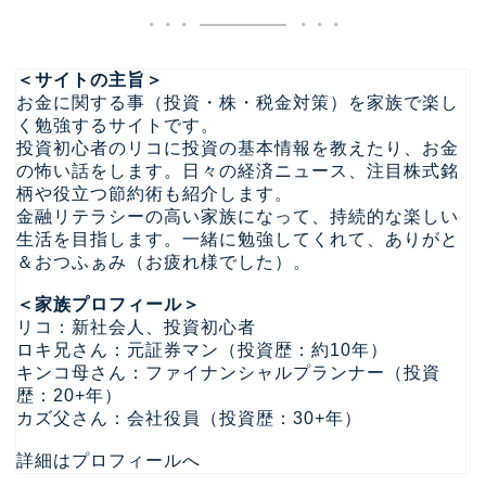
＜サイトの主旨＞
お金に関する事（投資・株・税金対策）を家族で楽し
く勉強するサイトです。
投資初心者のリコに投資の基本情報を教えたり、お金
の怖い話をします。日々の経済ニュース、注目株式銘
柄や役立つ節約術も紹介します。
金融リテラシーの高い家族になって、持続的な楽しい
生活を目指します。一緒に勉強してくれて、ありがと
＆おつふぁみ（お疲れ様でした）。
＜家族プロフィール＞
リコ：新社会人、投資初心者
ロキ兄さん：元証券マン（投資歴：約10年）
キンコ母さん：ファイナンシャルプランナー（投資
歴：20+年）
カズ父さん：会社役員（投資歴：30+年）
詳細はプロフィールへ