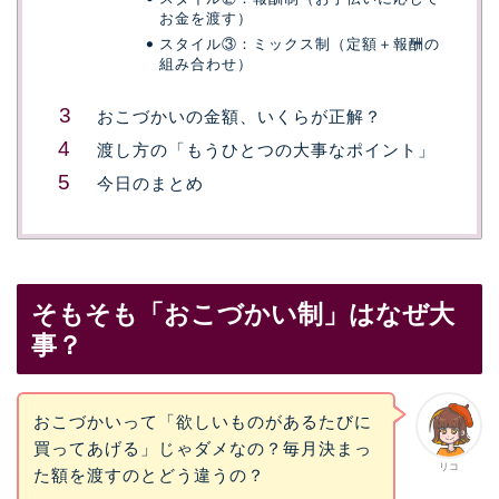
お金を渡す）
スタイル③：ミックス制（定額＋報酬の
組み合わせ）
おこづかいの金額、いくらが正解？
渡し方の「もうひとつの大事なポイント」
今日のまとめ
そもそも「おこづかい制」はなぜ大
事？
おこづかいって「欲しいものがあるたびに
買ってあげる」じゃダメなの？毎月決まっ
リコ
た額を渡すのとどう違うの？